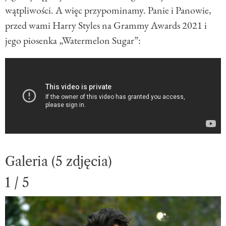
wątpliwości. A więc przypominamy. Panie i Panowie,
przed wami Harry Styles na Grammy Awards 2021 i
jego piosenka „Watermelon Sugar”:
Galeria (5 zdjęcia)
1 / 5