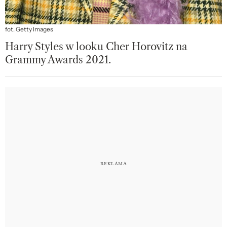
fot. Getty Images
Harry Styles w looku Cher Horovitz na
Grammy Awards 2021.