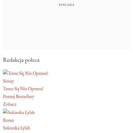
Redakcja poleca
Sinsay
Temu Się Nie Oprzesz!
Poznaj Bestsellery
Zobacz
Renee
Sukienka Lylah