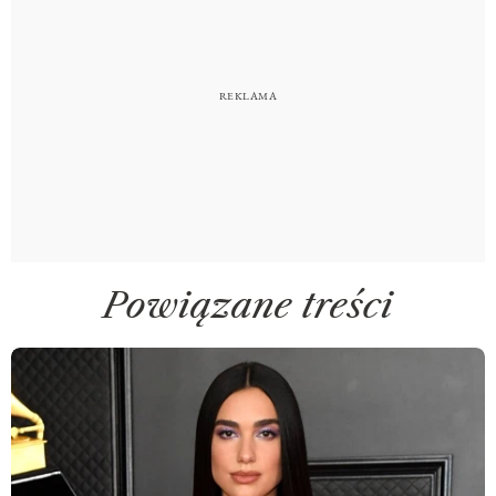
Powiązane treści