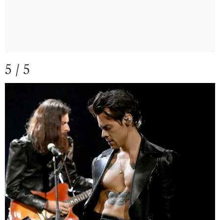
5 / 5