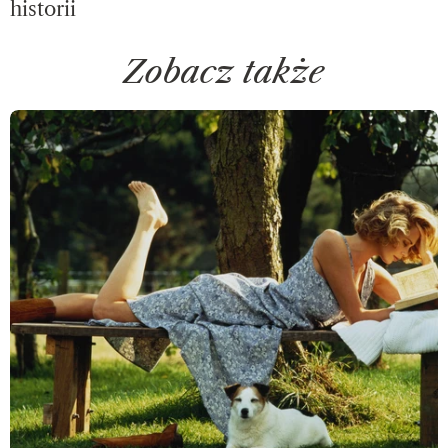
historii
Zobacz także