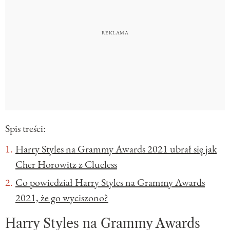
Spis treści:
Harry Styles na Grammy Awards 2021 ubrał się jak
Cher Horowitz z Clueless
Co powiedział Harry Styles na Grammy Awards
2021, że go wyciszono?
Harry Styles na Grammy Awards