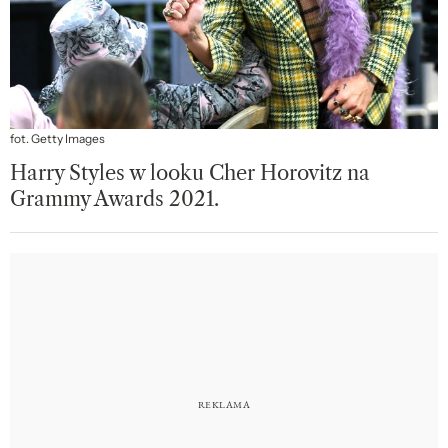
fot. Getty Images
Harry Styles w looku Cher Horovitz na
Grammy Awards 2021.