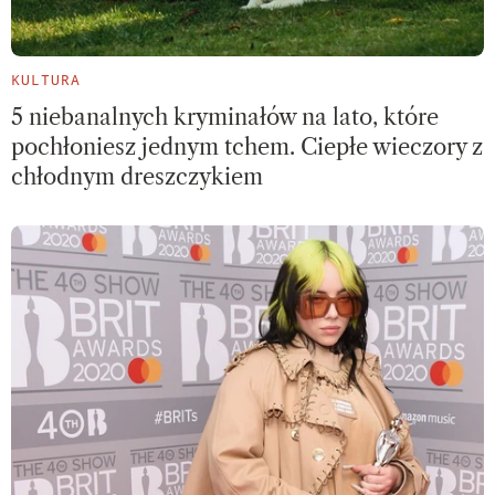
KULTURA
5 niebanalnych kryminałów na lato, które
pochłoniesz jednym tchem. Ciepłe wieczory z
chłodnym dreszczykiem