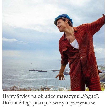
Harry Styles na okładce magazynu „Vogue”.
Dokonał tego jako pierwszy mężczyzna w