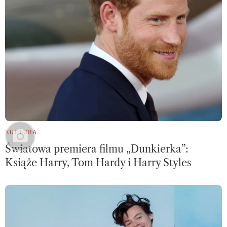
KULTURA
Światowa premiera filmu „Dunkierka”:
Książe Harry, Tom Hardy i Harry Styles