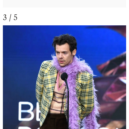
3 / 5