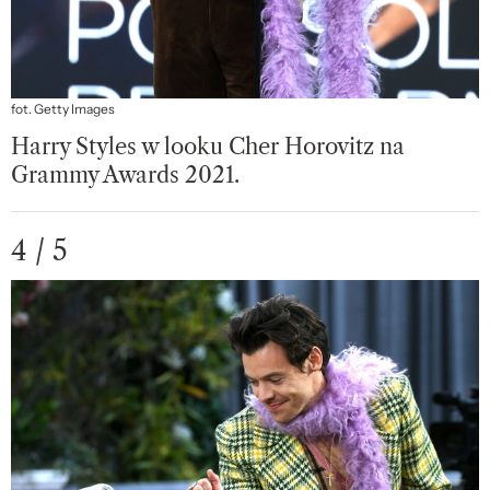
fot. Getty Images
Harry Styles w looku Cher Horovitz na
Grammy Awards 2021.
4 / 5