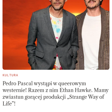
KULTURA
Pedro Pascal wystąpi w queerowym
westernie! Razem z nim Ethan Hawke. Mamy
zwiastun gorącej produkcji „Strange Way of
Life”!