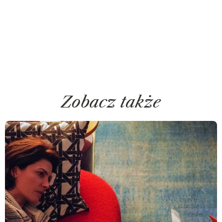
Zobacz także