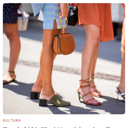
KULTURA