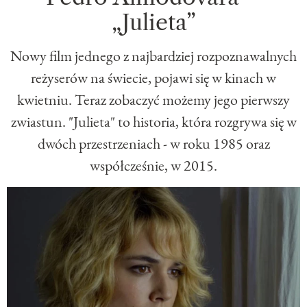
„Julieta”
Nowy film jednego z najbardziej rozpoznawalnych
reżyserów na świecie, pojawi się w kinach w
kwietniu. Teraz zobaczyć możemy jego pierwszy
zwiastun. "Julieta" to historia, która rozgrywa się w
dwóch przestrzeniach - w roku 1985 oraz
współcześnie, w 2015.