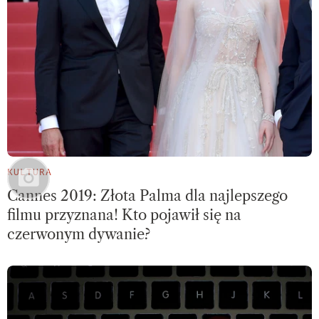
KULTURA
Cannes 2019: Złota Palma dla najlepszego
filmu przyznana! Kto pojawił się na
czerwonym dywanie?