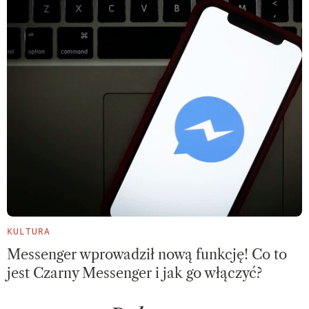
KULTURA
Messenger wprowadził nową funkcję! Co to
jest Czarny Messenger i jak go włączyć?