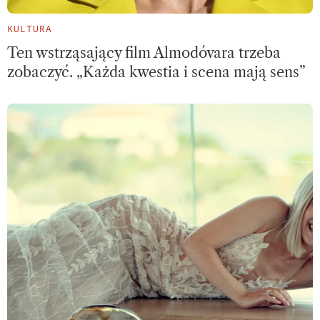
KULTURA
Ten wstrząsający film Almodóvara trzeba
zobaczyć. „Każda kwestia i scena mają sens”