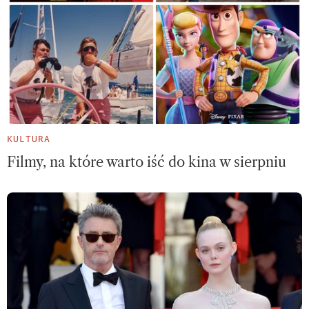
KULTURA
Filmy, na które warto iść do kina w sierpniu