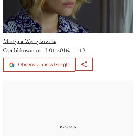
Martyna Wyrzykowska
Opublikowano:
13.01.2016, 11:19
Obserwuj nas w Google