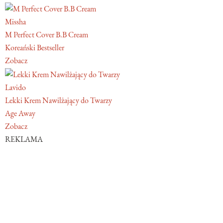
Missha
M Perfect Cover B.B Cream
Koreański Bestseller
Zobacz
Lavido
Lekki Krem Nawilżający do Twarzy
Age Away
Zobacz
REKLAMA