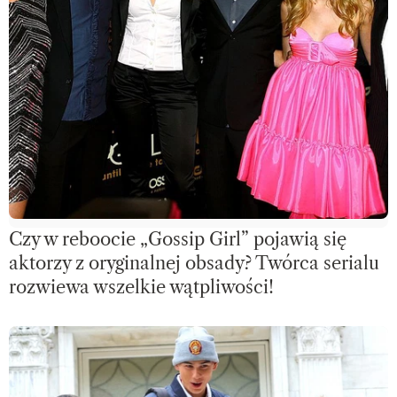
Czy w reboocie „Gossip Girl” pojawią się
aktorzy z oryginalnej obsady? Twórca serialu
rozwiewa wszelkie wątpliwości!