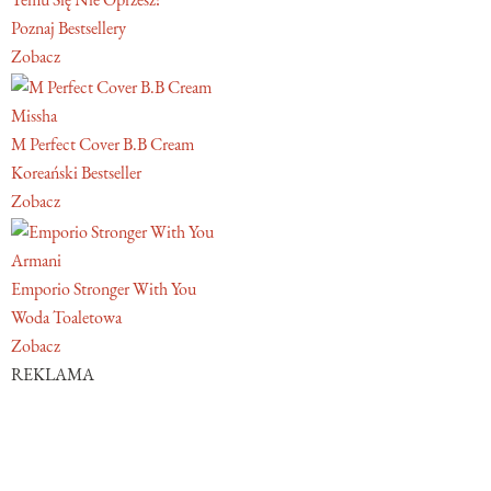
Poznaj Bestsellery
Zobacz
Missha
M Perfect Cover B.B Cream
Koreański Bestseller
Zobacz
Armani
Emporio Stronger With You
Woda Toaletowa
Zobacz
REKLAMA