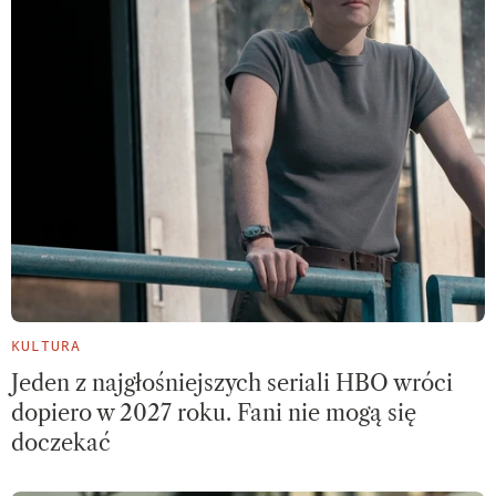
KULTURA
Jeden z najgłośniejszych seriali HBO wróci
dopiero w 2027 roku. Fani nie mogą się
doczekać