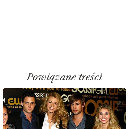
Powiązane treści