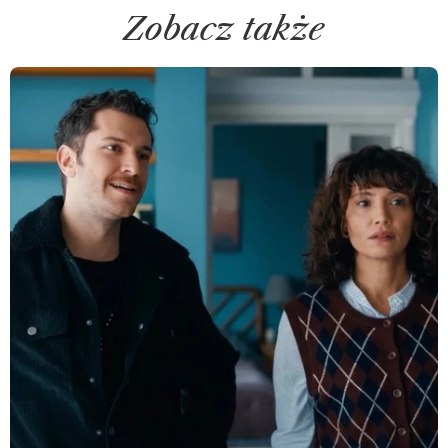
Zobacz także