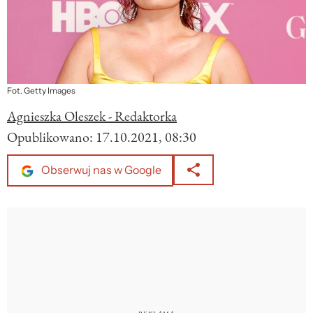
Fot. Getty Images
Agnieszka Oleszek - Redaktorka
Opublikowano:
17.10.2021, 08:30
Obserwuj nas w Google