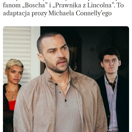
fanom „Boscha” i „Prawnika z Lincolna”. To
adaptacja prozy Michaela Connelly’ego