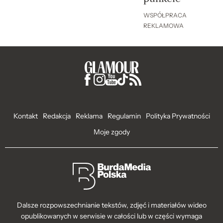
WSPÓŁPRACA
REKLAMOWA
Kontakt
Redakcja
Reklama
Regulamin
Polityka Prywatności
Moje zgody
Dalsze rozpowszechnianie tekstów, zdjęć i materiałów wideo
opublikowanych w serwisie w całości lub w części wymaga