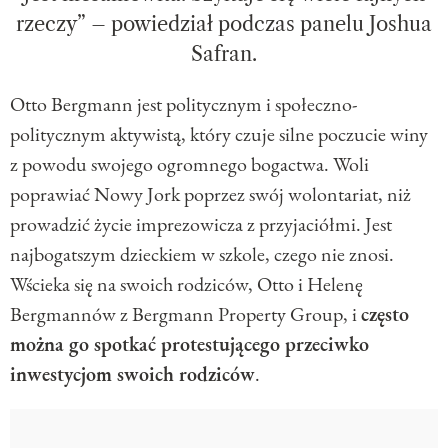
rzeczy” – powiedział podczas panelu Joshua
Safran.
Otto Bergmann jest politycznym i społeczno-
politycznym aktywistą, który czuje silne poczucie winy
z powodu swojego ogromnego bogactwa. Woli
poprawiać Nowy Jork poprzez swój wolontariat, niż
prowadzić życie imprezowicza z przyjaciółmi. Jest
najbogatszym dzieckiem w szkole, czego nie znosi.
Wścieka się na swoich rodziców, Otto i Helenę
Bergmannów z Bergmann Property Group, i
często
można go spotkać protestującego przeciwko
inwestycjom swoich rodziców
.