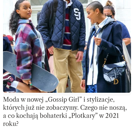
Moda w nowej „Gossip Girl” i stylizacje,
których już nie zobaczymy. Czego nie noszą,
a co kochają bohaterki „Plotkary” w 2021
roku?