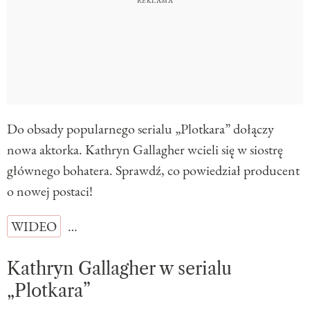
Do obsady popularnego serialu „Plotkara” dołączy
nowa aktorka. Kathryn Gallagher wcieli się w siostrę
głównego bohatera. Sprawdź, co powiedział producent
o nowej postaci!
WIDEO
…
Kathryn Gallagher w serialu
„Plotkara”