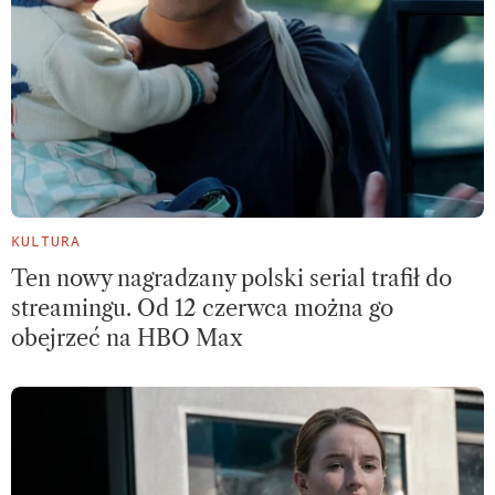
KULTURA
Ten nowy nagradzany polski serial trafił do
streamingu. Od 12 czerwca można go
obejrzeć na HBO Max