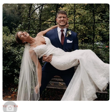
KULTURA