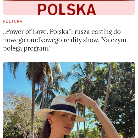
KULTURA
„Power of Love. Polska”: rusza casting do
nowego randkowego reality show. Na czym
polega program?