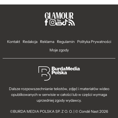
Kontakt
Redakcja
Reklama
Regulamin
Polityka Prywatności
Moje zgody
Dalsze rozpowszechnianie tekstów, zdjęć i materiałów wideo
opublikowanych w serwisie w całości lub w części wymaga
uprzedniej zgody wydawcy.
©BURDA MEDIA POLSKA SP. Z O. O. | © Condé Nast 2026