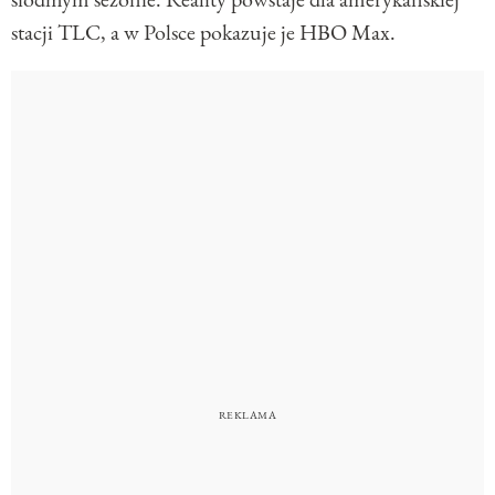
stacji TLC, a w Polsce pokazuje je HBO Max.