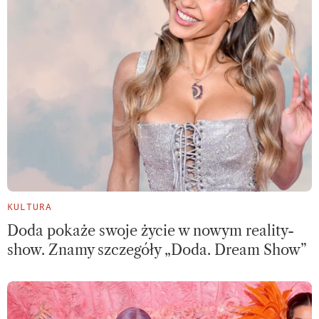
KULTURA
Doda pokaże swoje życie w nowym reality-
show. Znamy szczegóły „Doda. Dream Show”