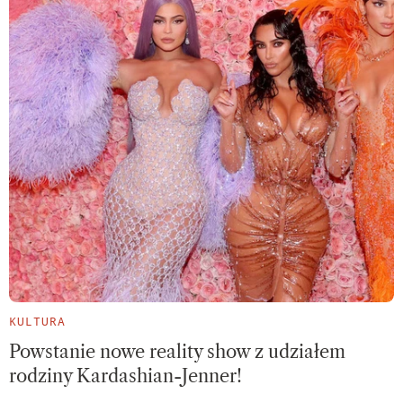
KULTURA
Powstanie nowe reality show z udziałem
rodziny Kardashian-Jenner!