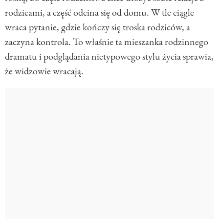
rodzicami, a część odcina się od domu. W tle ciągle
wraca pytanie, gdzie kończy się troska rodziców, a
zaczyna kontrola. To właśnie ta mieszanka rodzinnego
dramatu i podglądania nietypowego stylu życia sprawia,
że widzowie wracają.