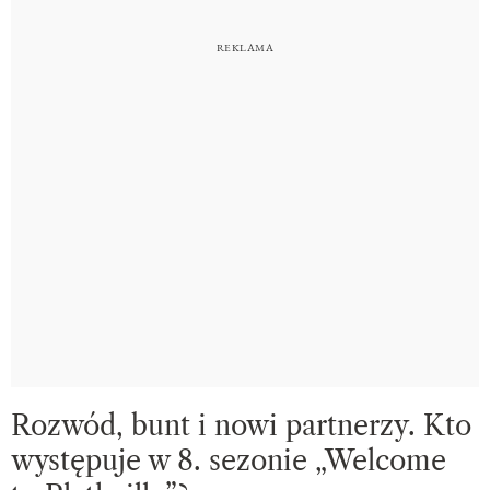
Rozwód, bunt i nowi partnerzy. Kto
występuje w 8. sezonie „Welcome