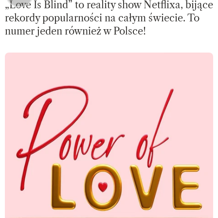
„Love Is Blind” to reality show Netflixa, bijące
rekordy popularności na całym świecie. To
numer jeden również w Polsce!