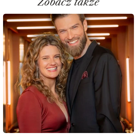
Zobacz także