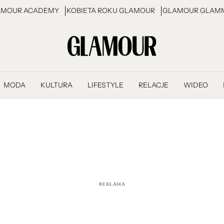
AMOUR ACADEMY
KOBIETA ROKU GLAMOUR
GLAMOUR GLAMM
MODA
KULTURA
LIFESTYLE
RELACJE
WIDEO