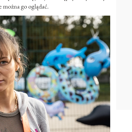
e można go oglądać.