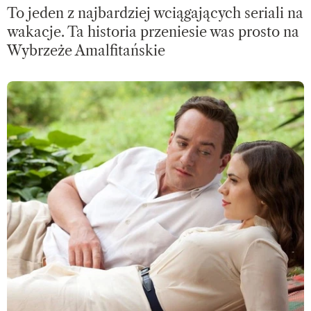
To jeden z najbardziej wciągających seriali na
wakacje. Ta historia przeniesie was prosto na
Wybrzeże Amalfitańskie