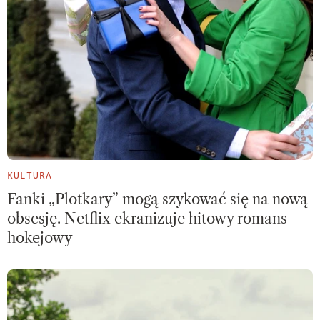
KULTURA
Fanki „Plotkary” mogą szykować się na nową
obsesję. Netflix ekranizuje hitowy romans
hokejowy