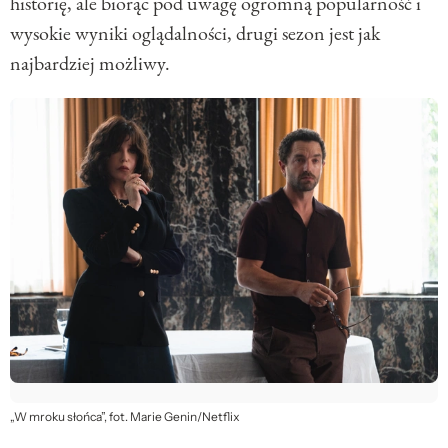
historię, ale biorąc pod uwagę ogromną popularność i
wysokie wyniki oglądalności, drugi sezon jest jak
najbardziej możliwy.
„W mroku słońca”, fot. Marie Genin/Netflix