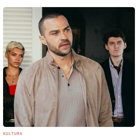
KULTURA