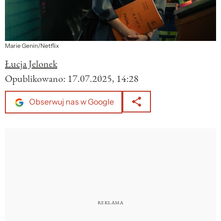
Marie Genin/Netflix
Łucja Jelonek
Opublikowano:
17.07.2025, 14:28
Obserwuj nas w Google