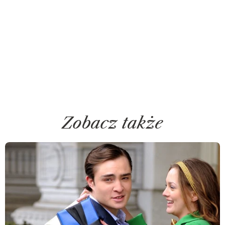
Zobacz także