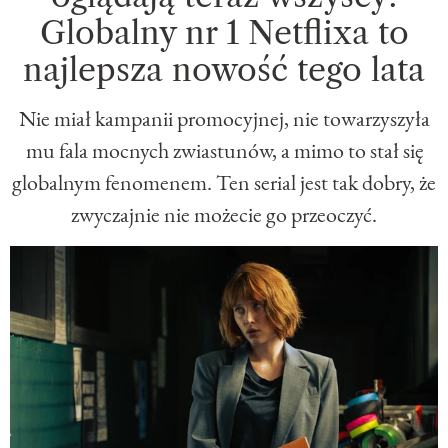
Globalny nr 1 Netflixa to
najlepsza nowość tego lata
Nie miał kampanii promocyjnej, nie towarzyszyła
mu fala mocnych zwiastunów, a mimo to stał się
globalnym fenomenem. Ten serial jest tak dobry, że
zwyczajnie nie możecie go przeoczyć.