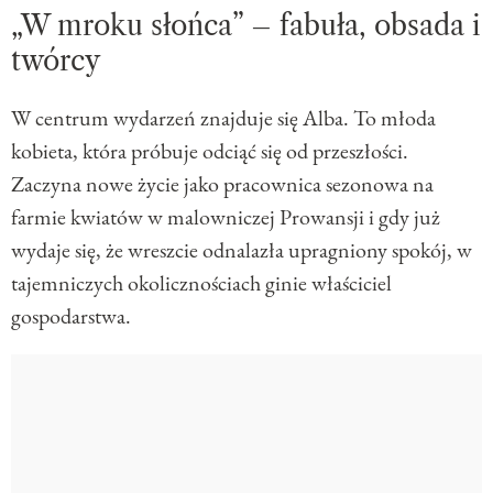
„W mroku słońca” – fabuła, obsada i
twórcy
W centrum wydarzeń znajduje się Alba. To młoda
kobieta, która próbuje odciąć się od przeszłości.
Zaczyna nowe życie jako pracownica sezonowa na
farmie kwiatów w malowniczej Prowansji i gdy już
wydaje się, że wreszcie odnalazła upragniony spokój, w
tajemniczych okolicznościach ginie właściciel
gospodarstwa.