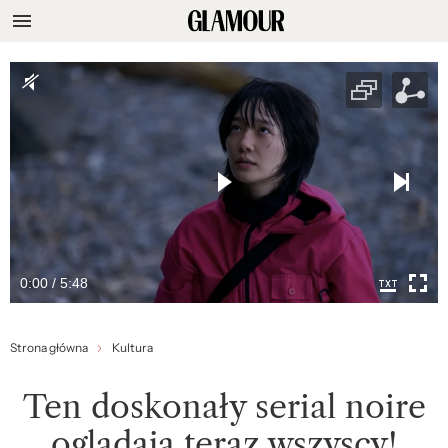
0:00 / 5:48
Strona główna
Kultura
Ten doskonały serial noire
oglądają teraz wszyscy!