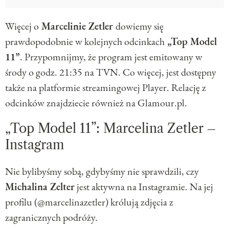
Więcej o
Marcelinie Zetler
dowiemy się
prawdopodobnie w kolejnych odcinkach
„Top Model
11”
. Przypomnijmy, że program jest emitowany w
środy o godz. 21:35 na TVN. Co więcej, jest dostępny
także na platformie streamingowej Player. Relację z
odcinków znajdziecie również na Glamour.pl.
„Top Model 11”: Marcelina Zetler –
Instagram
Nie bylibyśmy sobą, gdybyśmy nie sprawdzili, czy
Michalina Zelter
jest aktywna na Instagramie. Na jej
profilu (@marcelinazetler) królują zdjęcia z
zagranicznych podróży.