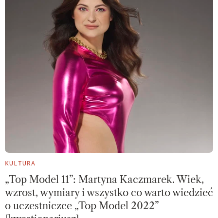
KULTURA
„Top Model 11”: Martyna Kaczmarek. Wiek,
wzrost, wymiary i wszystko co warto wiedzieć
o uczestniczce „Top Model 2022”