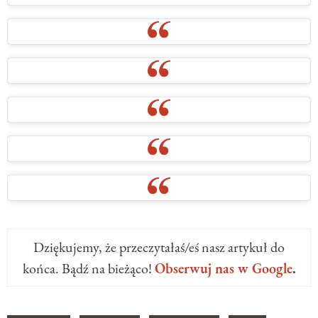
Dziękujemy, że przeczytałaś/eś nasz artykuł do
końca. Bądź na bieżąco!
Obserwuj nas w Google
.