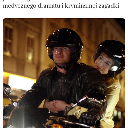
medycznego dramatu i kryminalnej zagadki