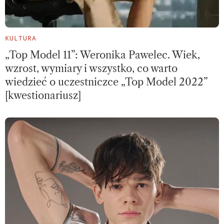
KULTURA
„Top Model 11”: Weronika Pawelec. Wiek,
wzrost, wymiary i wszystko, co warto
wiedzieć o uczestniczce „Top Model 2022”
[kwestionariusz]