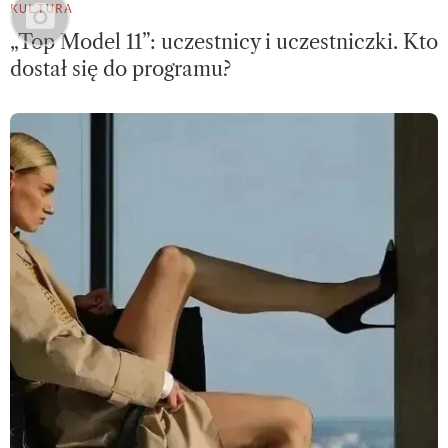
KULTURA
„Top Model 11”: uczestnicy i uczestniczki. Kto
dostał się do programu?