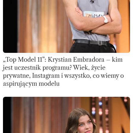
„Top Model 11”: Krystian Embradora – kim
jest uczestnik programu? Wiek, życie
prywatne, Instagram i wszystko, co wiemy o
aspirującym modelu