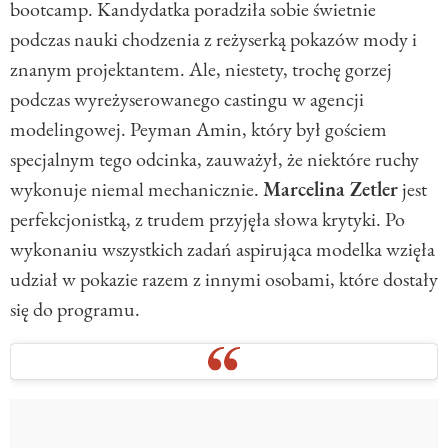
bootcamp. Kandydatka poradziła sobie świetnie
podczas nauki chodzenia z reżyserką pokazów mody i
znanym projektantem. Ale, niestety, trochę gorzej
podczas wyreżyserowanego castingu w agencji
modelingowej. Peyman Amin, który był gościem
specjalnym tego odcinka, zauważył, że niektóre ruchy
wykonuje niemal mechanicznie.
Marcelina Zetler
jest
perfekcjonistką, z trudem przyjęła słowa krytyki. Po
wykonaniu wszystkich zadań aspirująca modelka wzięła
udział w pokazie razem z innymi osobami, które dostały
się do programu.