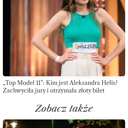
„Top Model 11”: Kim jest Aleksandra Helis?
Zachwyciła jury i otrzymała złoty bilet
Zobacz także