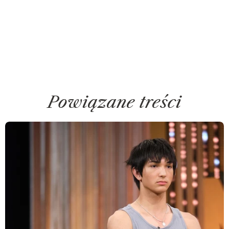
Powiązane treści