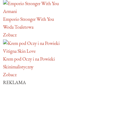
Armani
Emporio Stronger With You
Woda Toaletowa
Zobacz
Vitigna Skin Love
Krem pod Oczy i na Powieki
Skinimalistyczny
Zobacz
REKLAMA