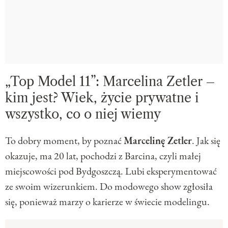
„Top Model 11”: Marcelina Zetler –
kim jest? Wiek, życie prywatne i
wszystko, co o niej wiemy
To dobry moment, by poznać
Marcelinę Zetler
. Jak się
okazuje, ma 20 lat, pochodzi z Barcina, czyli małej
miejscowości pod Bydgoszczą. Lubi eksperymentować
ze swoim wizerunkiem. Do modowego show zgłosiła
się, ponieważ marzy o karierze w świecie modelingu.