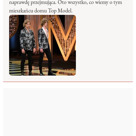
naprawdę przejmująca. Oto wszystko, co wiemy o tym
mieszkańcu domu Top Model.