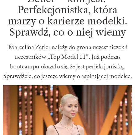
Perfekcjonistka, która
marzy o karierze modelki.
Sprawdź, co o niej wiemy
Marcelina Zetler należy do grona uczestniczek i
uczestników „Top Model 11”. Już podczas
bootcampu okazało się, że jest perfekcjonistką.
Sprawdźcie, co jeszcze wiemy o aspirującej modelce.