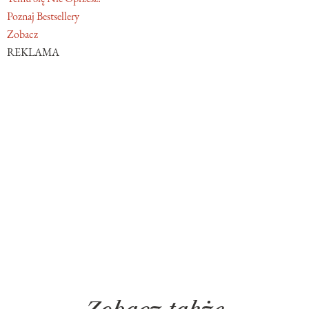
Poznaj Bestsellery
Zobacz
REKLAMA