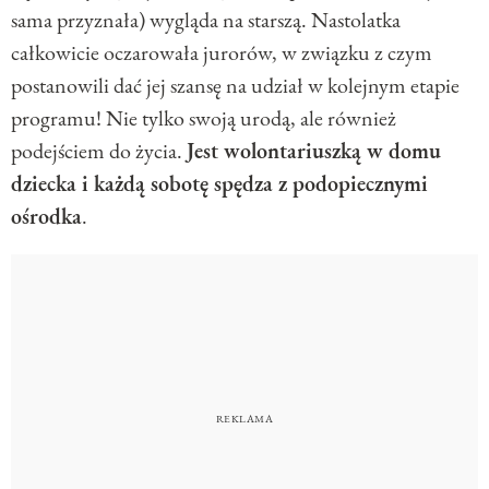
sama przyznała) wygląda na starszą. Nastolatka
całkowicie oczarowała jurorów, w związku z czym
postanowili dać jej szansę na udział w kolejnym etapie
programu! Nie tylko swoją urodą, ale również
podejściem do życia.
Jest wolontariuszką w domu
dziecka i każdą sobotę spędza z podopiecznymi
ośrodka
.