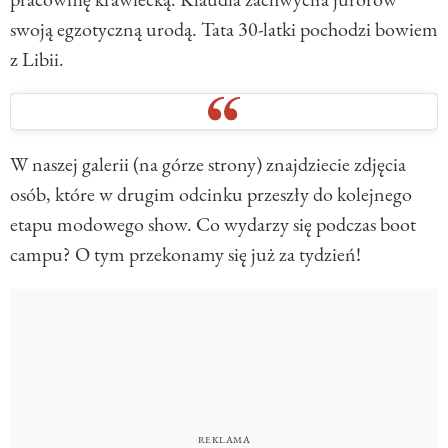
swoją egzotyczną urodą. Tata 30-latki pochodzi bowiem
z Libii.
W naszej galerii (na górze strony) znajdziecie zdjęcia
osób, które w drugim odcinku przeszły do kolejnego
etapu modowego show. Co wydarzy się podczas boot
campu? O tym przekonamy się już za tydzień!