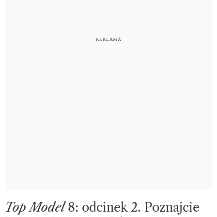
Top Model
8: odcinek 2. Poznajcie