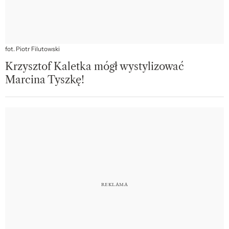
fot. Piotr Filutowski
Krzysztof Kaletka mógł wystylizować
Marcina Tyszkę!