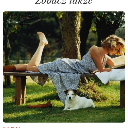
Zobacz także