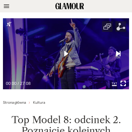
00:00 / 27:08
Strona główna
Kultura
Top Model 8: odcinek 2.
Poznajcie kolejnych