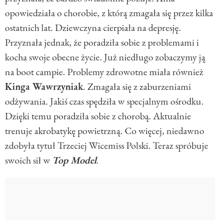
opowiedziała o chorobie, z którą zmagała się przez kilka
ostatnich lat. Dziewczyna cierpiała na depresję.
Przyznała jednak, że poradziła sobie z problemami i
kocha swoje obecne życie. Już niedługo zobaczymy ją
na boot campie. Problemy zdrowotne miała również
Kinga Wawrzyniak
. Zmagała się z zaburzeniami
odżywania. Jakiś czas spędziła w specjalnym ośrodku.
Dzięki temu poradziła sobie z chorobą. Aktualnie
trenuje akrobatykę powietrzną. Co więcej, niedawno
zdobyła tytuł Trzeciej Wicemiss Polski. Teraz spróbuje
swoich sił w
Top Model
.