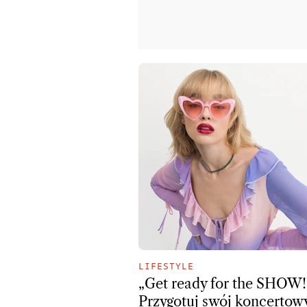
LIFESTYLE
„Get ready for the SHOW!
Przygotuj swój koncertow