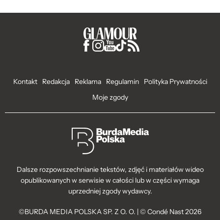
Kontakt
Redakcja
Reklama
Regulamin
Polityka Prywatności
Moje zgody
Dalsze rozpowszechnianie tekstów, zdjęć i materiałów wideo
opublikowanych w serwisie w całości lub w części wymaga
uprzedniej zgody wydawcy.
©BURDA MEDIA POLSKA SP. Z O. O. | © Condé Nast 2026