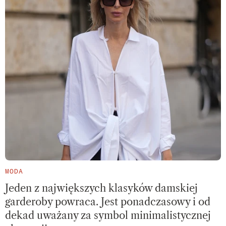
MODA
Jeden z największych klasyków damskiej
garderoby powraca. Jest ponadczasowy i od
dekad uważany za symbol minimalistycznej