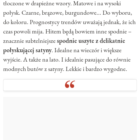
tłoczone w drapieżne wzory. Matowe i na wysoki
połysk. Czarne, brązowe, burgundowe... Do wyboru,
do koloru. Prognostycy trendów uważają jednak, że ich
czas powoli mija. Hitem będą bowiem inne spodnie –
znacznie subtelniejsze
spodnie uszyte z delikatnie
połyskującej satyny
. Idealne na wieczór i większe
wyjście. A także na lato. I idealnie pasujące do równie
modnych butów z satyny. Lekkie i bardzo wygodne.