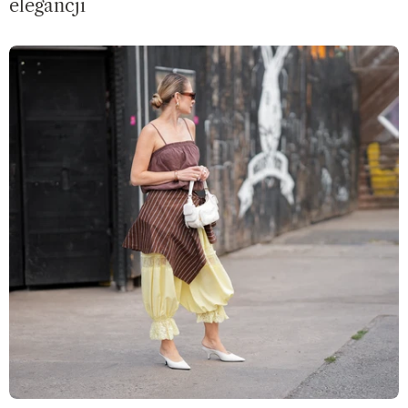
elegancji