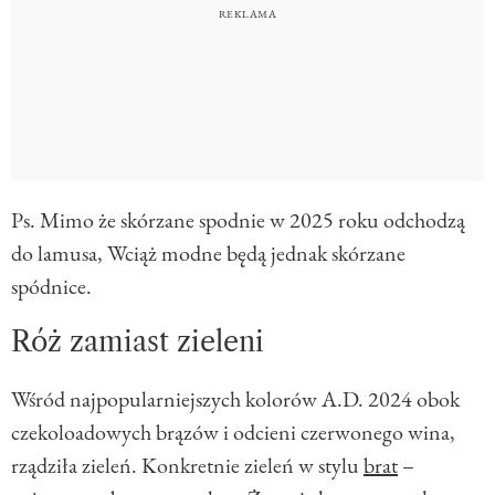
Ps. Mimo że skórzane spodnie w 2025 roku odchodzą
do lamusa, Wciąż modne będą jednak skórzane
spódnice.
Róż zamiast zieleni
Wśród najpopularniejszych kolorów A.D. 2024 obok
czekoloadowych brązów i odcieni czerwonego wina,
rządziła zieleń. Konkretnie zieleń w stylu
brat
–