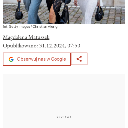
fot. Getty Images / Christian Vierig
Magdalena Matuszek
Opublikowano:
31.12.2024, 07:50
Obserwuj nas w Google