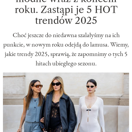
roku. Zastąpi je 5 HOT
trendów 2025
Choć jeszcze do niedawna szalałyśmy na ich
punkcie, w nowym roku odejdą do lamusa. Wiemy,
jakie trendy 2025, sprawią, że zapomnimy o tych 5
hitach ubiegłego sezonu.