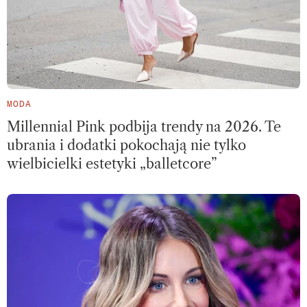
MODA
Millennial Pink podbija trendy na 2026. Te
ubrania i dodatki pokochają nie tylko
wielbicielki estetyki „balletcore”