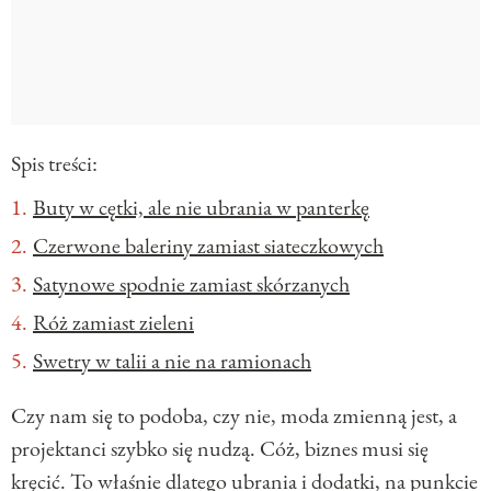
Spis treści:
Buty w cętki, ale nie ubrania w panterkę
Czerwone baleriny zamiast siateczkowych
Satynowe spodnie zamiast skórzanych
Róż zamiast zieleni
Swetry w talii a nie na ramionach
Czy nam się to podoba, czy nie, moda zmienną jest, a
projektanci szybko się nudzą. Cóż, biznes musi się
kręcić. To właśnie dlatego ubrania i dodatki, na punkcie