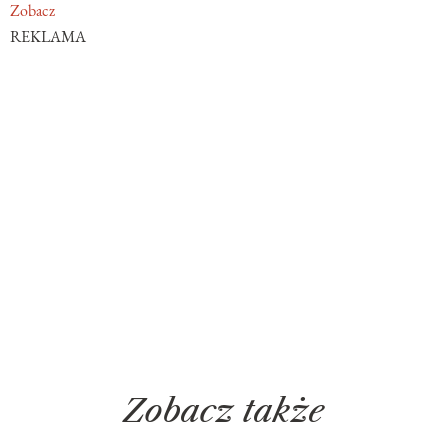
Zobacz
REKLAMA
Zobacz także