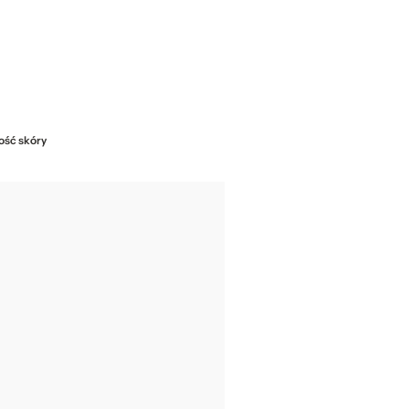
kość skóry