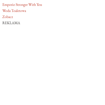
Emporio Stronger With You
Woda Toaletowa
Zobacz
REKLAMA