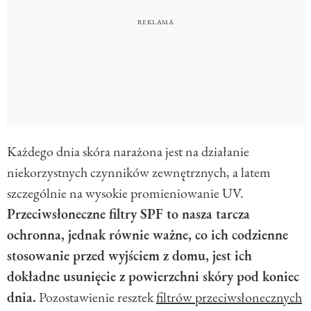
Każdego dnia skóra narażona jest na działanie
niekorzystnych czynników zewnętrznych, a latem
szczególnie na wysokie promieniowanie UV.
Przeciwsłoneczne filtry SPF to nasza tarcza
ochronna, jednak równie ważne, co ich codzienne
stosowanie przed wyjściem z domu, jest ich
dokładne usunięcie z powierzchni skóry pod koniec
dnia.
Pozostawienie resztek
filtrów przeciwsłonecznych