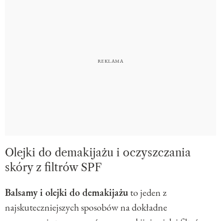
Olejki do demakijażu i oczyszczania
skóry z filtrów SPF
Balsamy i olejki do demakijażu
to jeden z
najskuteczniejszych sposobów na dokładne