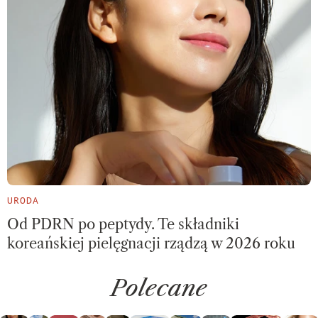
URODA
Od PDRN po peptydy. Te składniki
koreańskiej pielęgnacji rządzą w 2026 roku
Polecane