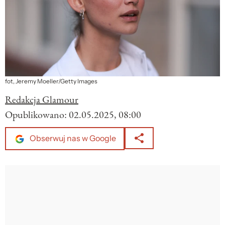
fot, Jeremy Moeller/Getty Images
Redakcja Glamour
Opublikowano:
02.05.2025, 08:00
Obserwuj nas w Google