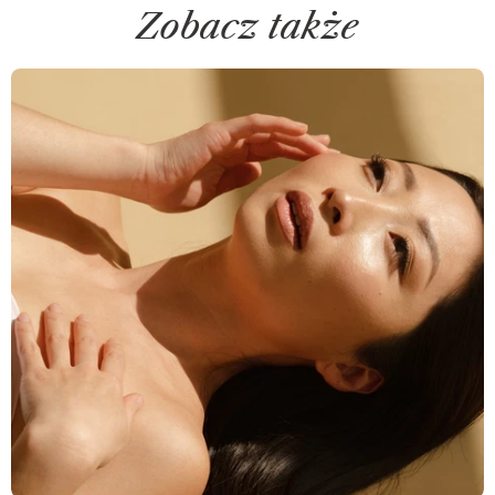
Zobacz także