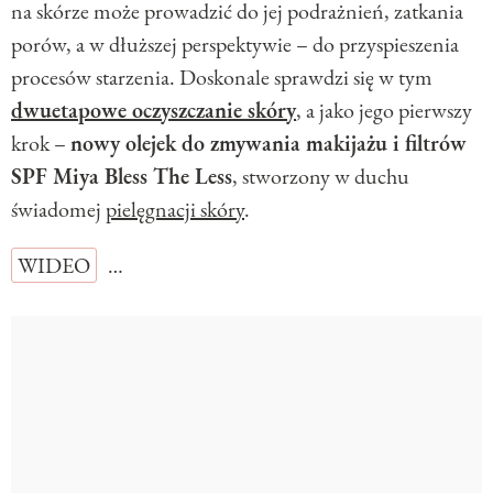
na skórze może prowadzić do jej podrażnień, zatkania
porów, a w dłuższej perspektywie – do przyspieszenia
procesów starzenia. Doskonale sprawdzi się w tym
dwuetapowe oczyszczanie skóry
, a jako jego pierwszy
krok –
nowy olejek do zmywania makijażu i filtrów
SPF Miya Bless The Less
, stworzony w duchu
świadomej
pielęgnacji skóry
.
WIDEO
…