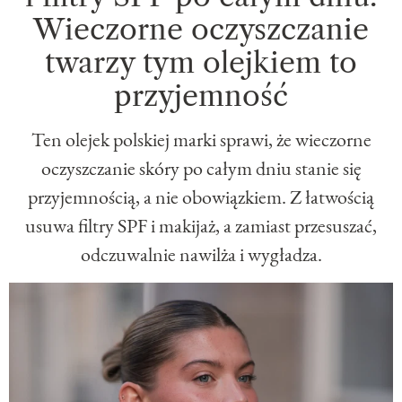
Wieczorne oczyszczanie
twarzy tym olejkiem to
przyjemność
Ten olejek polskiej marki sprawi, że wieczorne
oczyszczanie skóry po całym dniu stanie się
przyjemnością, a nie obowiązkiem. Z łatwością
usuwa filtry SPF i makijaż, a zamiast przesuszać,
odczuwalnie nawilża i wygładza.