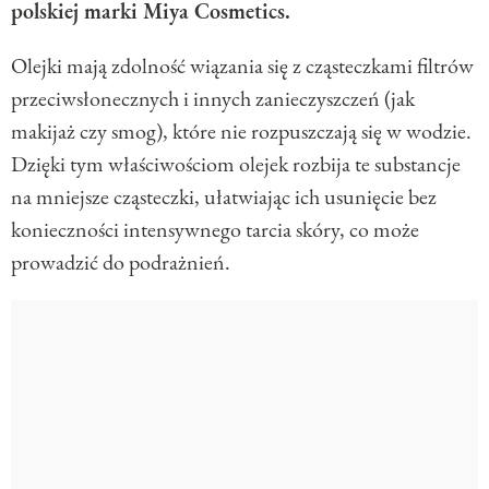
polskiej marki Miya Cosmetics.
Olejki mają zdolność wiązania się z cząsteczkami filtrów
przeciwsłonecznych i innych zanieczyszczeń (jak
makijaż czy smog), które nie rozpuszczają się w wodzie.
Dzięki tym właściwościom olejek rozbija te substancje
na mniejsze cząsteczki, ułatwiając ich usunięcie bez
konieczności intensywnego tarcia skóry, co może
prowadzić do podrażnień.