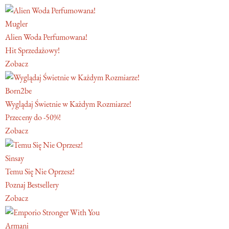
Mugler
Alien Woda Perfumowana!
Hit Sprzedażowy!
Zobacz
Born2be
Wyglądaj Świetnie w Każdym Rozmiarze!
Przeceny do -50%!
Zobacz
Sinsay
Temu Się Nie Oprzesz!
Poznaj Bestsellery
Zobacz
Armani