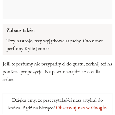
Zobacz także:
Trzy nastroje, trzy wyjątkowe zapachy. Oto nowe
perfumy Kylie Jenner
Jeśli te perfumy nie przypadły ci do gustu, zerknij też na
poniższe propozycje. Na pewno znajdziesz coś dla
siebie:
Dziękujemy, że przeczytałaś/eś nasz artykuł do
końca. Bądź na bieżąco!
Obserwuj nas w Google
.