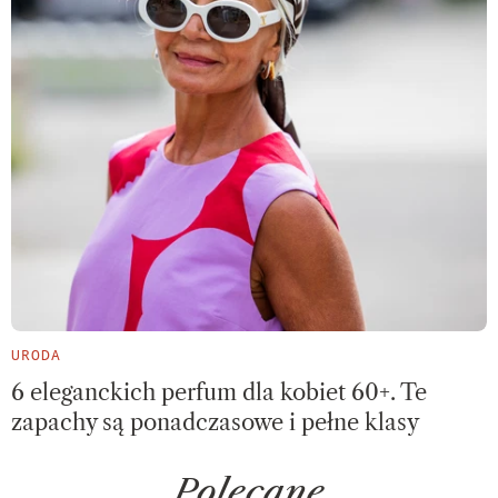
URODA
6 eleganckich perfum dla kobiet 60+. Te
zapachy są ponadczasowe i pełne klasy
Polecane