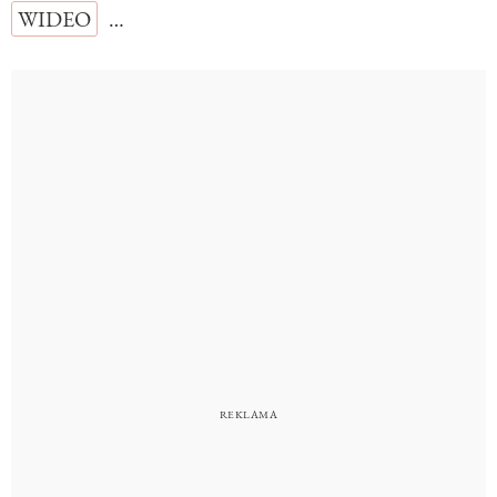
WIDEO
…