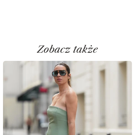
Zobacz także