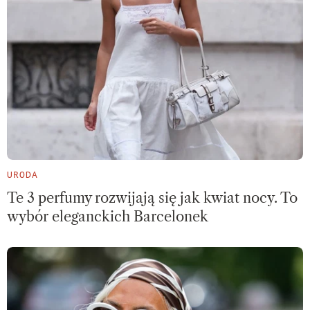
URODA
Te 3 perfumy rozwijają się jak kwiat nocy. To
wybór eleganckich Barcelonek