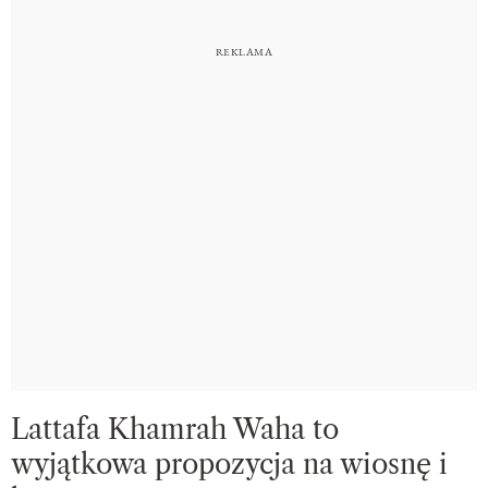
Lattafa Khamrah Waha to
wyjątkowa propozycja na wiosnę i