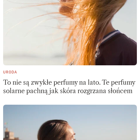
URODA
To nie są zwykłe perfumy na lato. Te perfumy
solarne pachną jak skóra rozgrzana słońcem