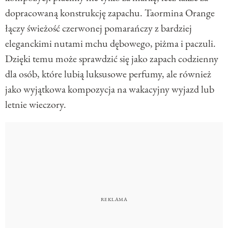
dopracowaną konstrukcję zapachu. Taormina Orange
łączy świeżość czerwonej pomarańczy z bardziej
eleganckimi nutami mchu dębowego, piżma i paczuli.
Dzięki temu może sprawdzić się jako zapach codzienny
dla osób, które lubią luksusowe perfumy, ale również
jako wyjątkowa kompozycja na wakacyjny wyjazd lub
letnie wieczory.