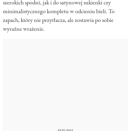
szerokich spodni, jak i do satynowej sukienki czy
minimalistycznego kompletu w odcieniu bieli. To
zapach, który nie przytłacza, ale zostawia po sobie
wyraźne wrażenie.