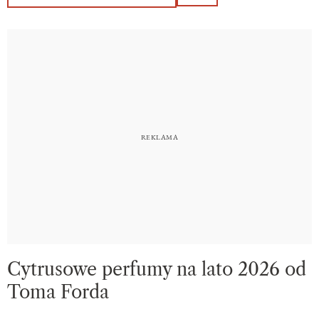
Cytrusowe perfumy na lato 2026 od
Toma Forda