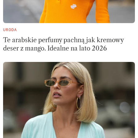
URODA
Te arabskie perfumy pachną jak kremowy
deser z mango. Idealne na lato 2026