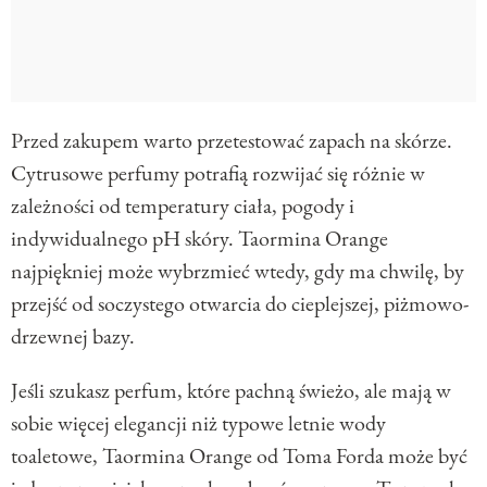
Przed zakupem warto przetestować zapach na skórze.
Cytrusowe perfumy potrafią rozwijać się różnie w
zależności od temperatury ciała, pogody i
indywidualnego pH skóry. Taormina Orange
najpiękniej może wybrzmieć wtedy, gdy ma chwilę, by
przejść od soczystego otwarcia do cieplejszej, piżmowo-
drzewnej bazy.
Jeśli szukasz perfum, które pachną świeżo, ale mają w
sobie więcej elegancji niż typowe letnie wody
toaletowe, Taormina Orange od Toma Forda może być