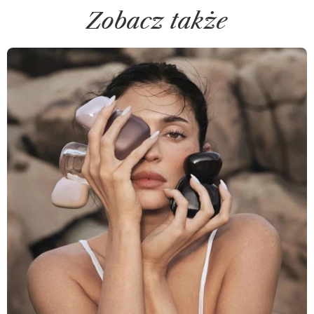
Zobacz także