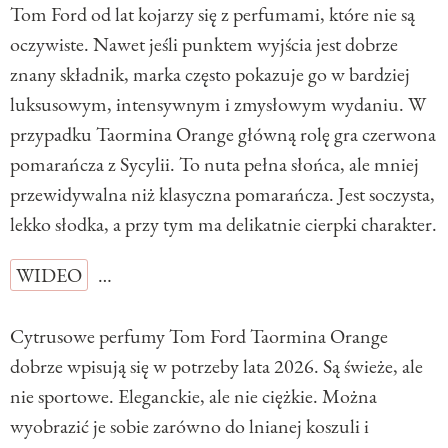
Tom Ford od lat kojarzy się z perfumami, które nie są
oczywiste. Nawet jeśli punktem wyjścia jest dobrze
znany składnik, marka często pokazuje go w bardziej
luksusowym, intensywnym i zmysłowym wydaniu. W
przypadku Taormina Orange główną rolę gra czerwona
pomarańcza z Sycylii. To nuta pełna słońca, ale mniej
przewidywalna niż klasyczna pomarańcza. Jest soczysta,
lekko słodka, a przy tym ma delikatnie cierpki charakter.
WIDEO
…
Cytrusowe perfumy Tom Ford Taormina Orange
dobrze wpisują się w potrzeby lata 2026. Są świeże, ale
nie sportowe. Eleganckie, ale nie ciężkie. Można
wyobrazić je sobie zarówno do lnianej koszuli i