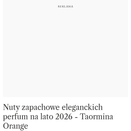
Nuty zapachowe eleganckich
perfum na lato 2026 - Taormina
Orange