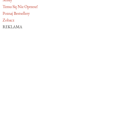
Temu Się Nie Oprzesz!
Poznaj Bestsellery
Zobacz
REKLAMA