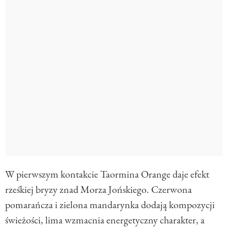
W pierwszym kontakcie Taormina Orange daje efekt
rześkiej bryzy znad Morza Jońskiego. Czerwona
pomarańcza i zielona mandarynka dodają kompozycji
świeżości, lima wzmacnia energetyczny charakter, a