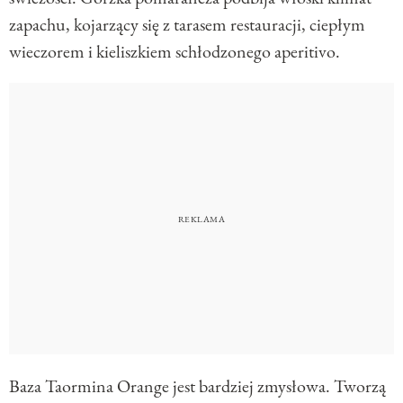
zapachu, kojarzący się z tarasem restauracji, ciepłym
wieczorem i kieliszkiem schłodzonego aperitivo.
Baza Taormina Orange jest bardziej zmysłowa. Tworzą