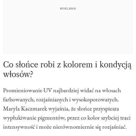
Co słońce robi z kolorem i kondycją
włosów?
Promieniowanie UV najbardziej widać na włosach
farbowanych, rozjaśnianych i wysokoporowatych.
Maryla Kaczmarek wyjaśnia, że słońce przyspiesza
wypłukiwanie pigmentów, przez co kolor szybciej traci
intensywność i może nierównomiernie się rozjaśniać.