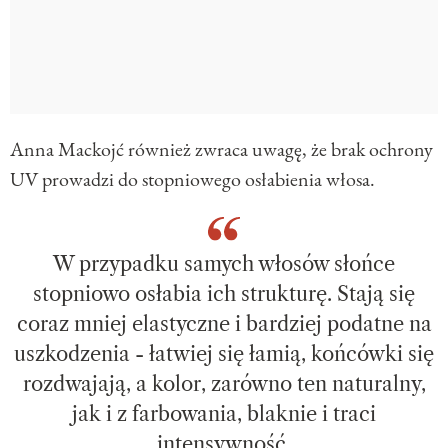
Anna Mackojć również zwraca uwagę, że brak ochrony
UV prowadzi do stopniowego osłabienia włosa.
W przypadku samych włosów słońce
stopniowo osłabia ich strukturę. Stają się
coraz mniej elastyczne i bardziej podatne na
uszkodzenia - łatwiej się łamią, końcówki się
rozdwajają, a kolor, zarówno ten naturalny,
jak i z farbowania, blaknie i traci
intensywność.