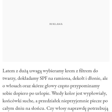
Latem z dużą uwagą wybieramy krem z filtrem do
twarzy, dokładamy SPF na ramiona, dekolt i dłonie, ale
o włosach oraz skórze głowy często przypominamy
sobie dopiero po urlopie. Wtedy kolor jest wypłowiały,
końcówki suche, a przedziałek nieprzyjemnie piecze po
całym dniu na słońcu. Czy włosy naprawdę potrzebują