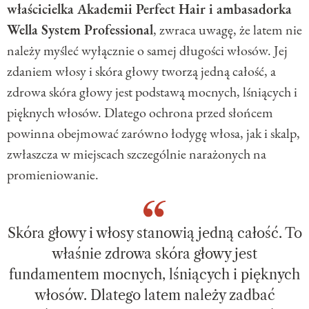
właścicielka Akademii Perfect Hair i ambasadorka
Wella System Professional
, zwraca uwagę, że latem nie
należy myśleć wyłącznie o samej długości włosów. Jej
zdaniem włosy i skóra głowy tworzą jedną całość, a
zdrowa skóra głowy jest podstawą mocnych, lśniących i
pięknych włosów. Dlatego ochrona przed słońcem
powinna obejmować zarówno łodygę włosa, jak i skalp,
zwłaszcza w miejscach szczególnie narażonych na
promieniowanie.
Skóra głowy i włosy stanowią jedną całość. To
właśnie zdrowa skóra głowy jest
fundamentem mocnych, lśniących i pięknych
włosów. Dlatego latem należy zadbać