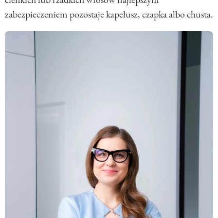
zabezpieczeniem pozostaje kapelusz, czapka albo chusta.