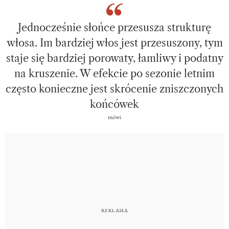
Jednocześnie słońce przesusza strukturę
włosa. Im bardziej włos jest przesuszony, tym
staje się bardziej porowaty, łamliwy i podatny
na kruszenie. W efekcie po sezonie letnim
często konieczne jest skrócenie zniszczonych
końcówek
mówi