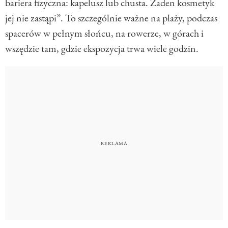
bariera fizyczna: kapelusz lub chusta. Żaden kosmetyk
jej nie zastąpi”. To szczególnie ważne na plaży, podczas
spacerów w pełnym słońcu, na rowerze, w górach i
wszędzie tam, gdzie ekspozycja trwa wiele godzin.