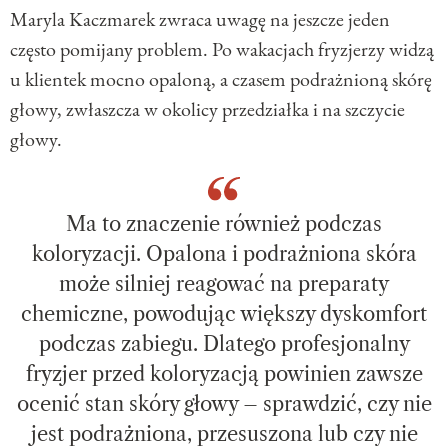
Maryla Kaczmarek zwraca uwagę na jeszcze jeden
często pomijany problem. Po wakacjach fryzjerzy widzą
u klientek mocno opaloną, a czasem podrażnioną skórę
głowy, zwłaszcza w okolicy przedziałka i na szczycie
głowy.
Ma to znaczenie również podczas
koloryzacji. Opalona i podrażniona skóra
może silniej reagować na preparaty
chemiczne, powodując większy dyskomfort
podczas zabiegu. Dlatego profesjonalny
fryzjer przed koloryzacją powinien zawsze
ocenić stan skóry głowy – sprawdzić, czy nie
jest podrażniona, przesuszona lub czy nie