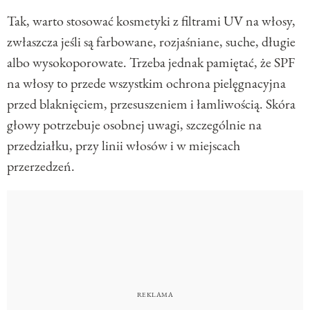
Tak, warto stosować kosmetyki z filtrami UV na włosy,
zwłaszcza jeśli są farbowane, rozjaśniane, suche, długie
albo wysokoporowate. Trzeba jednak pamiętać, że SPF
na włosy to przede wszystkim ochrona pielęgnacyjna
przed blaknięciem, przesuszeniem i łamliwością. Skóra
głowy potrzebuje osobnej uwagi, szczególnie na
przedziałku, przy linii włosów i w miejscach
przerzedzeń.