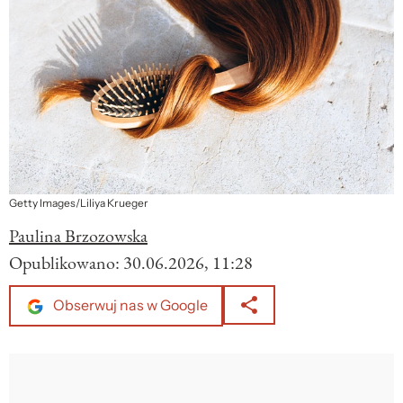
Getty Images/Liliya Krueger
Paulina Brzozowska
Opublikowano:
30.06.2026, 11:28
Obserwuj nas w Google