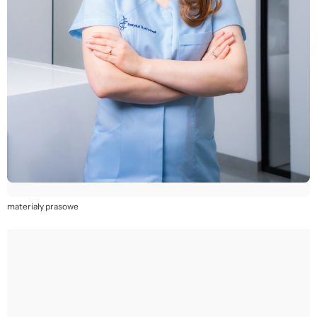
materiały prasowe