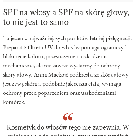
SPF na włosy a SPF na skórę głowy,
to nie jest to samo
To jeden z najważniejszych punktów letniej pielęgnacji.
Preparat z filtrem UV do włosów pomaga ograniczyć
blaknięcie koloru, przesuszenie i uszkodzenia
mechaniczne, ale nie zawsze wystarczy do ochrony
skóry głowy. Anna Mackojć podkreśla, że skóra głowy
jest żywą skórą i, podobnie jak reszta ciała, wymaga
ochrony przed poparzeniem oraz uszkodzeniami
komórek.
Kosmetyk do włosów tego nie zapewnia. W