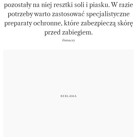
pozostały na niej resztki soli i piasku. W razie
potrzeby warto zastosować specjalistyczne
preparaty ochronne, które zabezpieczą skórę
przed zabiegiem.
tłumaczy