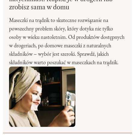
zrobisz sama w domu
Maseczki na trądzik to skuteczne rozwiązanie na
powszechny problem skóry, który dotyka nie tylko
osoby w wieku nastoletnim. Od produktów dostępnych
w drogeriach, po domowe maseczki z naturalnych
składników – wybór jest szeroki. Sprawdź, jakich
składników warto poszukać w maseczkach na trądzik.