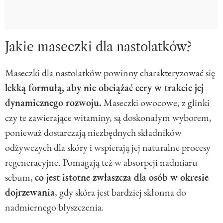
Jakie maseczki dla nastolatków?
Maseczki dla nastolatków powinny charakteryzować się
lekką formułą, aby nie obciążać cery w trakcie jej
dynamicznego rozwoju.
Maseczki owocowe, z glinki
czy te zawierające witaminy, są doskonałym wyborem,
ponieważ dostarczają niezbędnych składników
odżywczych dla skóry i wspierają jej naturalne procesy
regeneracyjne. Pomagają też w absorpcji nadmiaru
sebum,
co jest istotne zwłaszcza dla osób w okresie
dojrzewania
, gdy skóra jest bardziej skłonna do
nadmiernego błyszczenia.