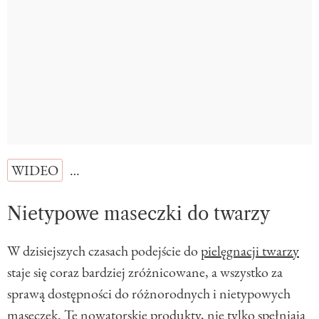
WIDEO
…
Nietypowe maseczki do twarzy
W dzisiejszych czasach podejście do
pielęgnacji twarzy
staje się coraz bardziej zróżnicowane, a wszystko za
sprawą dostępności do różnorodnych i nietypowych
maseczek. Te nowatorskie produkty, nie tylko spełniają