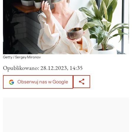
Getty / Sergey Mironov
Opublikowano:
28.12.2023, 14:35
Obserwuj nas w Google