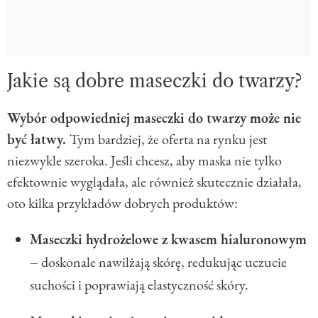
Jakie są dobre maseczki do twarzy?
Wybór odpowiedniej maseczki do twarzy może nie
być łatwy.
Tym bardziej, że oferta na rynku jest
niezwykle szeroka. Jeśli chcesz, aby maska nie tylko
efektownie wyglądała, ale również skutecznie działała,
oto kilka przykładów dobrych produktów:
Maseczki hydrożelowe z kwasem hialuronowym
–
doskonale nawilżają skórę, redukując uczucie
suchości i poprawiają elastyczność skóry.