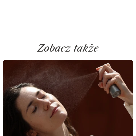
Zobacz także