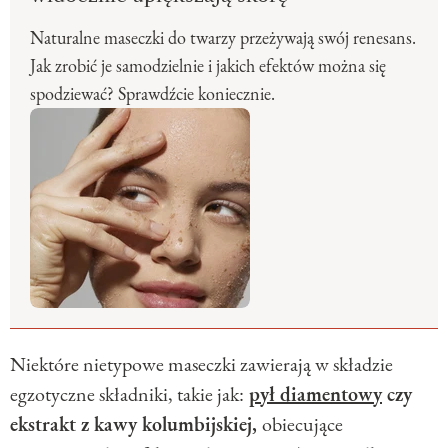
Naturalne maseczki do twarzy przeżywają swój renesans.
Jak zrobić je samodzielnie i jakich efektów można się
spodziewać? Sprawdźcie koniecznie.
Niektóre nietypowe maseczki zawierają w składzie
egzotyczne składniki, takie jak:
pył diamentowy
czy
ekstrakt z kawy kolumbijskiej,
obiecujące