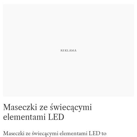
Maseczki ze świecącymi
elementami LED
Maseczki ze świecącymi elementami LED to