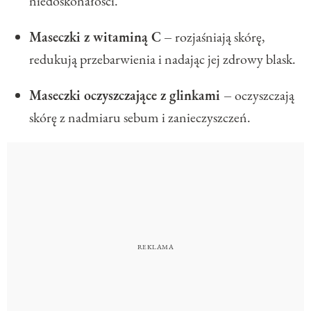
niedoskonałości.
Maseczki z witaminą C
–
rozjaśniają skórę,
redukują przebarwienia i nadając jej zdrowy blask.
Maseczki oczyszczające z glinkami –
oczyszczają
skórę z nadmiaru sebum i zanieczyszczeń.