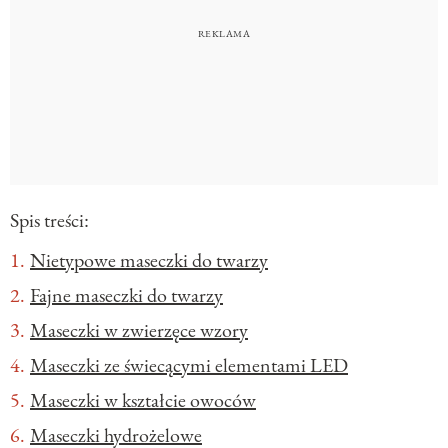
Spis treści:
Nietypowe maseczki do twarzy
Fajne maseczki do twarzy
Maseczki w zwierzęce wzory
Maseczki ze świecącymi elementami LED
Maseczki w kształcie owoców
Maseczki hydrożelowe