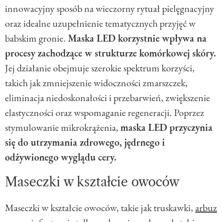
innowacyjny sposób na wieczorny rytuał pielęgnacyjny
oraz idealne uzupełnienie tematycznych przyjęć w
babskim gronie.
Maska LED korzystnie wpływa na
procesy zachodzące w strukturze komórkowej skóry.
Jej działanie obejmuje szerokie spektrum korzyści,
takich jak zmniejszenie widoczności zmarszczek,
eliminacja niedoskonałości i przebarwień, zwiększenie
elastyczności oraz wspomaganie regeneracji. Poprzez
stymulowanie mikrokrążenia,
maska LED przyczynia
się do utrzymania zdrowego, jędrnego i
odżywionego wyglądu cery.
Maseczki w kształcie owoców
Maseczki w kształcie owoców, takie jak truskawki,
arbuz