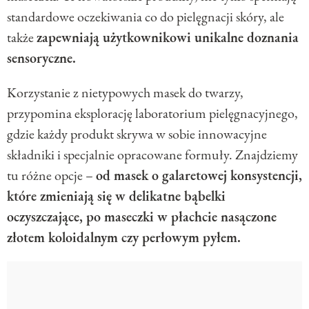
standardowe oczekiwania co do pielęgnacji skóry, ale
także
zapewniają użytkownikowi unikalne doznania
sensoryczne.
Korzystanie z nietypowych masek do twarzy,
przypomina eksplorację laboratorium pielęgnacyjnego,
gdzie każdy produkt skrywa w sobie innowacyjne
składniki i specjalnie opracowane formuły. Znajdziemy
tu różne opcje –
od masek o galaretowej konsystencji,
które zmieniają się w delikatne bąbelki
oczyszczające, po maseczki w płachcie nasączone
złotem koloidalnym czy perłowym pyłem.