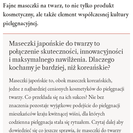
Fajne maseczki na twarz, to nie tylko produkt
kosmetyczny, ale także element współczesnej kultury
pielęgnacyjnej.
Maseczki japońskie do twarzy to
połączenie skuteczności, innowacyjności
i maksymalnego nawilżenia. Dlaczego
kochamy je bardziej, niż koreańskie?
Maseczki japońskie to, obok maseczek koreańskich,
jedne z najbardziej cenionych kosmetyków do pielęgnacji
twarzy. Co przekłada się na ich sukces? Nie bez
znaczenia pozostaje wyjątkowe podejście do pielęgnacji
mieszkańców kraju kwitnącej wiśni, dla których
codzienna pielęgnacja stała się rytuałem. Czytaj dalej aby
dowiedzieć się co jeszcze sprawia, że maseczki do twarzy