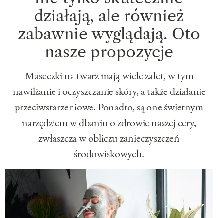
działają, ale również
zabawnie wyglądają. Oto
nasze propozycje
Maseczki na twarz mają wiele zalet, w tym
nawilżanie i oczyszczanie skóry, a także działanie
przeciwstarzeniowe. Ponadto, są one świetnym
narzędziem w dbaniu o zdrowie naszej cery,
zwłaszcza w obliczu zanieczyszczeń
środowiskowych.