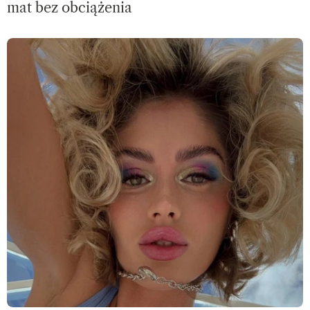
mat bez obciążenia