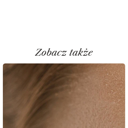
Zobacz także