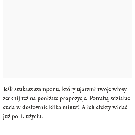
Jeśli szukasz szamponu, który ujarzmi twoje włosy,
zerknij też na poniższe propozycje. Potrafią zdziałać
cuda w dosłownie kilka minut! A ich efekty widać
już po 1. użyciu.