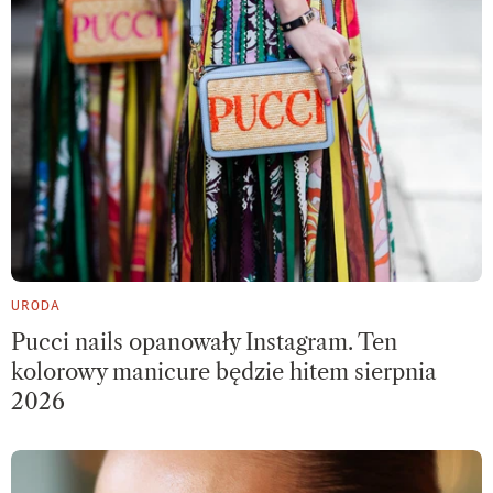
URODA
Pucci nails opanowały Instagram. Ten
kolorowy manicure będzie hitem sierpnia
2026