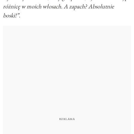
różnicę w moich włosach. A zapach? Absolutnie
boski!”.