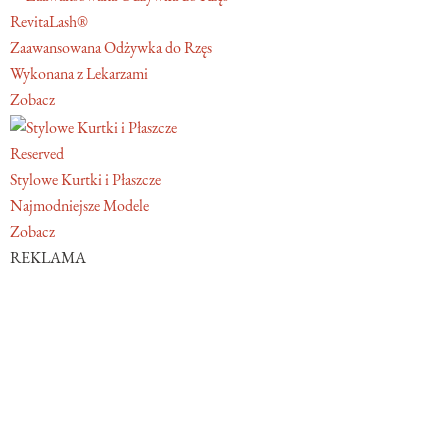
RevitaLash®
Zaawansowana Odżywka do Rzęs
Wykonana z Lekarzami
Zobacz
Reserved
Stylowe Kurtki i Płaszcze
Najmodniejsze Modele
Zobacz
REKLAMA