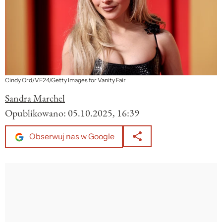
Cindy Ord/VF24/Getty Images for Vanity Fair
Sandra Marchel
Opublikowano:
05.10.2025, 16:39
Obserwuj nas w Google