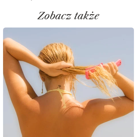
Zobacz także