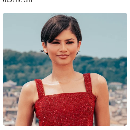
duszne dni