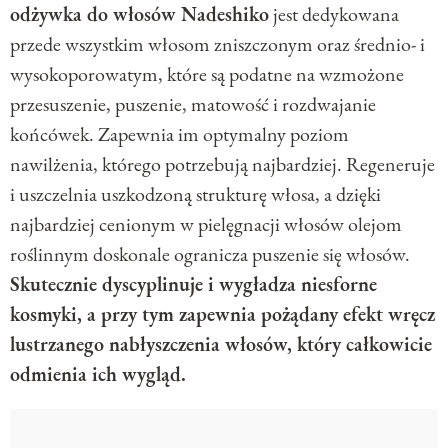
odżywka do włosów Nadeshiko
jest dedykowana
przede wszystkim włosom zniszczonym oraz średnio- i
wysokoporowatym, które są podatne na wzmożone
przesuszenie, puszenie, matowość i rozdwajanie
końcówek. Zapewnia im optymalny poziom
nawilżenia, którego potrzebują najbardziej. Regeneruje
i uszczelnia uszkodzoną strukturę włosa, a dzięki
najbardziej cenionym w pielęgnacji włosów olejom
roślinnym doskonale ogranicza puszenie się włosów.
Skutecznie dyscyplinuje i wygładza niesforne
kosmyki, a przy tym zapewnia pożądany efekt wręcz
lustrzanego nabłyszczenia włosów, który całkowicie
odmienia ich wygląd.