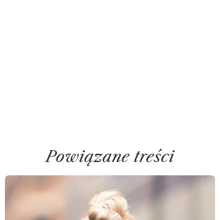
Powiązane treści