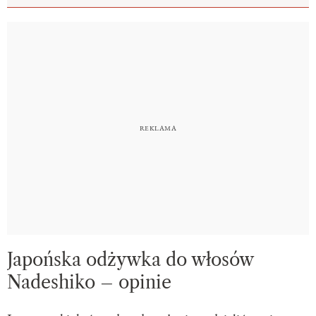
Japońska odżywka do włosów
Nadeshiko – opinie