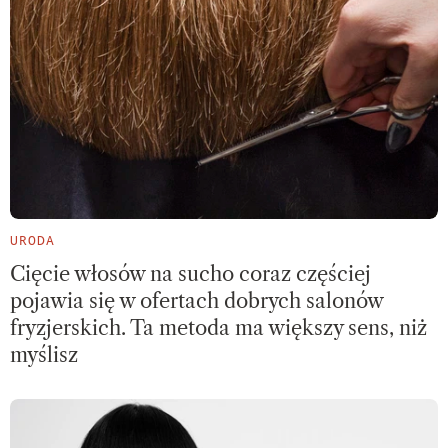
URODA
Cięcie włosów na sucho coraz częściej
pojawia się w ofertach dobrych salonów
fryzjerskich. Ta metoda ma większy sens, niż
myślisz