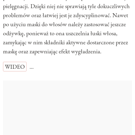
pielęgnacji. Dzięki niej nie sprawiają tyle dokuczliwych
problemów oraz łatwiej jest je zdyscyplinować. Nawet
po użyciu maski do włosów należy zastosować jeszcze
odżywkę, ponieważ to ona uszczelnia łuski włosa,
zamykając w nim składniki aktywne dostarczone przez
maskę oraz zapewniając efekt wygładzenia.
WIDEO
…