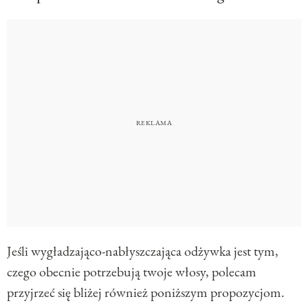
Jeśli wygładzająco-nabłyszczająca odżywka jest tym,
czego obecnie potrzebują twoje włosy, polecam
przyjrzeć się bliżej również poniższym propozycjom.