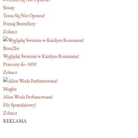
Sinsay
Temu Się Nie Oprzesz!
Poznaj Bestsellery
Zobacz
Born2be
Wyglądaj Świetnie w Każdym Rozmiarze!
Przeceny do -50%!
Zobacz
Mugler
Alien Woda Perfumowana!
Hit Sprzedażowy!
Zobacz
REKLAMA