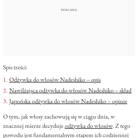
Spis treści:
Odżywka do włosów Nadeshiko – opis
Nawilżająca odżywka do włosów Nadeshiko – skład
Japońska odżywka do włosów Nadeshiko – opinie
O tym, jak włosy zachowują się w ciągu dnia, w
znacznej mierze decyduje
odżywka do włosów
. Z tego
powodu jest fundamentalnym etapem ich codziennej