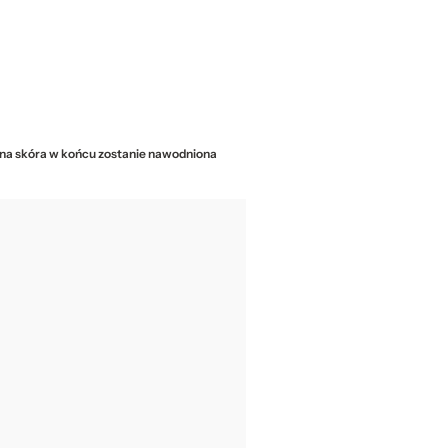
iona skóra w końcu zostanie nawodniona