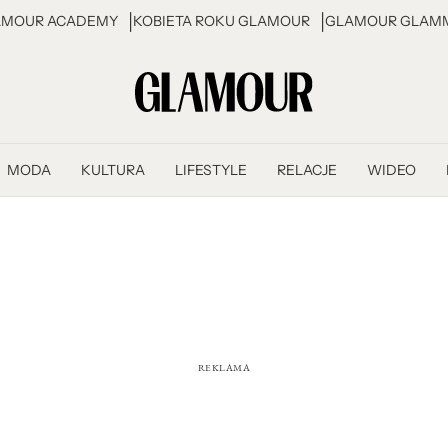
AMOUR ACADEMY
KOBIETA ROKU GLAMOUR
GLAMOUR GLAMM
MODA
KULTURA
LIFESTYLE
RELACJE
WIDEO