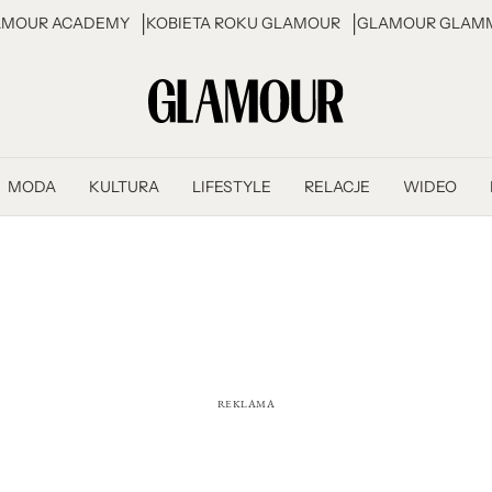
AMOUR ACADEMY
KOBIETA ROKU GLAMOUR
GLAMOUR GLAMM
MODA
KULTURA
LIFESTYLE
RELACJE
WIDEO