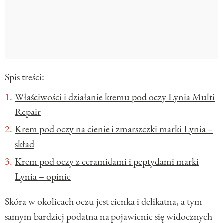
Spis treści:
Właściwości i działanie kremu pod oczy Lynia Multi
Repair
Krem pod oczy na cienie i zmarszczki marki Lynia –
skład
Krem pod oczy z ceramidami i peptydami marki
Lynia – opinie
Skóra w okolicach oczu jest cienka i delikatna, a tym
samym bardziej podatna na pojawienie się widocznych