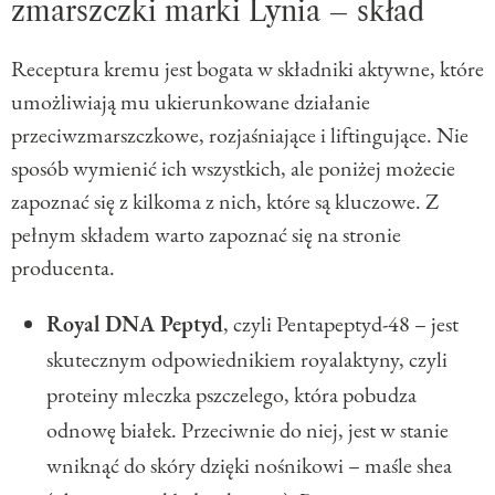
zmarszczki marki Lynia – skład
Receptura kremu jest bogata w składniki aktywne, które
umożliwiają mu ukierunkowane działanie
przeciwzmarszczkowe, rozjaśniające i liftingujące. Nie
sposób wymienić ich wszystkich, ale poniżej możecie
zapoznać się z kilkoma z nich, które są kluczowe. Z
pełnym składem warto zapoznać się na stronie
producenta.
Royal DNA Peptyd
, czyli Pentapeptyd-48 – jest
skutecznym odpowiednikiem royalaktyny, czyli
proteiny mleczka pszczelego, która pobudza
odnowę białek. Przeciwnie do niej, jest w stanie
wniknąć do skóry dzięki nośnikowi – maśle shea