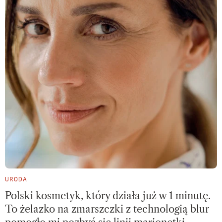
URODA
Polski kosmetyk, który działa już w 1 minutę.
To żelazko na zmarszczki z technologią blur