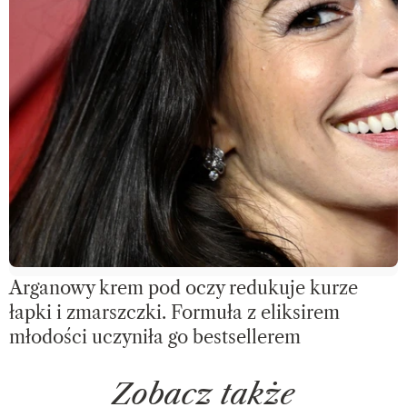
Arganowy krem pod oczy redukuje kurze
łapki i zmarszczki. Formuła z eliksirem
młodości uczyniła go bestsellerem
Zobacz także