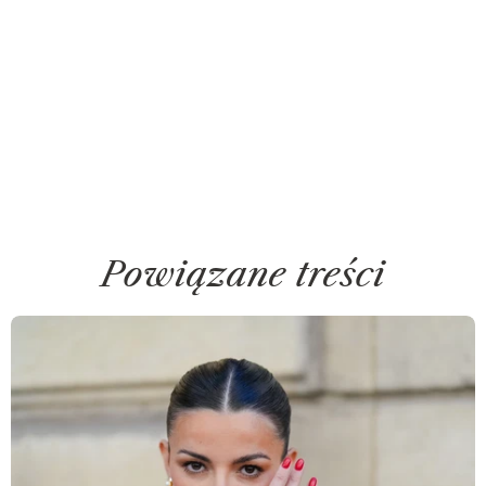
Powiązane treści