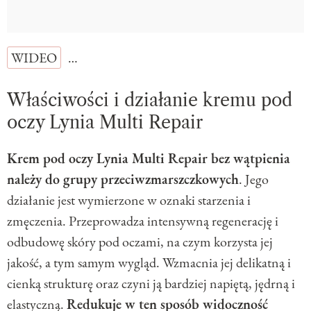
WIDEO
…
Właściwości i działanie kremu pod
oczy Lynia Multi Repair
Krem pod oczy Lynia Multi Repair bez wątpienia
należy do grupy przeciwzmarszczkowych
. Jego
działanie jest wymierzone w oznaki starzenia i
zmęczenia. Przeprowadza intensywną regenerację i
odbudowę skóry pod oczami, na czym korzysta jej
jakość, a tym samym wygląd. Wzmacnia jej delikatną i
cienką strukturę oraz czyni ją bardziej napiętą, jędrną i
elastyczną.
Redukuje w ten sposób widoczność