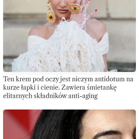
Ten krem pod oczy jest niczym antidotum na
kurze łapki i cienie. Zawiera śmietankę
elitarnych składników anti-aging