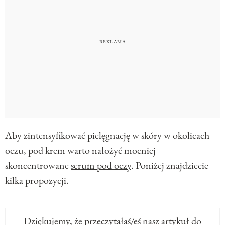
Aby zintensyfikować pielęgnację w skóry w okolicach
oczu, pod krem warto nałożyć mocniej
skoncentrowane
serum pod oczy
. Poniżej znajdziecie
kilka propozycji.
Dziękujemy, że przeczytałaś/eś nasz artykuł do