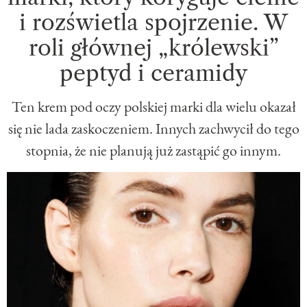
i rozświetla spojrzenie. W
roli głównej „królewski”
peptyd i ceramidy
Ten krem pod oczy polskiej marki dla wielu okazał
się nie lada zaskoczeniem. Innych zachwycił do tego
stopnia, że nie planują już zastąpić go innym.