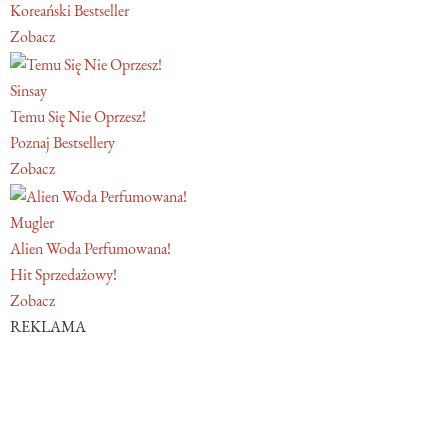
Koreański Bestseller
Zobacz
Sinsay
Temu Się Nie Oprzesz!
Poznaj Bestsellery
Zobacz
Mugler
Alien Woda Perfumowana!
Hit Sprzedażowy!
Zobacz
REKLAMA