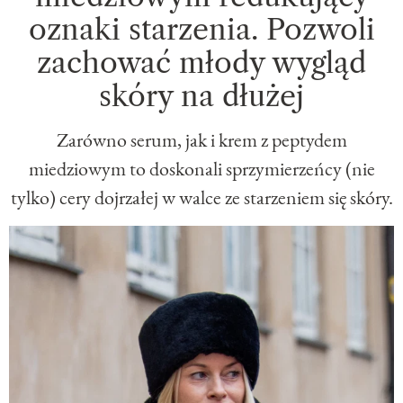
oznaki starzenia. Pozwoli
zachować młody wygląd
skóry na dłużej
Zarówno serum, jak i krem z peptydem
miedziowym to doskonali sprzymierzeńcy (nie
tylko) cery dojrzałej w walce ze starzeniem się skóry.