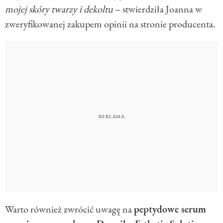
mojej skóry twarzy i dekoltu
– stwierdziła Joanna w
zweryfikowanej zakupem opinii na stronie producenta.
Warto również zwrócić uwagę na
peptydowe serum