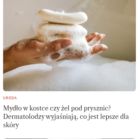
URODA
Mydło w kostce czy żel pod prysznic?
Dermatolodzy wyjaśniają, co jest lepsze dla
skóry