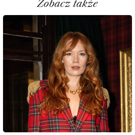
Zobacz także