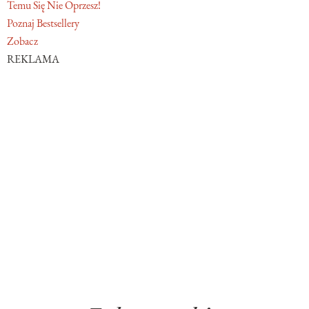
Temu Się Nie Oprzesz!
Poznaj Bestsellery
Zobacz
REKLAMA