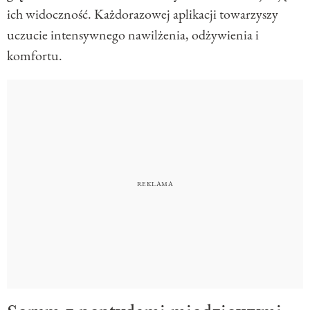
ich widoczność. Każdorazowej aplikacji towarzyszy
uczucie intensywnego nawilżenia, odżywienia i
komfortu.