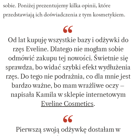
sobie. Poniżej prezentujemy kilka opinii, które
przedstawiają ich doświadczenia z tym kosmetykiem.
Od lat kupuję wszystkie bazy i odżywki do
rzęs Eveline. Dlatego nie mogłam sobie
odmówić zakupu tej nowości. Świetnie się
sprawdza, bo widać szybki efekt wydłużenia
rzęs. Do tego nie podrażnia, co dla mnie jest
bardzo ważne, bo mam wrażliwe oczy –
napisała Kamila w sklepie internetowym
Eveline Cosmetics
.
Pierwszą swoją odżywkę dostałam w