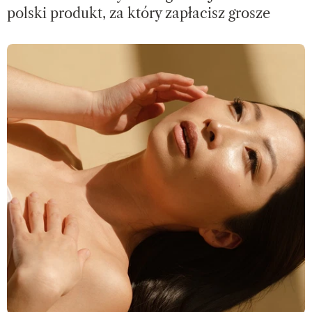
polski produkt, za który zapłacisz grosze