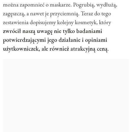
można zapomnieć o maskarze. Pogrubią, wydłużą,
zagęszczą, a nawet je przyciemnią. Teraz do tego
zestawienia dopisujemy kolejny kosmetyk, który
zwrócił naszą uwagę nie tylko badaniami
potwierdzającymi jego działanie i opiniami
użytkowniczek, ale również atrakcyjną ceną
.