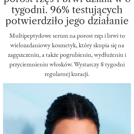
tygodni. 96% testujących
potwierdziło jego działanie
Multipeptydowe serum na porost rzęs i brwi to
wielozadaniowy kosmetyk, który skupia się na
zagęszczeniu, a także pogrubieniu, wydłużeniu i
przyciemnieniu włosków. Wystarczy 8 tygodni
regularnej kuracji.