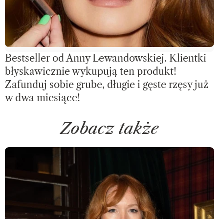
Bestseller od Anny Lewandowskiej. Klientki
błyskawicznie wykupują ten produkt!
Zafunduj sobie grube, długie i gęste rzęsy już
w dwa miesiące!
Zobacz także