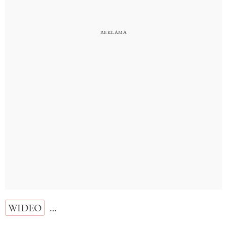
WIDEO
…