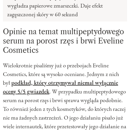
wygładza papierowe zmarszczki. Daje efekt
zagęszczonej skóry w 60 sekund
Opinie na temat multipeptydowego
serum na porost rzęs i brwi Eveline
Cosmetics
Wielokrotnie pisaliśmy już o przebojach Eveline
Cosmetics, które są wysoko oceniane. Jednym z nich
był
podkład, który otrzymywał niemal wyłącznie
oceny 5/5 gwiazdek
. W przypadku multipeptydowego
serum na porost rzęs i brwi sprawa wygląda podobnie.
To również jeden z tych kosmetyków, do których raczej
nie ma żadnych zastrzeżeń. O jego działaniu pisało już
wiele internautek, które przetestowały jego działanie na