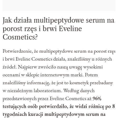
Jak działa multipeptydowe serum na
porost rzęs i brwi Eveline
Cosmetics?
Potwierdzenie, że multipeptydowe serum na porost rzęs
i brwi Eveline Cosmetics działa, znaleźliśmy u różnych
źródeł. Najpierw zwróciło naszą uwagę wysokimi
ocenami w sklepie internetowym marki. Potem
znaleźliśmy informację, że jest to kosmetyk przebadany
w niezależnym laboratorium. Według danych
przedstawionych przez Eveline Cosmetics aż
96%
testujących osób potwierdziło, że widzi różnicę po 8
tygodniach kuracji multipeptydowym serum na