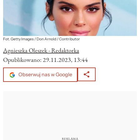
Fot. Getty Images / Don Arnold / Contributor
Agnieszka Oleszek - Redaktorka
Opublikowano:
29.11.2023, 13:44
Obserwuj nas w Google