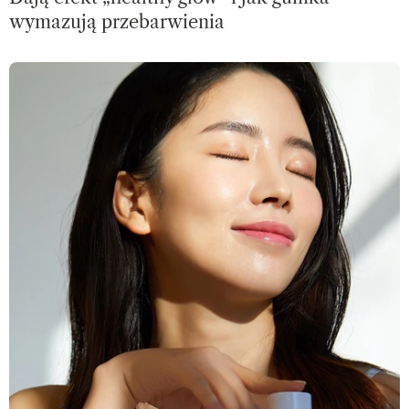
wymazują przebarwienia