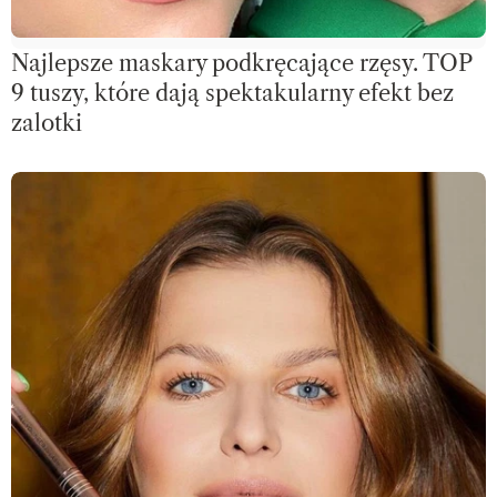
Najlepsze maskary podkręcające rzęsy. TOP
9 tuszy, które dają spektakularny efekt bez
zalotki