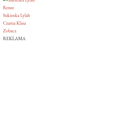
Renee
Sukienka Lylah
Czarna Klasa
Zobacz
REKLAMA