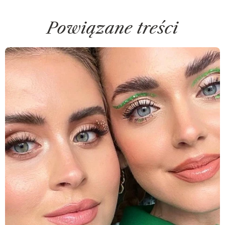
Powiązane treści