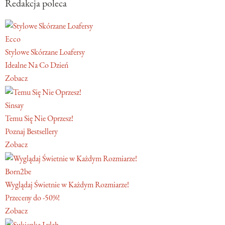
Redakcja poleca
Ecco
Stylowe Skórzane Loafersy
Idealne Na Co Dzień
Zobacz
Sinsay
Temu Się Nie Oprzesz!
Poznaj Bestsellery
Zobacz
Born2be
Wyglądaj Świetnie w Każdym Rozmiarze!
Przeceny do -50%!
Zobacz