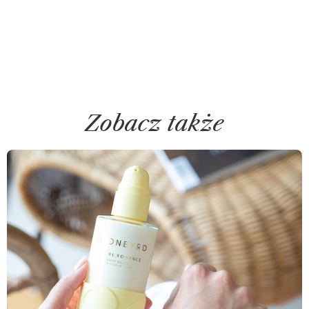
Zobacz także