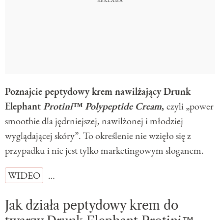
Poznajcie peptydowy krem nawilżający Drunk
Elephant
Protini™ Polypeptide Cream
,
czyli „power
smoothie dla jędrniejszej, nawilżonej i młodziej
wyglądającej skóry”. To określenie nie wzięło się z
przypadku i nie jest tylko marketingowym sloganem.
WIDEO
…
Jak działa peptydowy krem do