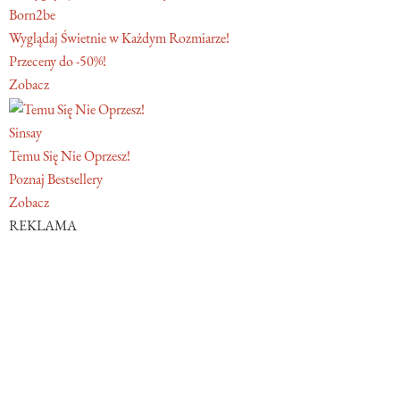
Born2be
Wyglądaj Świetnie w Każdym Rozmiarze!
Przeceny do -50%!
Zobacz
Sinsay
Temu Się Nie Oprzesz!
Poznaj Bestsellery
Zobacz
REKLAMA