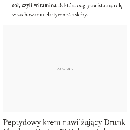
soi, czyli witamina B
, która odgrywa istotną rolę
w zachowaniu elastyczności skóry.
Peptydowy krem nawilżający Drunk