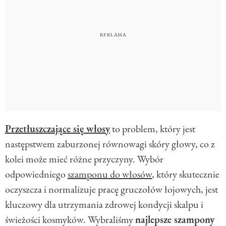
Przetłuszczające się włosy
to problem, który jest
następstwem zaburzonej równowagi skóry głowy, co z
kolei może mieć różne przyczyny. Wybór
odpowiedniego
szamponu do włosów
, który skutecznie
oczyszcza i normalizuje pracę gruczołów łojowych, jest
kluczowy dla utrzymania zdrowej kondycji skalpu i
świeżości kosmyków. Wybraliśmy
najlepsze szampony