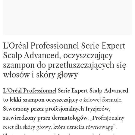
L'Oréal Professionnel Serie Expert
Scalp Advanced, oczyszczający
szampon do przetłuszczających się
włosów i skóry głowy
L'Oréal Professionnel
Serie Expert Scalp Advanced
to lekki szampon oczyszczający
o żelowej formule.
Stworzony przez profesjonalnych fryzjerów,
zatwierdzony przez dermatologów.
„Profesjonalny
reset dla skóry głowy, która utraciła równowagę”.