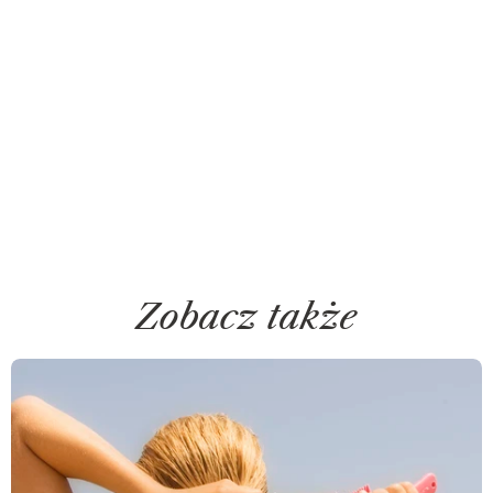
Zobacz także