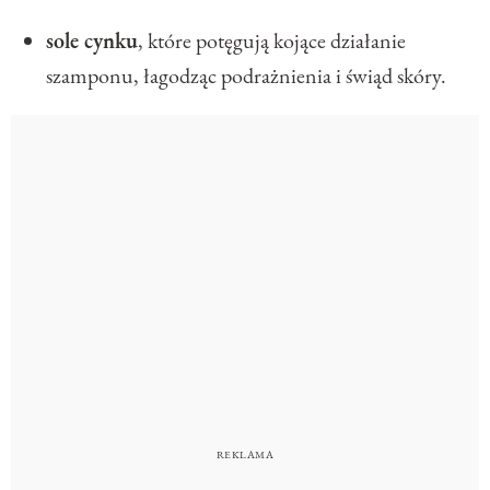
sole cynku
, które potęgują kojące działanie
szamponu, łagodząc podrażnienia i świąd skóry.