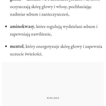
oczyszczają skórę głowy i włosy, pochłaniając
nadmiar sebum i zanieczyszczeń,
aminokwasy
, które regulują wydzielani sebum i
zapewniają nawilżenie,
mentol
, który energetyzuje skórę głowy i zapewnia
uczucie świeżości.