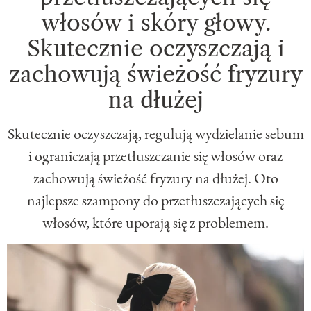
włosów i skóry głowy.
Skutecznie oczyszczają i
zachowują świeżość fryzury
na dłużej
Skutecznie oczyszczają, regulują wydzielanie sebum
i ograniczają przetłuszczanie się włosów oraz
zachowują świeżość fryzury na dłużej. Oto
najlepsze szampony do przetłuszczających się
włosów, które uporają się z problemem.