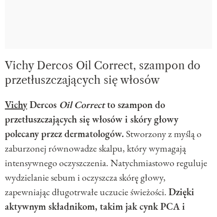
Vichy Dercos Oil Correct, szampon do
przetłuszczających się włosów
Vichy
Dercos
Oil Correct
to szampon do
przetłuszczających się włosów i skóry głowy
polecany przez dermatologów.
Stworzony z myślą o
zaburzonej równowadze skalpu, który wymagają
intensywnego oczyszczenia. Natychmiastowo reguluje
wydzielanie sebum i oczyszcza skórę głowy,
zapewniając długotrwałe uczucie świeżości.
Dzięki
aktywnym składnikom, takim jak cynk PCA i