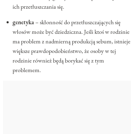
ich przetłuszczania się.
genetyka
– skłonność do przetłuszczających się
włosów może być dziedziczna. Jeśli ktoś w rodzinie
ma problem z nadmierną produkcją sebum, istnieje
większe prawdopodobieństwo, że osoby w tej
rodzinie również będą borykać się z tym
problemem.