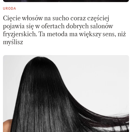
URODA
Cięcie włosów na sucho coraz częściej
pojawia się w ofertach dobrych salonów
fryzjerskich. Ta metoda ma większy sens, niż
myślisz