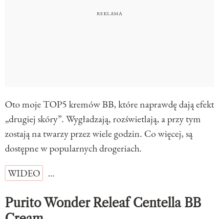
Oto moje TOP5 kremów BB, które naprawdę dają efekt
„drugiej skóry”. Wygładzają, rozświetlają, a przy tym
zostają na twarzy przez wiele godzin. Co więcej, są
dostępne w popularnych drogeriach.
WIDEO
…
Purito Wonder Releaf Centella BB
Cream