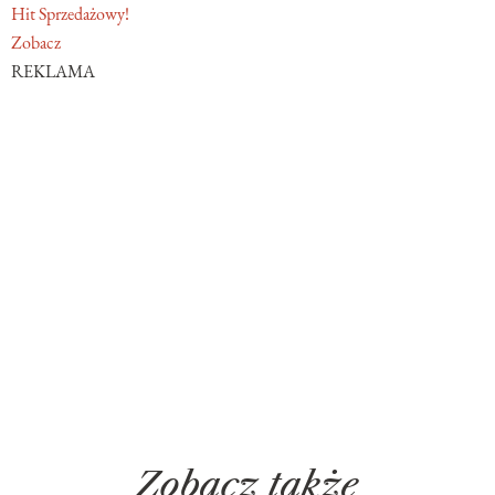
Hit Sprzedażowy!
Zobacz
REKLAMA
Zobacz także