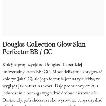
Douglas Collection Glow Skin
Perfector BB / CC
Kolejna propozycja od Douglas. To bardziej
uniwersalny krem BB/CC. Może delikatnie korygować
koloryt (jak CC), ale jego formuła jest na tyle lekka, że
wygląda jak naturalna skóra. Daje promienny efekt, a
jednocześnie pomaga wygładzić drobne nierówności.
Doskonały, jeśli chcesz szybko wyrównać cerę i uzyskać