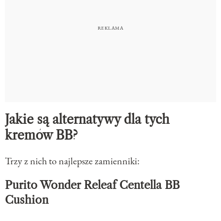
Jakie są alternatywy dla tych
kremów BB?
Trzy z nich to najlepsze zamienniki:
Purito Wonder Releaf Centella BB
Cushion