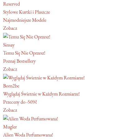
Reserved
Stylowe Kurtki i Płaszcze
Najmodniejsze Modele
Zobacz
Sinsay
Temu Się Nie Oprzesz!
Poznaj Bestsellery
Zobacz
Born2be
Wyglądaj Świetnie w Każdym Rozmiarze!
Przeceny do -50%!
Zobacz
Mugler
Alien Woda Perfumowana!