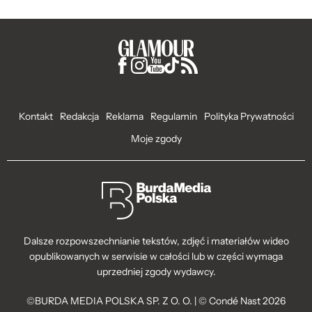
Kontakt
Redakcja
Reklama
Regulamin
Polityka Prywatności
Moje zgody
Dalsze rozpowszechnianie tekstów, zdjęć i materiałów wideo
opublikowanych w serwisie w całości lub w części wymaga
uprzedniej zgody wydawcy.
©BURDA MEDIA POLSKA SP. Z O. O. | © Condé Nast 2026