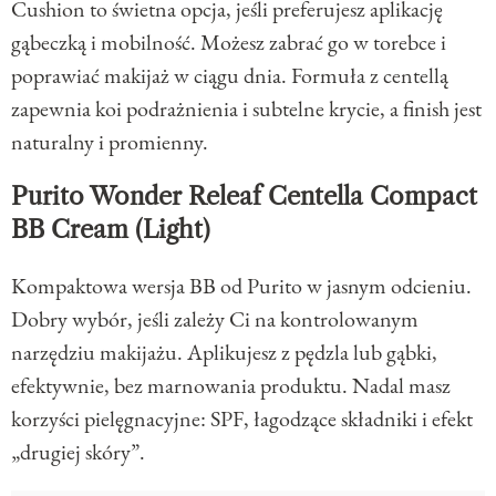
Cushion to świetna opcja, jeśli preferujesz aplikację
gąbeczką i mobilność. Możesz zabrać go w torebce i
poprawiać makijaż w ciągu dnia. Formuła z centellą
zapewnia koi podrażnienia i subtelne krycie, a finish jest
naturalny i promienny.
Purito Wonder Releaf Centella Compact
BB Cream (Light)
Kompaktowa wersja BB od Purito w jasnym odcieniu.
Dobry wybór, jeśli zależy Ci na kontrolowanym
narzędziu makijażu. Aplikujesz z pędzla lub gąbki,
efektywnie, bez marnowania produktu. Nadal masz
korzyści pielęgnacyjne: SPF, łagodzące składniki i efekt
„drugiej skóry”.