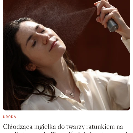
URODA
Chłodząca mgiełka do twarzy ratunkiem na