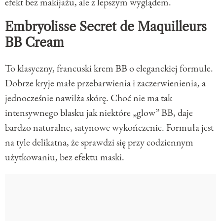
efekt bez makijażu, ale z lepszym wyglądem.
Embryolisse Secret de Maquilleurs
BB Cream
To klasyczny, francuski krem BB o eleganckiej formule.
Dobrze kryje małe przebarwienia i zaczerwienienia, a
jednocześnie nawilża skórę. Choć nie ma tak
intensywnego blasku jak niektóre „glow” BB, daje
bardzo naturalne, satynowe wykończenie. Formuła jest
na tyle delikatna, że sprawdzi się przy codziennym
użytkowaniu, bez efektu maski.