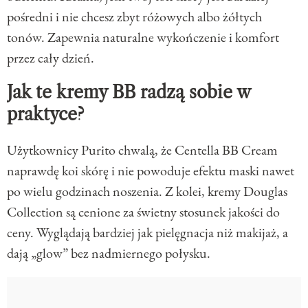
pośredni i nie chcesz zbyt różowych albo żółtych
tonów. Zapewnia naturalne wykończenie i komfort
przez cały dzień.
Jak te kremy BB radzą sobie w
praktyce?
Użytkownicy Purito chwalą, że Centella BB Cream
naprawdę koi skórę i nie powoduje efektu maski nawet
po wielu godzinach noszenia. Z kolei, kremy Douglas
Collection są cenione za świetny stosunek jakości do
ceny. Wyglądają bardziej jak pielęgnacja niż makijaż, a
dają „glow” bez nadmiernego połysku.