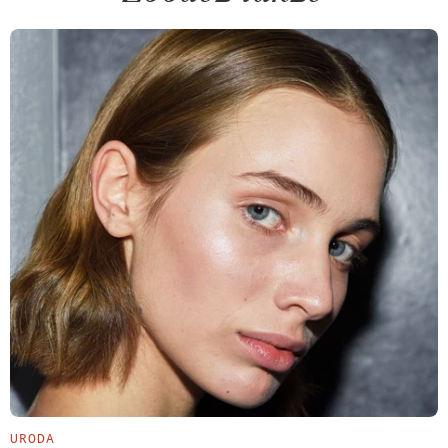
URODA