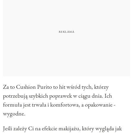
Za to Cushion Purito to hit wśród tych, którzy
potrzebują szybkich poprawek w ciągu dnia. Ich
formuła jest trwała i komfortowa, a opakowanie -
wygodne.
Jeśli zależy Ci na efekcie makijażu, który wygląda jak