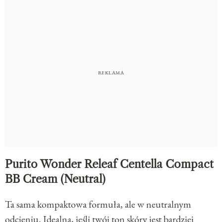
Purito Wonder Releaf Centella Compact
BB Cream (Neutral)
Ta sama kompaktowa formuła, ale w neutralnym
odcieniu. Idealna, jeśli twój ton skóry jest bardziej