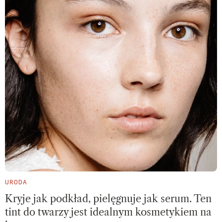
URODA
Kryje jak podkład, pielęgnuje jak serum. Ten
tint do twarzy jest idealnym kosmetykiem na