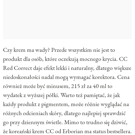
Czy krem ma wady? Przede wszystkim nie jest to
produkt dla osób, które oczekują mocnego krycia. CC
Red Correct daje efekt lekki i naturalny, dlatego większe
niedoskonałości nadal mogą wymagać korektora. Cena
również może być minusem, 215 zł za 40 ml to
wydatek z wyższej półki. Warto też pamiętać, że jak
każdy produkt z pigmentem, może różnie wyglądać na
różnych odcieniach skóry, dlatego najlepiej sprawdzić
go przy dziennym świetle. Mimo to trudno się dziwić,
że koreański krem CC od Erborian ma status bestsellera.