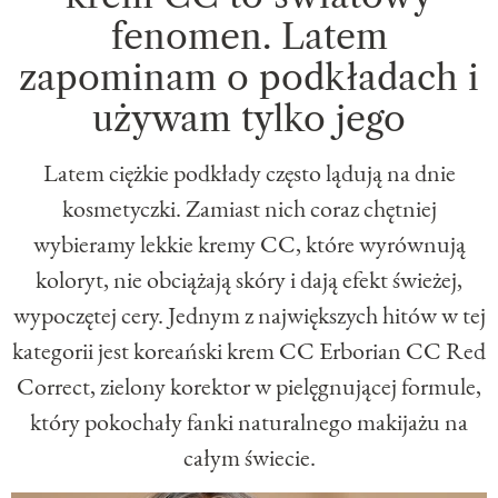
fenomen. Latem
zapominam o podkładach i
używam tylko jego
Latem ciężkie podkłady często lądują na dnie
kosmetyczki. Zamiast nich coraz chętniej
wybieramy lekkie kremy CC, które wyrównują
koloryt, nie obciążają skóry i dają efekt świeżej,
wypoczętej cery. Jednym z największych hitów w tej
kategorii jest koreański krem CC Erborian CC Red
Correct, zielony korektor w pielęgnującej formule,
który pokochały fanki naturalnego makijażu na
całym świecie.