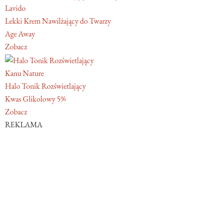
Lavido
Lekki Krem Nawilżający do Twarzy
Age Away
Zobacz
Kanu Nature
Halo Tonik Rozświetlający
Kwas Glikolowy 5%
Zobacz
REKLAMA