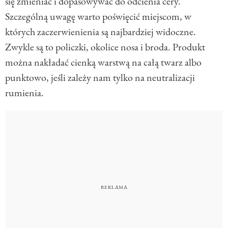
się zmieniać i dopasowywać do odcienia cery.
Szczególną uwagę warto poświęcić miejscom, w
których zaczerwienienia są najbardziej widoczne.
Zwykle są to policzki, okolice nosa i broda. Produkt
można nakładać cienką warstwą na całą twarz albo
punktowo, jeśli zależy nam tylko na neutralizacji
rumienia.