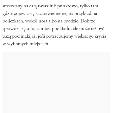
stosowany na całą twarz lub punktowo, tylko tam,
gdzie pojawia się zaczerwienienie, na przykład na
policzkach, wokół nosa albo na brodzie. Dobrze
sprawdzi się solo, zamiast podkładu, ale może też być
bazą pod makijaż, jeśli potrzebujemy większego krycia
w wybranych miejscach.