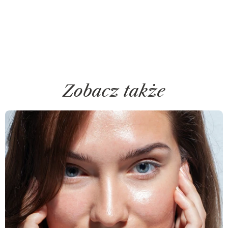
Zobacz także