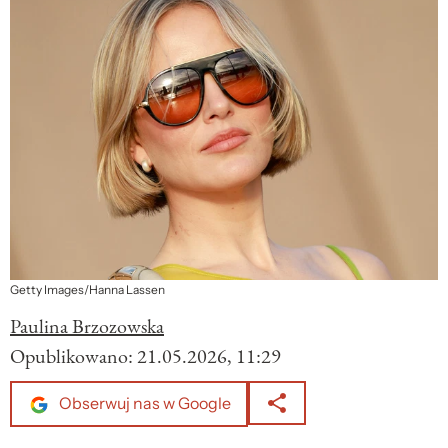
Getty Images/Hanna Lassen
Paulina Brzozowska
Opublikowano:
21.05.2026, 11:29
Obserwuj nas w Google