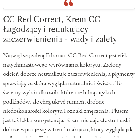
CC Red Correct, Krem CC
Łagodzący i redukujący
zaczerwienienia - wady i zalety
Największą zaletą Erborian CC Red Correct jest efekt
natychmiastowego wyrównania kolorytu. Zielony
odcień dobrze neutralizuje zaczerwienienia, a pigmenty
sprawiają, że skóra wygląda naturalnie i świeżo. To
świetny wybór dla osób, które nie lubią ciężkich
podkładów, ale chcą ukryć rumień, drobne
niedoskonałości kolorytu i oznaki zmęczenia. Plusem
jest też lekka konsystencja. Krem nie daje efektu maski i
dobrze wpisuje się w trend makijażu, który wygląda jak