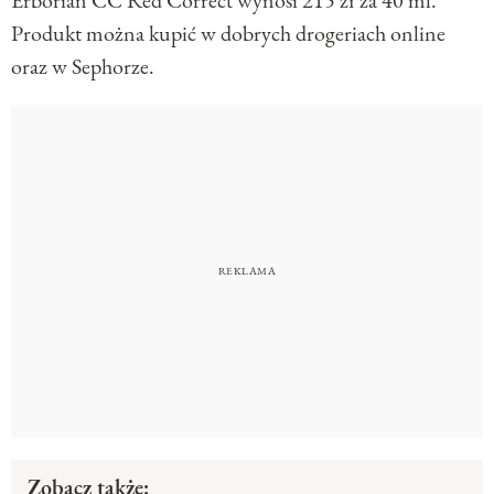
Produkt można kupić w dobrych drogeriach online
oraz w Sephorze.
Zobacz także: