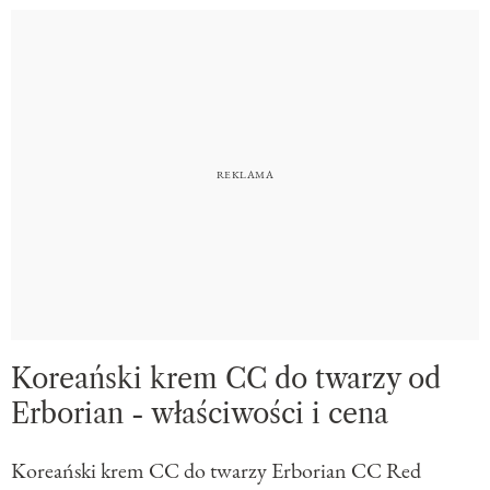
Koreański krem CC do twarzy od
Erborian - właściwości i cena
Koreański krem CC do twarzy Erborian CC Red