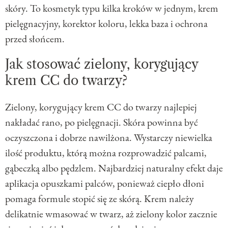
skóry. To kosmetyk typu kilka kroków w jednym, krem
pielęgnacyjny, korektor koloru, lekka baza i ochrona
przed słońcem.
Jak stosować zielony, korygujący
krem CC do twarzy?
Zielony, korygujący krem CC do twarzy najlepiej
nakładać rano, po pielęgnacji. Skóra powinna być
oczyszczona i dobrze nawilżona. Wystarczy niewielka
ilość produktu, którą można rozprowadzić palcami,
gąbeczką albo pędzlem. Najbardziej naturalny efekt daje
aplikacja opuszkami palców, ponieważ ciepło dłoni
pomaga formule stopić się ze skórą. Krem należy
delikatnie wmasować w twarz, aż zielony kolor zacznie