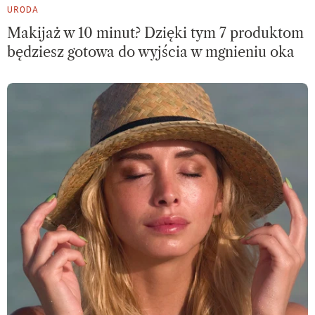
URODA
Makijaż w 10 minut? Dzięki tym 7 produktom
będziesz gotowa do wyjścia w mgnieniu oka