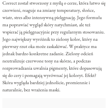
Correct został stworzony z myślą o cerze, która łatwo się
czerwieni, reaguje na zmiany temperatury, słońce,
wiatr, stres albo intensywną pielęgnację. Jego formuła
ma poprawiać wygląd skóry natychmiast, ale też
wspierać ją pielęgnacyjnie przy regularnym stosowaniu.
Jego największy wyróżnik to zielony kolor, który na
pierwszy rzut oka może zaskakiwać. W praktyce ma
jednak bardzo konkretne zadanie. Zielony odcień
neutralizuje czerwone tony na skórze, a podczas
rozprowadzania uwalnia pigmenty, które dopasowują
się do cery i pomagają wyrównać jej koloryt. Efekt?
Skóra wygląda bardziej jednolicie, promiennie i
naturalnie, bez wrażenia maski.