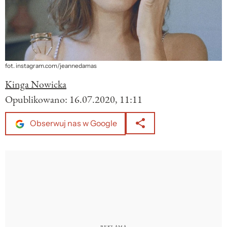
fot. instagram.com/jeannedamas
Kinga Nowicka
Opublikowano:
16.07.2020, 11:11
Obserwuj nas w Google