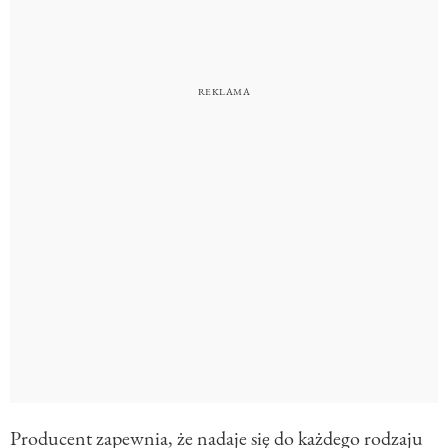
Producent zapewnia, że nadaje się do każdego rodzaju