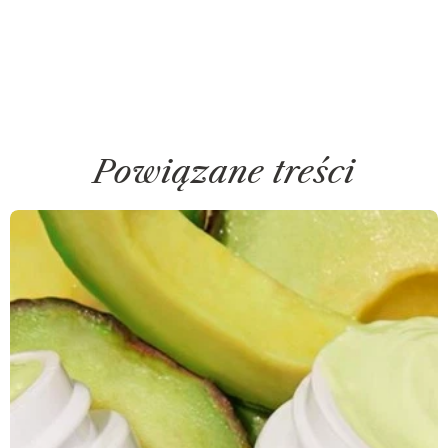
Powiązane treści