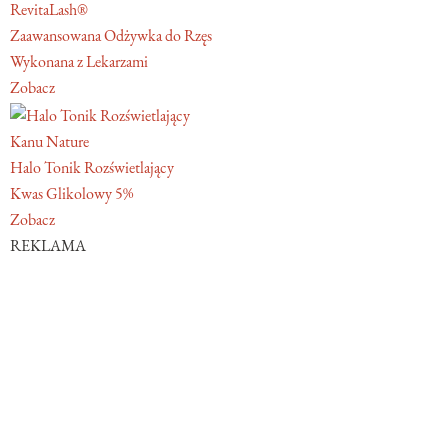
RevitaLash®
Zaawansowana Odżywka do Rzęs
Wykonana z Lekarzami
Zobacz
Kanu Nature
Halo Tonik Rozświetlający
Kwas Glikolowy 5%
Zobacz
REKLAMA