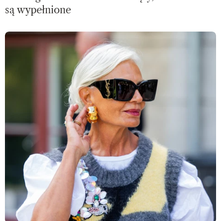
są wypełnione