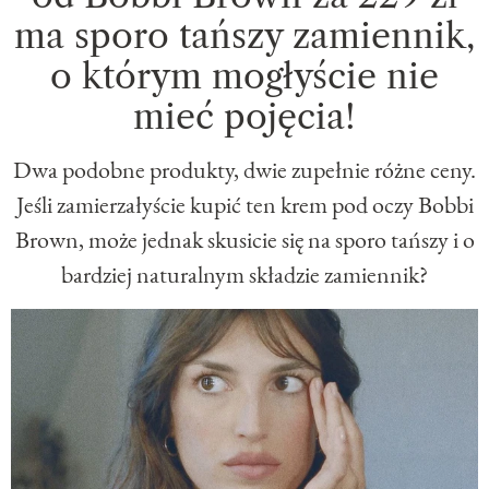
ma sporo tańszy zamiennik,
o którym mogłyście nie
mieć pojęcia!
Dwa podobne produkty, dwie zupełnie różne ceny.
Jeśli zamierzałyście kupić ten krem pod oczy Bobbi
Brown, może jednak skusicie się na sporo tańszy i o
bardziej naturalnym składzie zamiennik?