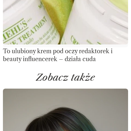
To ulubiony krem pod oczy redaktorek i
beauty influencerek – działa cuda
Zobacz także