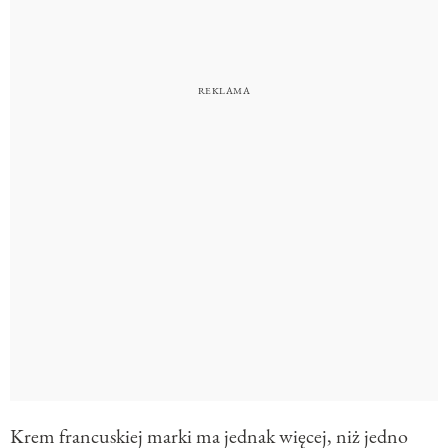
Krem francuskiej marki ma jednak więcej, niż jedno