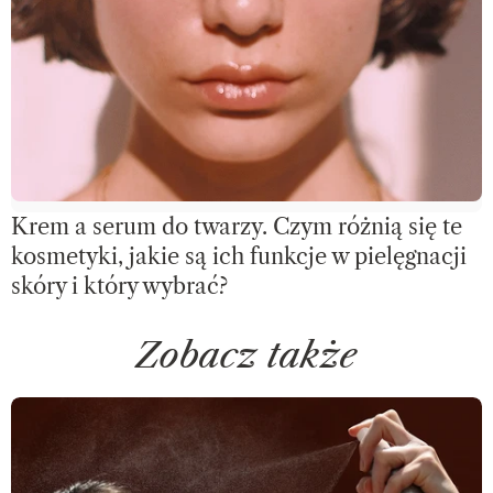
Krem a serum do twarzy. Czym różnią się te
kosmetyki, jakie są ich funkcje w pielęgnacji
skóry i który wybrać?
Zobacz także