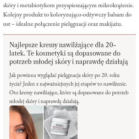
skóry i metabiotykom przyspieszającym mikrokrążenie.
Kolejny produkt to koloryzująco-odżywczy balsam do
ust – idealne połączenie pielęgnacji oraz makijażu.
Najlepsze kremy nawilżające dla 20-
latek. Te kosmetyki są dopasowane do
potrzeb młodej skóry i naprawdę działają
Jak powinna wyglądać pielęgnacja skóry po 20. roku
życia? Jeden z najważniejszych jej etapów to nawilżenie.
Oto kremy nawilżające, które są dopasowane do potrzeb
młodej skóry i naprawdę działają.