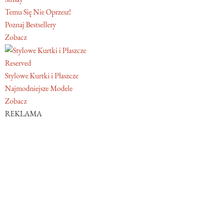
Temu Się Nie Oprzesz!
Poznaj Bestsellery
Zobacz
Reserved
Stylowe Kurtki i Płaszcze
Najmodniejsze Modele
Zobacz
REKLAMA