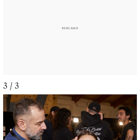
3 / 3