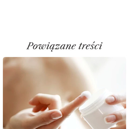
Powiązane treści