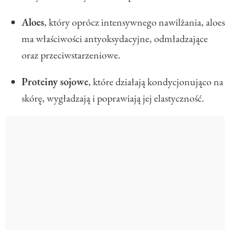
Aloes
, który oprócz intensywnego nawilżania, aloes
ma właściwości antyoksydacyjne, odmładzające
oraz przeciwstarzeniowe.
Proteiny sojowe
, które działają kondycjonująco na
skórę, wygładzają i poprawiają jej elastyczność.