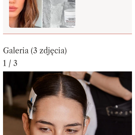
Galeria (3 zdjęcia)
1 / 3