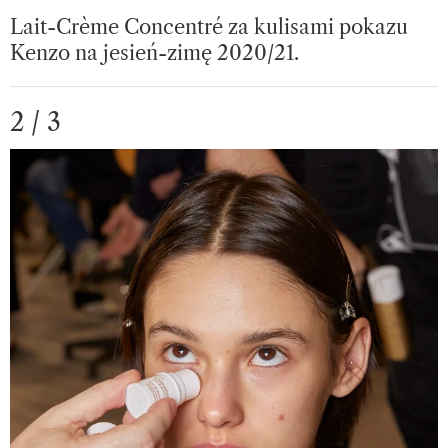
Lait-Crème Concentré za kulisami pokazu
Kenzo na jesień-zimę 2020/21.
2 / 3