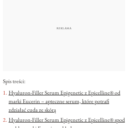
Spis treści:
Hyaluron-Filler Serum Epigenetic z Epicelline® od
marki Eucerin – apteczne serum, które potrafi
zdziałać cuda ze skórą
Hyaluron-Filler Serum Epigenetic z Epicelline® spod