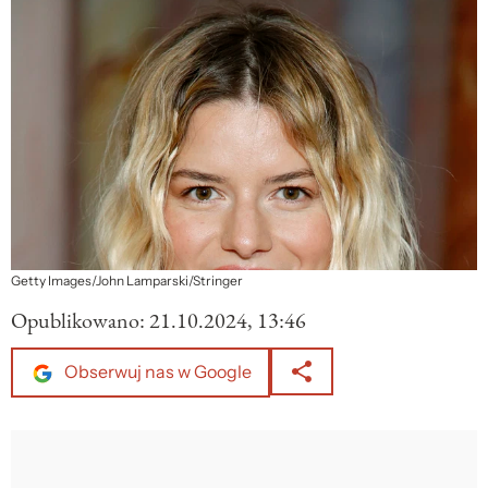
Getty Images/John Lamparski/Stringer
Opublikowano:
21.10.2024, 13:46
Obserwuj nas w Google