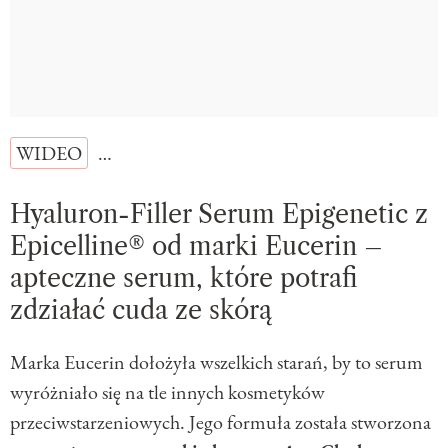
WIDEO
…
Hyaluron-Filler Serum Epigenetic z
Epicelline® od marki Eucerin –
apteczne serum, które potrafi
zdziałać cuda ze skórą
Marka Eucerin dołożyła wszelkich starań, by to serum
wyróżniało się na tle innych kosmetyków
przeciwstarzeniowych. Jego formuła została stworzona