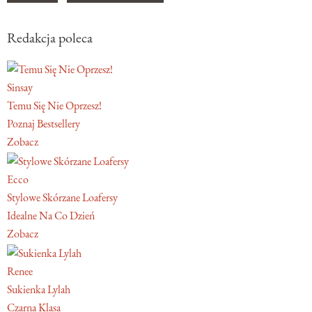
Redakcja poleca
Sinsay
Temu Się Nie Oprzesz!
Poznaj Bestsellery
Zobacz
Ecco
Stylowe Skórzane Loafersy
Idealne Na Co Dzień
Zobacz
Renee
Sukienka Lylah
Czarna Klasa