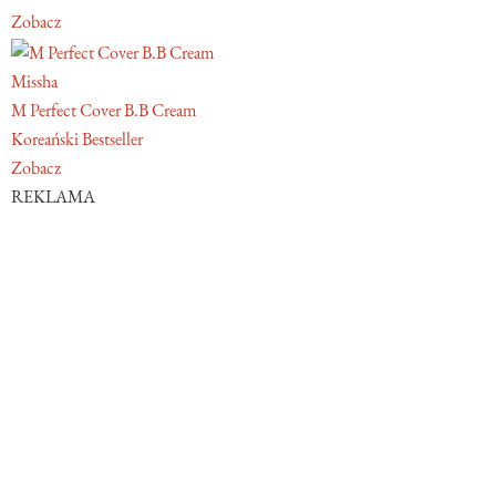
Zobacz
Missha
M Perfect Cover B.B Cream
Koreański Bestseller
Zobacz
REKLAMA