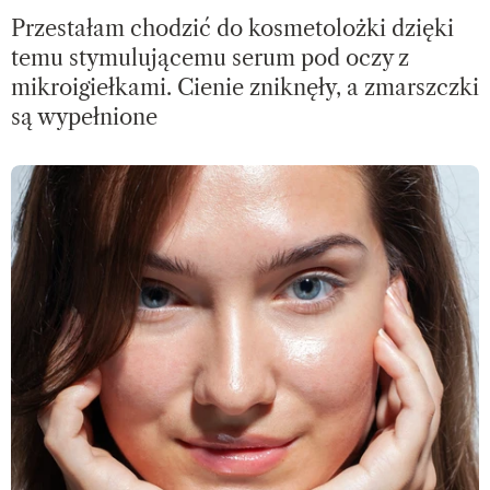
Przestałam chodzić do kosmetolożki dzięki
temu stymulującemu serum pod oczy z
mikroigiełkami. Cienie zniknęły, a zmarszczki
są wypełnione