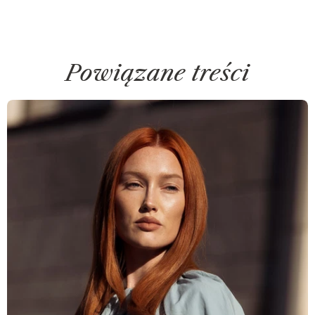
Powiązane treści