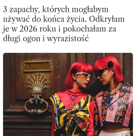
3 zapachy, których mogłabym
używać do końca życia. Odkryłam
je w 2026 roku i pokochałam za
długi ogon i wyrazistość