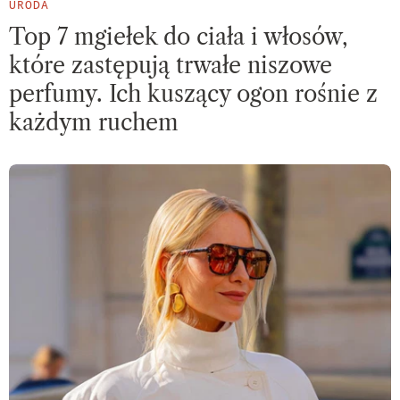
URODA
Top 7 mgiełek do ciała i włosów,
które zastępują trwałe niszowe
perfumy. Ich kuszący ogon rośnie z
każdym ruchem