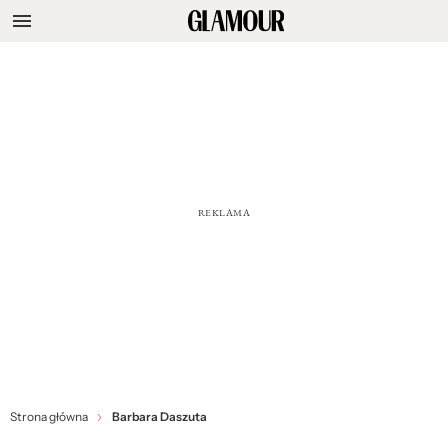
Strona główna
Barbara Daszuta