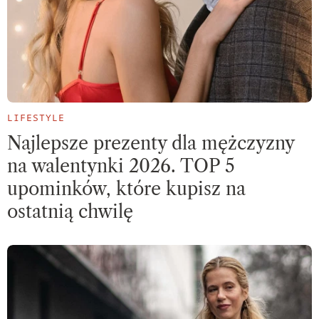
LIFESTYLE
Najlepsze prezenty dla mężczyzny
na walentynki 2026. TOP 5
upominków, które kupisz na
ostatnią chwilę