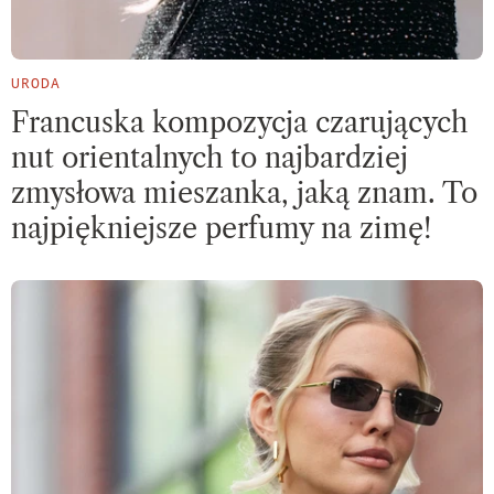
URODA
Francuska kompozycja czarujących
nut orientalnych to najbardziej
zmysłowa mieszanka, jaką znam. To
najpiękniejsze perfumy na zimę!