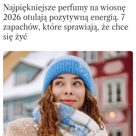
Najpiękniejsze perfumy na wiosnę
2026 otulają pozytywną energią. 7
zapachów, które sprawiają, że chce
się żyć