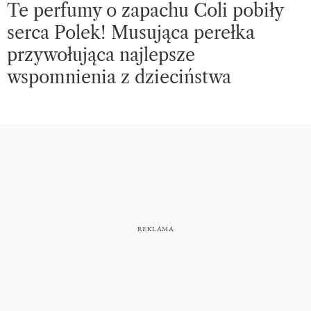
Te perfumy o zapachu Coli pobiły
serca Polek! Musująca perełka
przywołująca najlepsze
wspomnienia z dzieciństwa