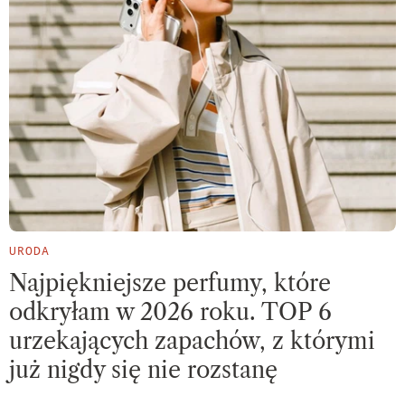
URODA
Najpiękniejsze perfumy, które
odkryłam w 2026 roku. TOP 6
urzekających zapachów, z którymi
już nigdy się nie rozstanę