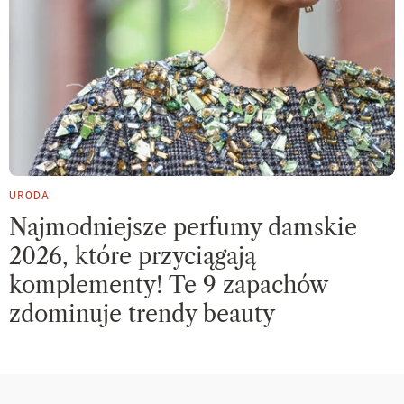
URODA
Najmodniejsze perfumy damskie
2026, które przyciągają
komplementy! Te 9 zapachów
zdominuje trendy beauty