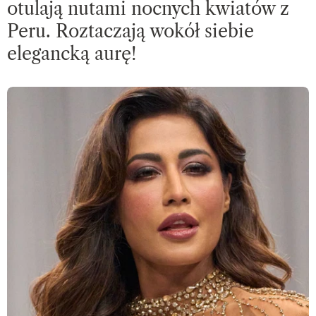
otulają nutami nocnych kwiatów z
Peru. Roztaczają wokół siebie
elegancką aurę!