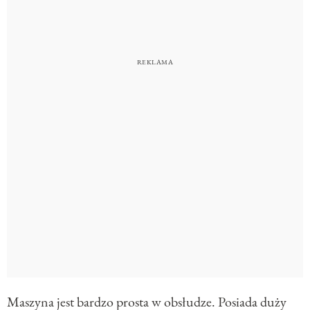
Maszyna jest bardzo prosta w obsłudze. Posiada duży