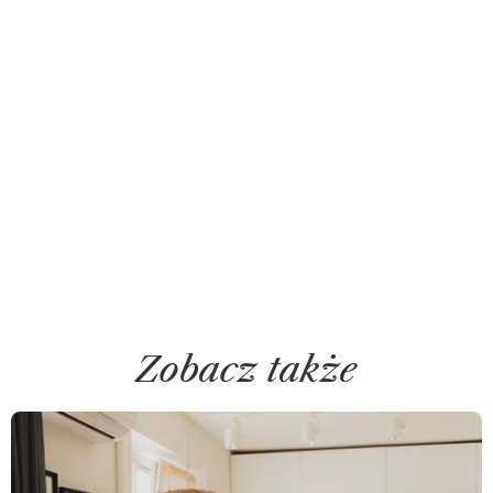
Zobacz także