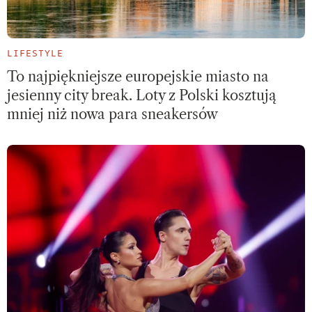
LIFESTYLE
To najpiękniejsze europejskie miasto na
jesienny city break. Loty z Polski kosztują
mniej niż nowa para sneakersów