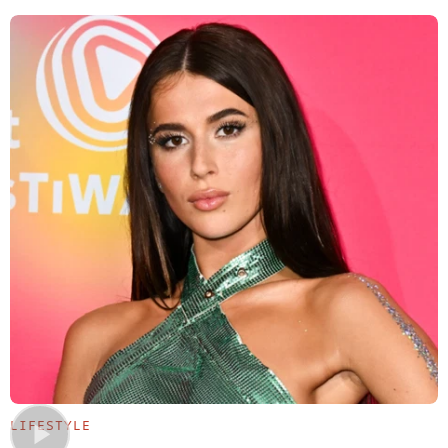
LIFESTYLE