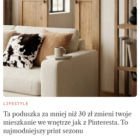
LIFESTYLE
Ta poduszka za mniej niż 30 zł zmieni twoje
mieszkanie we wnętrze jak z Pinteresta. To
najmodniejszy print sezonu