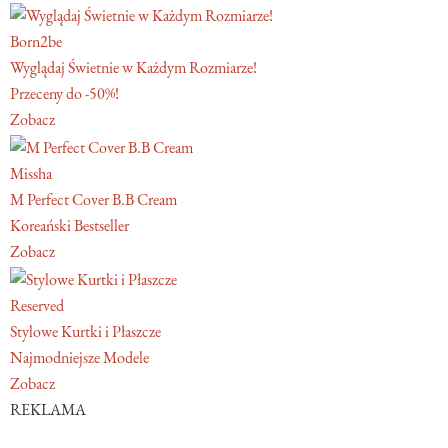
Born2be
Wyglądaj Świetnie w Każdym Rozmiarze!
Przeceny do -50%!
Zobacz
Missha
M Perfect Cover B.B Cream
Koreański Bestseller
Zobacz
Reserved
Stylowe Kurtki i Płaszcze
Najmodniejsze Modele
Zobacz
REKLAMA