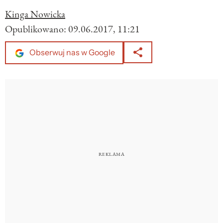
Kinga Nowicka
Opublikowano:
09.06.2017, 11:21
Obserwuj nas w Google