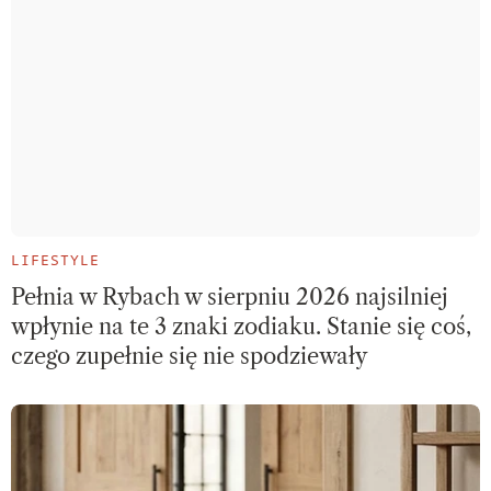
LIFESTYLE
Pełnia w Rybach w sierpniu 2026 najsilniej
wpłynie na te 3 znaki zodiaku. Stanie się coś,
czego zupełnie się nie spodziewały