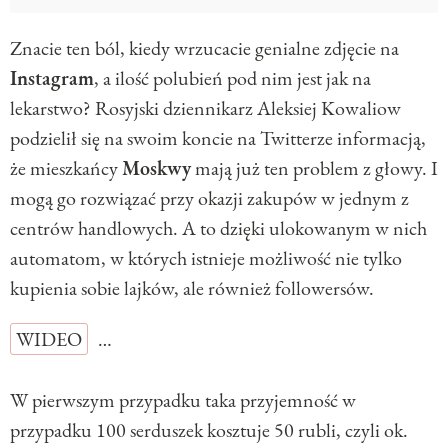
Znacie ten ból, kiedy wrzucacie genialne zdjęcie na
Instagram
, a ilość polubień pod nim jest jak na
lekarstwo? Rosyjski dziennikarz Aleksiej Kowaliow
podzielił się na swoim koncie na Twitterze informacją,
że mieszkańcy
Moskwy
mają już ten problem z głowy. I
mogą go rozwiązać przy okazji zakupów w jednym z
centrów handlowych. A to dzięki ulokowanym w nich
automatom, w których istnieje możliwość nie tylko
kupienia sobie lajków, ale również followersów.
WIDEO
…
W pierwszym przypadku taka przyjemność w
przypadku 100 serduszek kosztuje 50 rubli, czyli ok.