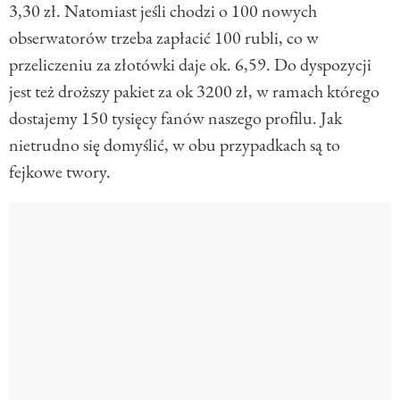
3,30 zł. Natomiast jeśli chodzi o 100 nowych
obserwatorów trzeba zapłacić 100 rubli, co w
przeliczeniu za złotówki daje ok. 6,59. Do dyspozycji
jest też droższy pakiet za ok 3200 zł, w ramach którego
dostajemy 150 tysięcy fanów naszego profilu. Jak
nietrudno się domyślić, w obu przypadkach są to
fejkowe twory.