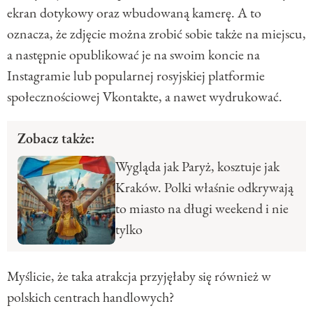
ekran dotykowy oraz wbudowaną kamerę. A to
oznacza, że zdjęcie można zrobić sobie także na miejscu,
a następnie opublikować je na swoim koncie na
Instagramie lub popularnej rosyjskiej platformie
społecznościowej Vkontakte, a nawet wydrukować.
Zobacz także:
Wygląda jak Paryż, kosztuje jak
Kraków. Polki właśnie odkrywają
to miasto na długi weekend i nie
tylko
Myślicie, że taka atrakcja przyjęłaby się również w
polskich centrach handlowych?