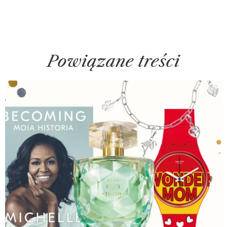
Powiązane treści