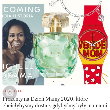
LIFESTYLE
Prezenty na Dzień Mamy 2020, które
chciałybyśmy dostać, gdybyśmy były mamami