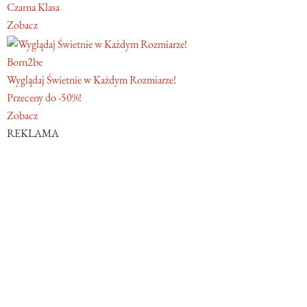
Czarna Klasa
Zobacz
Born2be
Wyglądaj Świetnie w Każdym Rozmiarze!
Przeceny do -50%!
Zobacz
REKLAMA