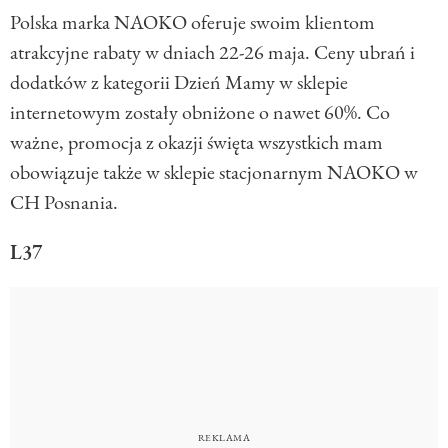
Polska marka NAOKO oferuje swoim klientom
atrakcyjne rabaty w dniach 22-26 maja. Ceny ubrań i
dodatków z kategorii Dzień Mamy w sklepie
internetowym zostały obniżone o nawet 60%. Co
ważne, promocja z okazji święta wszystkich mam
obowiązuje także w sklepie stacjonarnym NAOKO w
CH Posnania.
L37