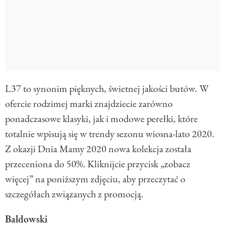
L37 to synonim pięknych, świetnej jakości butów. W
ofercie rodzimej marki znajdziecie zarówno
ponadczasowe klasyki, jak i modowe perełki, które
totalnie wpisują się w trendy sezonu wiosna-lato 2020.
Z okazji Dnia Mamy 2020 nowa kolekcja została
przeceniona do 50%. Kliknijcie przycisk „zobacz
więcej” na poniższym zdjęciu, aby przeczytać o
szczegółach związanych z promocją.
Baldowski