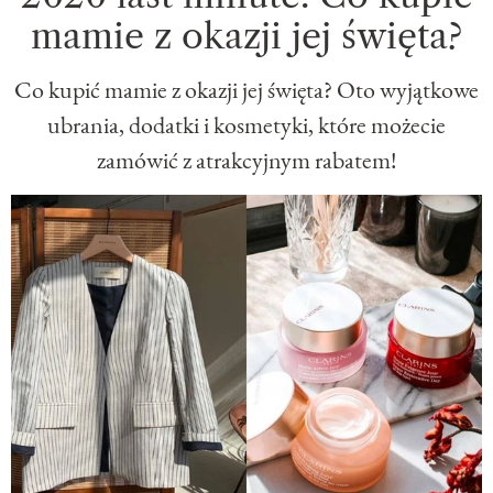
mamie z okazji jej święta?
Co kupić mamie z okazji jej święta? Oto wyjątkowe
ubrania, dodatki i kosmetyki, które możecie
zamówić z atrakcyjnym rabatem!