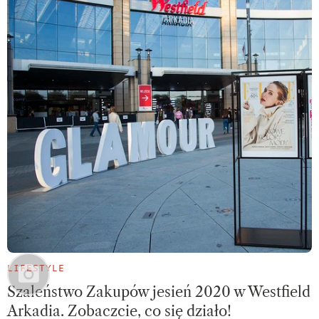
LIFESTYLE
Szaleństwo Zakupów jesień 2020 w Westfield
Arkadia. Zobaczcie, co się działo!