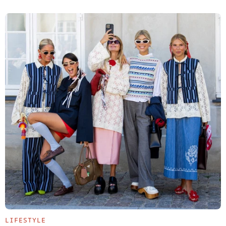
LIFESTYLE