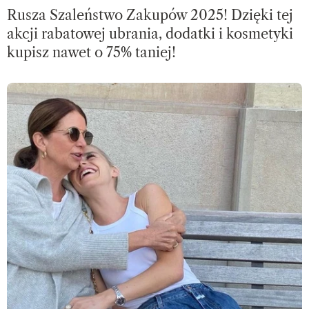
Rusza Szaleństwo Zakupów 2025! Dzięki tej
akcji rabatowej ubrania, dodatki i kosmetyki
kupisz nawet o 75% taniej!