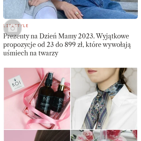
LIFESTYLE
Prezenty na Dzień Mamy 2023. Wyjątkowe
propozycje od 23 do 899 zł, które wywołają
uśmiech na twarzy