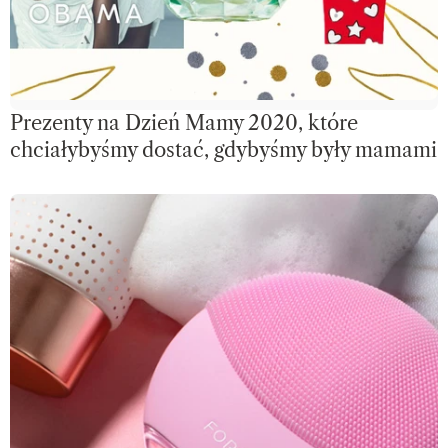
Prezenty na Dzień Mamy 2020, które
chciałybyśmy dostać, gdybyśmy były mamami