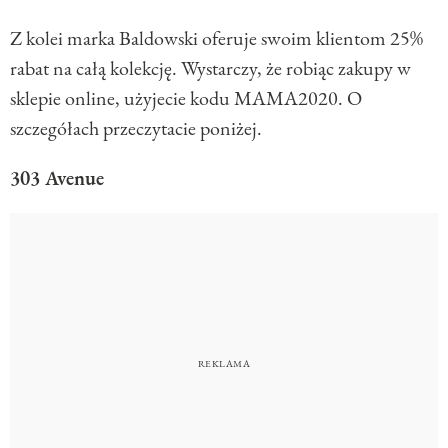
Z kolei marka Baldowski oferuje swoim klientom 25%
rabat na całą kolekcję. Wystarczy, że robiąc zakupy w
sklepie online, użyjecie kodu MAMA2020. O
szczegółach przeczytacie poniżej.
303 Avenue