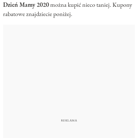
Dzień Mamy 2020
można kupić nieco taniej. Kupony
rabatowe znajdziecie poniżej.