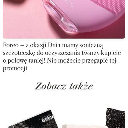
Foreo – z okazji Dnia mamy soniczną
szczoteczkę do oczyszczania twarzy kupicie
o połowę taniej! Nie możecie przegapić tej
promocji
Zobacz także