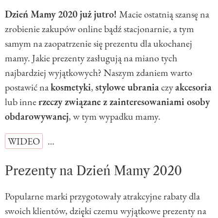
Dzień Mamy 2020 już jutro!
Macie ostatnią szansę na
zrobienie zakupów online bądź stacjonarnie, a tym
samym na zaopatrzenie się prezentu dla ukochanej
mamy. Jakie prezenty zasługują na miano tych
najbardziej wyjątkowych? Naszym zdaniem warto
postawić na
kosmetyki
,
stylowe ubrania
czy
akcesoria
lub inne
rzeczy związane z zainteresowaniami osoby
obdarowywanej
, w tym wypadku mamy.
WIDEO
…
Prezenty na Dzień Mamy 2020
Popularne marki przygotowały atrakcyjne rabaty dla
swoich klientów, dzięki czemu wyjątkowe prezenty na