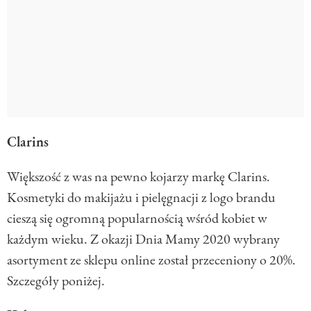
Clarins
Większość z was na pewno kojarzy markę Clarins.
Kosmetyki do makijażu i pielęgnacji z logo brandu
cieszą się ogromną popularnością wśród kobiet w
każdym wieku. Z okazji Dnia Mamy 2020 wybrany
asortyment ze sklepu online został przeceniony o 20%.
Szczegóły poniżej.