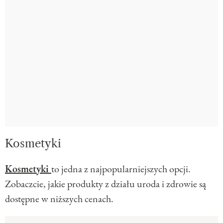
Kosmetyki
Kosmetyki
to jedna z najpopularniejszych opcji.
Zobaczcie, jakie produkty z działu uroda i zdrowie są
dostępne w niższych cenach.