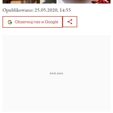
Opublikowano:
25.05.2020, 14:55
Obserwuj nas w Google