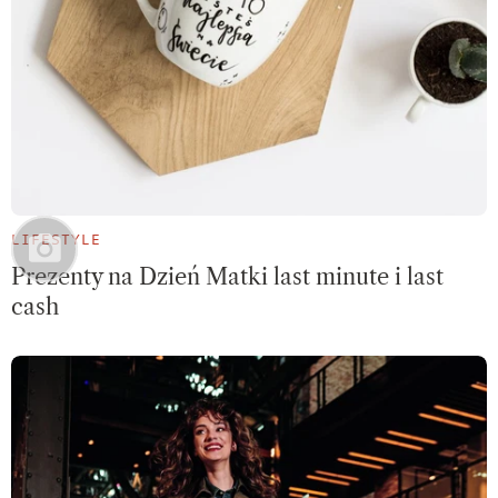
LIFESTYLE
Prezenty na Dzień Matki last minute i last
cash