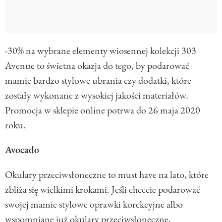
-30% na wybrane elementy wiosennej kolekcji 303
Avenue to świetna okazja do tego, by podarować
mamie bardzo stylowe ubrania czy dodatki, które
zostały wykonane z wysokiej jakości materiałów.
Promocja w sklepie online potrwa do 26 maja 2020
roku.
Avocado
Okulary przeciwsłoneczne to must have na lato, które
zbliża się wielkimi krokami. Jeśli chcecie podarować
swojej mamie stylowe oprawki korekcyjne albo
wspomniane już okulary przeciwsłoneczne,