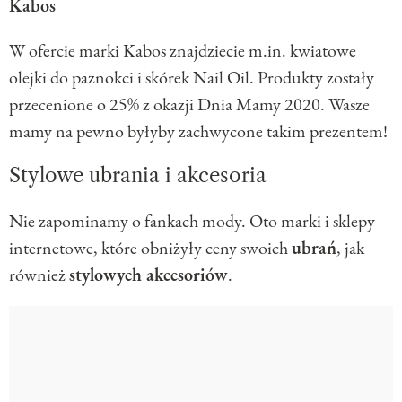
Kabos
W ofercie marki Kabos znajdziecie m.in. kwiatowe
olejki do paznokci i skórek Nail Oil. Produkty zostały
przecenione o 25% z okazji Dnia Mamy 2020. Wasze
mamy na pewno byłyby zachwycone takim prezentem!
Stylowe ubrania i akcesoria
Nie zapominamy o fankach mody. Oto marki i sklepy
internetowe, które obniżyły ceny swoich
ubrań
, jak
również
stylowych akcesoriów
.