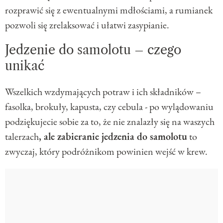
rozprawić się z ewentualnymi mdłościami, a rumianek
pozwoli się zrelaksować i ułatwi zasypianie.
Jedzenie do samolotu – czego
unikać
Wszelkich wzdymających potraw i ich składników –
fasolka, brokuły, kapusta, czy cebula - po wylądowaniu
podziękujecie sobie za to, że nie znalazły się na waszych
talerzach
, ale zabieranie jedzenia do samolotu
to
zwyczaj, który podróżnikom powinien wejść w krew.