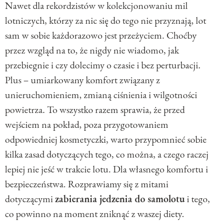
Nawet dla rekordzistów w kolekcjonowaniu mil
lotniczych, którzy za nic się do tego nie przyznają, lot
sam w sobie każdorazowo jest przeżyciem. Choćby
przez wzgląd na to, że nigdy nie wiadomo, jak
przebiegnie i czy dolecimy o czasie i bez perturbacji.
Plus – umiarkowany komfort związany z
unieruchomieniem, zmianą ciśnienia i wilgotności
powietrza. To wszystko razem sprawia, że przed
wejściem na pokład, poza przygotowaniem
odpowiedniej kosmetyczki, warto przypomnieć sobie
kilka zasad dotyczących tego, co można, a czego raczej
lepiej nie jeść w trakcie lotu. Dla własnego komfortu i
bezpieczeństwa. Rozprawiamy się z mitami
dotyczącymi
zabierania jedzenia do samolotu
i tego,
co powinno na moment zniknąć z waszej diety.