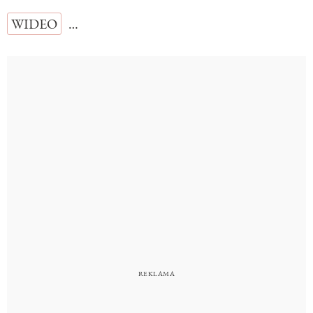
WIDEO
…