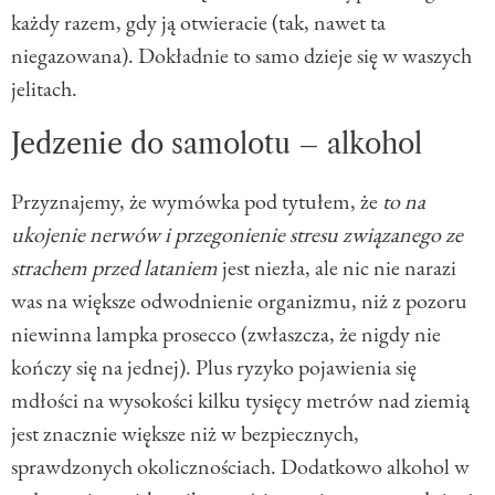
każdy razem, gdy ją otwieracie (tak, nawet ta
niegazowana). Dokładnie to samo dzieje się w waszych
jelitach.
Jedzenie do samolotu – alkohol
Przyznajemy, że wymówka pod tytułem, że
to na
ukojenie nerwów i przegonienie stresu związanego ze
strachem przed lataniem
jest niezła, ale nic nie narazi
was na większe odwodnienie organizmu, niż z pozoru
niewinna lampka prosecco (zwłaszcza, że nigdy nie
kończy się na jednej). Plus ryzyko pojawienia się
mdłości na wysokości kilku tysięcy metrów nad ziemią
jest znacznie większe niż w bezpiecznych,
sprawdzonych okolicznościach. Dodatkowo alkohol w