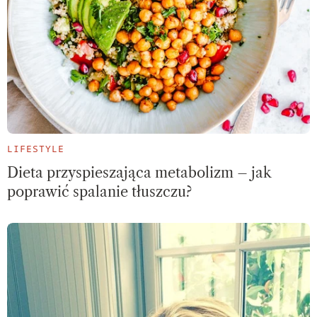
LIFESTYLE
Dieta przyspieszająca metabolizm – jak
poprawić spalanie tłuszczu?