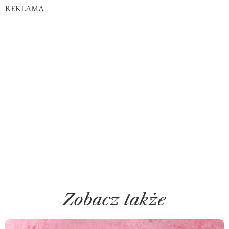
REKLAMA
Zobacz także