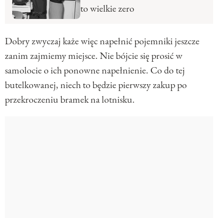
to wielkie zero
Dobry zwyczaj każe więc napełnić pojemniki jeszcze
zanim zajmiemy miejsce. Nie bójcie się prosić w
samolocie o ich ponowne napełnienie. Co do tej
butelkowanej, niech to będzie pierwszy zakup po
przekroczeniu bramek na lotnisku.