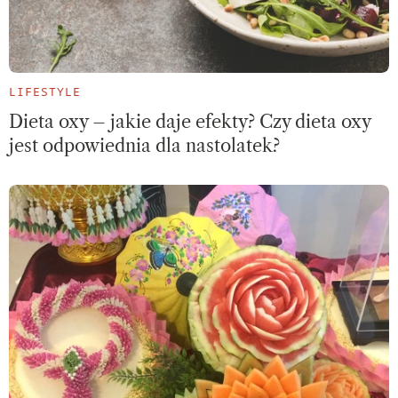
LIFESTYLE
Dieta oxy – jakie daje efekty? Czy dieta oxy
jest odpowiednia dla nastolatek?