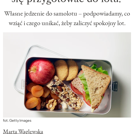
Własne jedzenie do samolotu – podpowiadamy, co
wziąć i czego unikać, żeby zaliczyć spokojny lot.
fot. Getty Images
Marta Waglewska