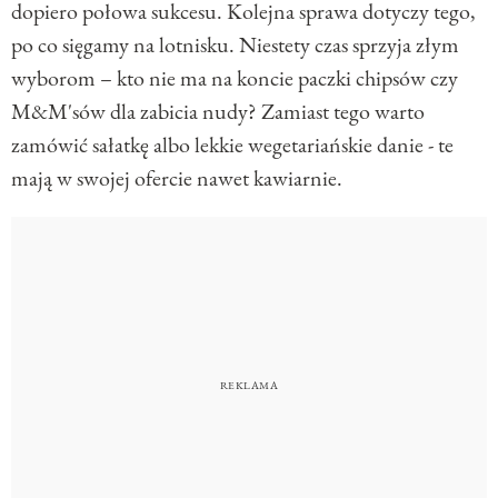
dopiero połowa sukcesu. Kolejna sprawa dotyczy tego,
po co sięgamy na lotnisku. Niestety czas sprzyja złym
wyborom – kto nie ma na koncie paczki chipsów czy
M&M'sów dla zabicia nudy? Zamiast tego warto
zamówić sałatkę albo lekkie wegetariańskie danie - te
mają w swojej ofercie nawet kawiarnie.