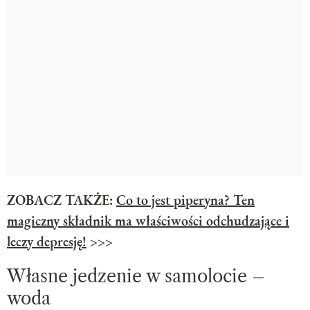
ZOBACZ TAKŻE:
Co to jest piperyna? Ten
magiczny składnik ma właściwości odchudzające i
leczy depresję!
>>>
Własne jedzenie w samolocie –
woda