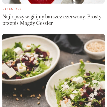
LIFESTYLE
Najlepszy wigilijny barszcz czerwony. Prosty
przepis Magdy Gessler