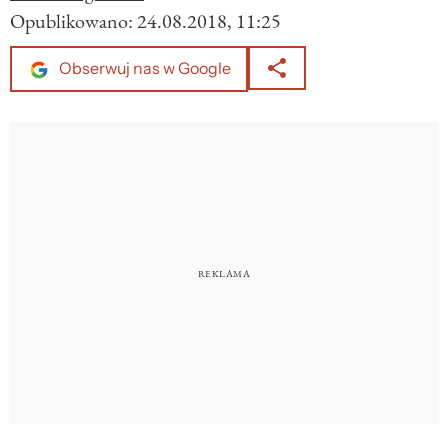
Opublikowano:
24.08.2018, 11:25
Obserwuj nas w Google