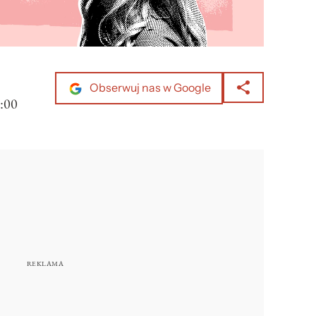
Obserwuj nas w Google
:00