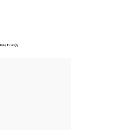
aszą relację