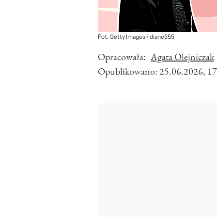
Fot. Getty Images / diane555
Opracowała:
Agata Olejniczak
Opublikowano:
25.06.2026, 17