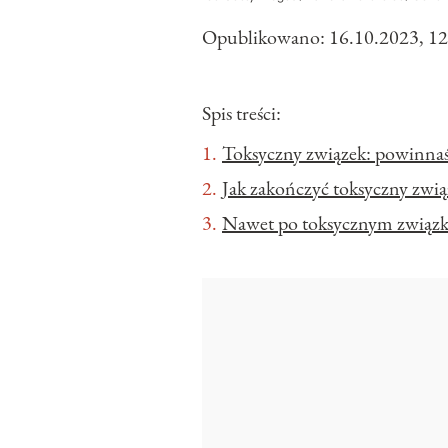
Opublikowano:
16.10.2023, 12
Spis treści:
Toksyczny związek: powinnaś 
Jak zakończyć toksyczny zwią
Nawet po toksycznym związk