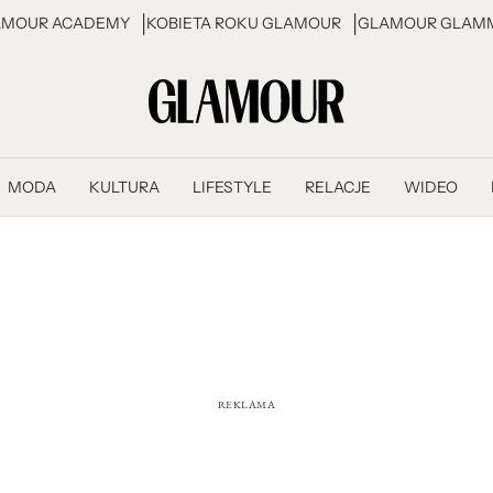
AMOUR ACADEMY
KOBIETA ROKU GLAMOUR
GLAMOUR GLAMM
MODA
KULTURA
LIFESTYLE
RELACJE
WIDEO