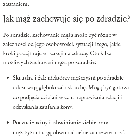
zaufaniem.
Jak mąż zachowuje się po zdradzie?
Po zdradzie, zachowanie męża może być różne w
zależności od jego osobowości, sytuacji i tego, jakie
kroki podejmuje w reakcji na zdradę. Oto kilka
możliwych zachowań męża po zdradzie:
Skrucha i żal:
niektórzy mężczyźni po zdradzie
odczuwają głęboki żal i skruchę. Mogą być gotowi
do podjęcia działań w celu naprawienia relacji i
odzyskania zaufania żony.
Poczucie winy i obwinianie siebie:
inni
mężczyźni mogą obwiniać siebie za niewierność.