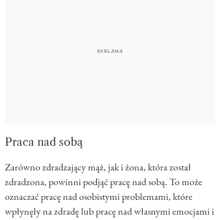
Praca nad sobą
Zarówno zdradzający mąż, jak i żona, która został
zdradzona, powinni podjąć pracę nad sobą. To może
oznaczać pracę nad osobistymi problemami, które
wpłynęły na zdradę lub pracę nad własnymi emocjami i