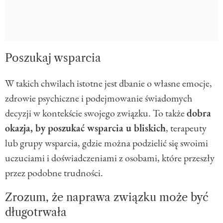
Poszukaj wsparcia
W takich chwilach istotne jest dbanie o własne emocje,
zdrowie psychiczne i podejmowanie świadomych
decyzji w kontekście swojego związku. To także
dobra
okazja, by poszukać wsparcia u bliskich
, terapeuty
lub grupy wsparcia, gdzie można podzielić się swoimi
uczuciami i doświadczeniami z osobami, które przeszły
przez podobne trudności.
Zrozum, że naprawa związku może być
długotrwała