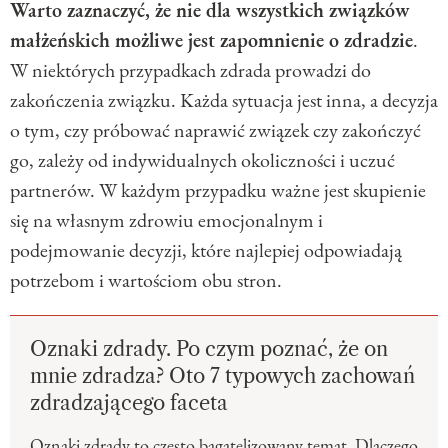
Warto zaznaczyć, że nie dla wszystkich związków
małżeńskich możliwe jest zapomnienie o zdradzie
.
W niektórych przypadkach zdrada prowadzi do
zakończenia związku. Każda sytuacja jest inna, a decyzja
o tym, czy próbować naprawić związek czy zakończyć
go, zależy od indywidualnych okoliczności i uczuć
partnerów. W każdym przypadku ważne jest skupienie
się na własnym zdrowiu emocjonalnym i
podejmowanie decyzji, które najlepiej odpowiadają
potrzebom i wartościom obu stron.
Oznaki zdrady. Po czym poznać, że on
mnie zdradza? Oto 7 typowych zachowań
zdradzającego faceta
Oznaki zdrady to często bagatelizowany temat. Dlaczego