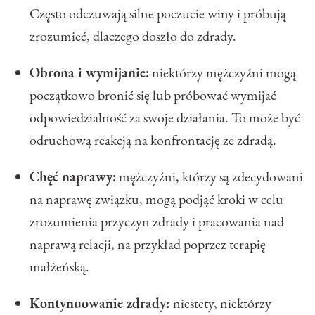
Często odczuwają silne poczucie winy i próbują
zrozumieć, dlaczego doszło do zdrady.
Obrona i wymijanie:
niektórzy mężczyźni mogą
początkowo bronić się lub próbować wymijać
odpowiedzialność za swoje działania. To może być
odruchową reakcją na konfrontację ze zdradą.
Chęć naprawy:
mężczyźni, którzy są zdecydowani
na naprawę związku, mogą podjąć kroki w celu
zrozumienia przyczyn zdrady i pracowania nad
naprawą relacji, na przykład poprzez terapię
małżeńską.
Kontynuowanie zdrady:
niestety, niektórzy