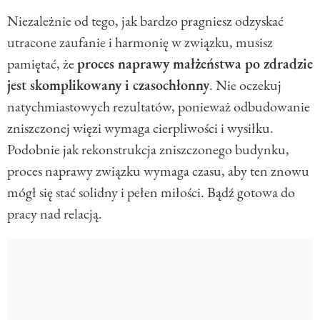
Niezależnie od tego, jak bardzo pragniesz odzyskać
utracone zaufanie i harmonię w związku, musisz
pamiętać, że
proces naprawy małżeństwa po zdradzie
jest skomplikowany i czasochłonny
. Nie oczekuj
natychmiastowych rezultatów, ponieważ odbudowanie
zniszczonej więzi wymaga cierpliwości i wysiłku.
Podobnie jak rekonstrukcja zniszczonego budynku,
proces naprawy związku wymaga czasu, aby ten znowu
mógł się stać solidny i pełen miłości. Bądź gotowa do
pracy nad relacją.