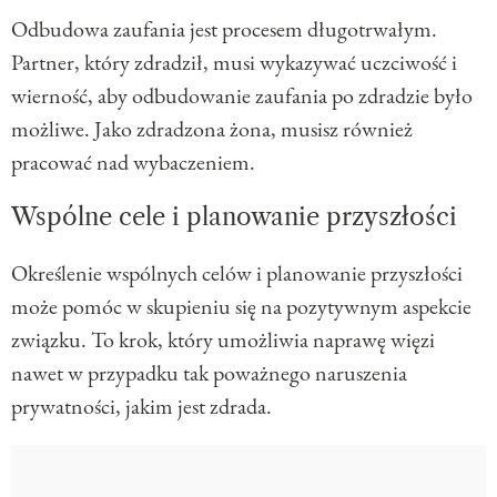
Odbudowa zaufania jest procesem długotrwałym.
Partner, który zdradził, musi wykazywać uczciwość i
wierność, aby odbudowanie zaufania po zdradzie było
możliwe. Jako zdradzona żona, musisz również
pracować nad wybaczeniem.
Wspólne cele i planowanie przyszłości
Określenie wspólnych celów i planowanie przyszłości
może pomóc w skupieniu się na pozytywnym aspekcie
związku. To krok, który umożliwia naprawę więzi
nawet w przypadku tak poważnego naruszenia
prywatności, jakim jest zdrada.