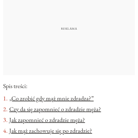
Spis treści:
„Co zrobić gdy mąż mnie zdradza?”
Czy da się zapomnieć o zdradzie męża?
Jak zapomnieć o zdradzie męża?
Jak mąż zachowuje się po zdradzie?