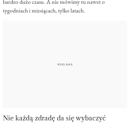
bardzo dużo czasu. A nie mówimy tu nawet o
tygodniach i miesiącach, tylko latach.
Nie każdą zdradę da się wybaczyć