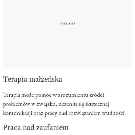
Terapia małżeńska
Terapia może pomóc w zrozumieniu źródeł
problemów w związku, uczeniu się skutecznej
komunikacji oraz pracy nad rozwiązaniem trudności.
Praca nad zaufaniem