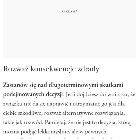
Rozważ konsekwencje zdrady
Zastanów się nad długoterminowymi skutkami
podejmowanych decyzji
. Jeśli dojdziesz do wniosku, że
związku nie da się naprawić i utrzymanie go jest dla
ciebie szkodliwe, rozważ alternatywne rozwiązania,
takie jak rozwód. Pamiętaj, że nie jest to decyzja, którą
można podjąć lekkomyślnie, ale w pewnych