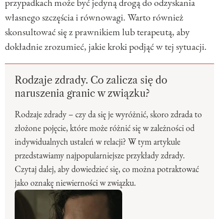
przypadkach może być jedyną drogą do odzyskania
własnego szczęścia i równowagi. Warto również
skonsultować się z prawnikiem lub terapeutą, aby
dokładnie zrozumieć, jakie kroki podjąć w tej sytuacji.
Rodzaje zdrady. Co zalicza się do
naruszenia granic w związku?
Rodzaje zdrady – czy da się je wyróżnić, skoro zdrada to
złożone pojęcie, które może różnić się w zależności od
indywidualnych ustaleń w relacji? W tym artykule
przedstawiamy najpopularniejsze przykłady zdrady.
Czytaj dalej, aby dowiedzieć się, co można potraktować
jako oznakę niewierności w związku.