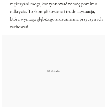
mężczyźni mogą kontynuować zdradę pomimo
odkrycia. To skomplikowana i trudna sytuacja,
która wymaga głębszego zrozumienia przyczyn ich
zachowań.