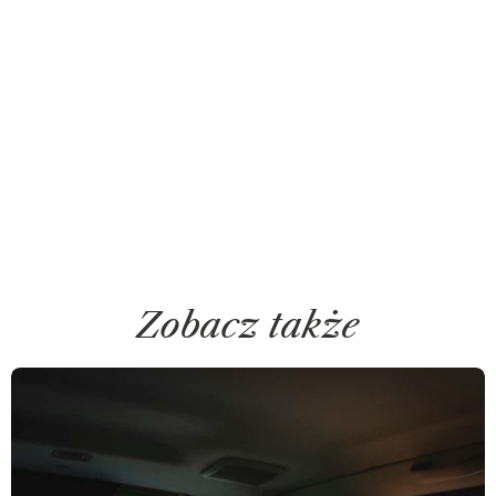
Zobacz także