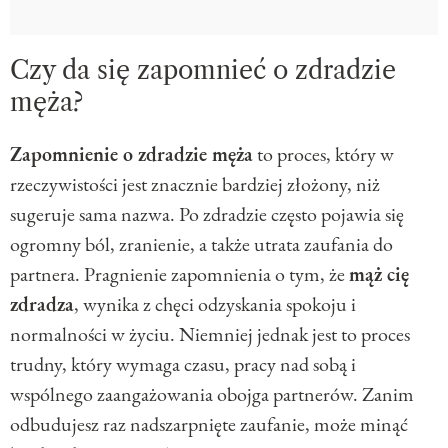
Czy da się zapomnieć o zdradzie
męża?
Zapomnienie o zdradzie męża
to proces, który w
rzeczywistości jest znacznie bardziej złożony, niż
sugeruje sama nazwa. Po zdradzie często pojawia się
ogromny ból, zranienie, a także utrata zaufania do
partnera. Pragnienie zapomnienia o tym, że
mąż cię
zdradza
, wynika z chęci odzyskania spokoju i
normalności w życiu. Niemniej jednak jest to proces
trudny, który wymaga czasu, pracy nad sobą i
wspólnego zaangażowania obojga partnerów. Zanim
odbudujesz raz nadszarpnięte zaufanie, może minąć