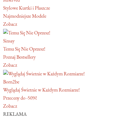
Stylowe Kurtki i Płaszcze
Najmodniejsze Modele
Zobacz
Sinsay
Temu Się Nie Oprzesz!
Poznaj Bestsellery
Zobacz
Born2be
Wyglądaj Świetnie w Każdym Rozmiarze!
Przeceny do -50%!
Zobacz
REKLAMA