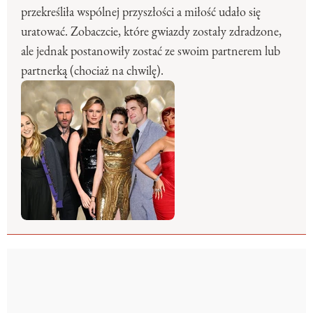
przekreśliła wspólnej przyszłości a miłość udało się
uratować. Zobaczcie, które gwiazdy zostały zdradzone,
ale jednak postanowiły zostać ze swoim partnerem lub
partnerką (chociaż na chwilę).