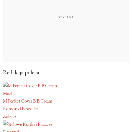
Redakcja poleca
Missha
M Perfect Cover B.B Cream
Koreański Bestseller
Zobacz
Reserved