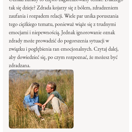
tak się dzieje? Zdrada kojarzy się z bólem, zdradzeniem
zaufania i rozpadem relacji. Wiele par unika poruszania
tego ciężkiego tematu, ponieważ wiąże się z trudnymi
emocjami i niepewnością. Jednak ignorowanie oznak
zdrady może prowadzić do pogorszenia sytuacji w
związku i pogłębienia ran emocjonalnych. Czytaj dalej,
aby dowiedzieć się, po czym rozpoznać, że możesz być
zdradzana.