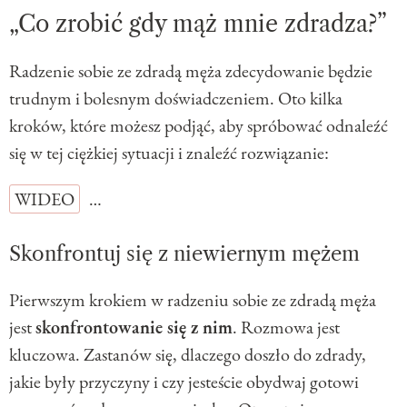
„Co zrobić gdy mąż mnie zdradza?”
Radzenie sobie ze zdradą męża zdecydowanie będzie
trudnym i bolesnym doświadczeniem. Oto kilka
kroków, które możesz podjąć, aby spróbować odnaleźć
się w tej ciężkiej sytuacji i znaleźć rozwiązanie:
WIDEO
…
Skonfrontuj się z niewiernym mężem
Pierwszym krokiem w radzeniu sobie ze zdradą męża
jest
skonfrontowanie się z nim
. Rozmowa jest
kluczowa. Zastanów się, dlaczego doszło do zdrady,
jakie były przyczyny i czy jesteście obydwaj gotowi