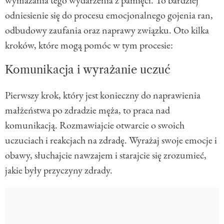
odniesienie się do procesu emocjonalnego gojenia ran,
odbudowy zaufania oraz naprawy związku. Oto kilka
kroków, które mogą pomóc w tym procesie:
Komunikacja i wyrażanie uczuć
Pierwszy krok, który jest konieczny do naprawienia
małżeństwa po zdradzie męża, to praca nad
komunikacją. Rozmawiajcie otwarcie o swoich
uczuciach i reakcjach na zdradę. Wyrażaj swoje emocje i
obawy, słuchajcie nawzajem i starajcie się zrozumieć,
jakie były przyczyny zdrady.