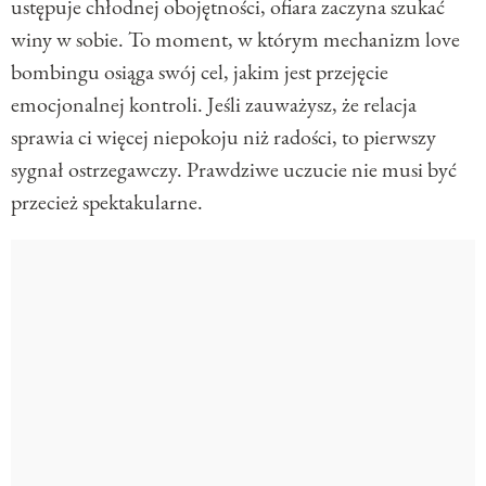
ustępuje chłodnej obojętności, ofiara zaczyna szukać
winy w sobie. To moment, w którym mechanizm love
bombingu osiąga swój cel, jakim jest przejęcie
emocjonalnej kontroli. Jeśli zauważysz, że relacja
sprawia ci więcej niepokoju niż radości, to pierwszy
sygnał ostrzegawczy. Prawdziwe uczucie nie musi być
przecież spektakularne.