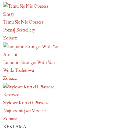
Sinsay
Temu Się Nie Oprzesz!
Poznaj Bestsellery
Zobacz
Armani
Emporio Stronger With You
Woda Toaletowa
Zobacz
Reserved
Stylowe Kurtki i Płaszcze
Najmodniejsze Modele
Zobacz
REKLAMA