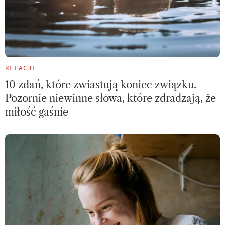
RELACJE
10 zdań, które zwiastują koniec związku.
Pozornie niewinne słowa, które zdradzają, że
miłość gaśnie