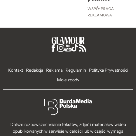
WSPÓŁPRACA
REKLAMOWA
Kontakt
Redakcja
Reklama
Regulamin
Polityka Prywatności
Moje zgody
Dalsze rozpowszechnianie tekstów, zdjęć i materiałów wideo
opublikowanych w serwisie w całości lub w części wymaga