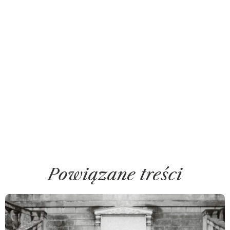
Powiązane treści