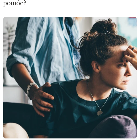
pomóc?