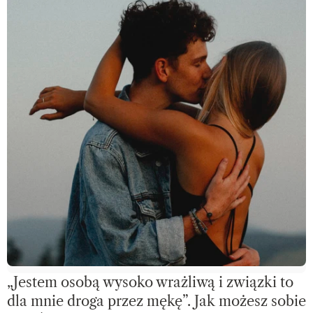
„Jestem osobą wysoko wrażliwą i związki to
dla mnie droga przez mękę”. Jak możesz sobie