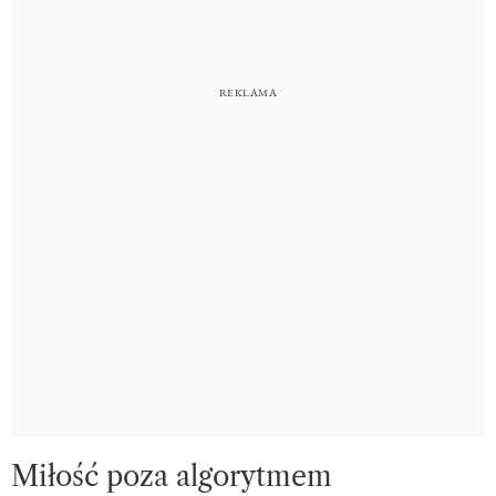
Miłość poza algorytmem