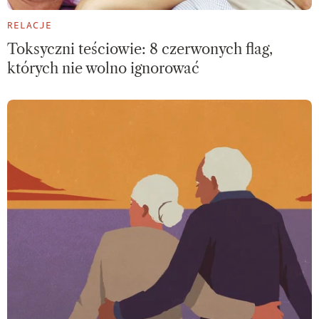
RELACJE
Toksyczni teściowie: 8 czerwonych flag,
których nie wolno ignorować