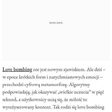
Love bombing
nie jest nowym zjawiskiem. Ale dziś –
w epoce krótkich form i natychmiastowych emocji –
przechodzi cyfrową metamorfozę. Algorytmy
podpowiadają, jak okazywać „wielkie uczucia” w pięć
sekund, a użytkownicy uczą się, że miłość to
wyreżyserowany kontent. Tak rodzi się love bombing