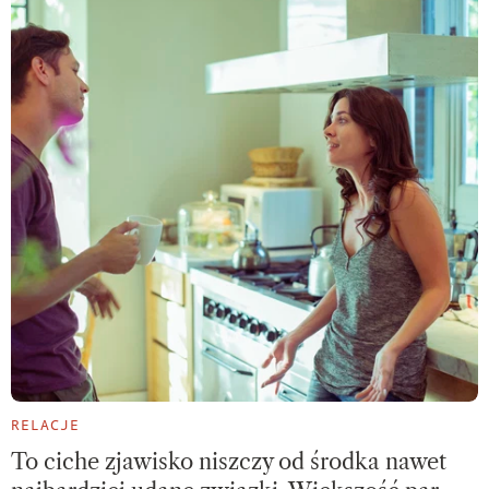
RELACJE
To ciche zjawisko niszczy od środka nawet