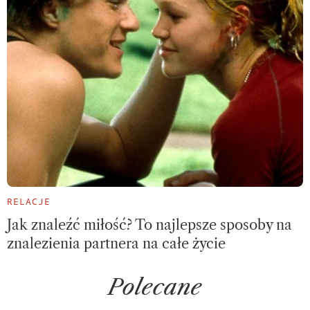
RELACJE
Jak znaleźć miłość? To najlepsze sposoby na
znalezienia partnera na całe życie
Polecane