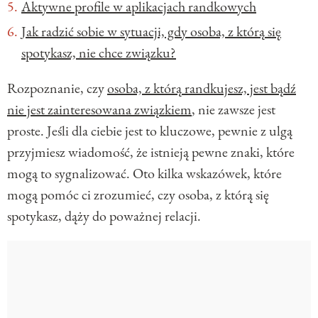
Aktywne profile w aplikacjach randkowych
Jak radzić sobie w sytuacji, gdy osoba, z którą się
spotykasz, nie chce związku?
Rozpoznanie, czy
osoba, z którą randkujesz, jest bądź
nie jest zainteresowana związkiem
, nie zawsze jest
proste. Jeśli dla ciebie jest to kluczowe, pewnie z ulgą
przyjmiesz wiadomość, że istnieją pewne znaki, które
mogą to sygnalizować. Oto kilka wskazówek, które
mogą pomóc ci zrozumieć, czy osoba, z którą się
spotykasz, dąży do poważnej relacji.