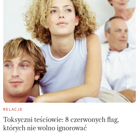
RELACJE
Toksyczni teściowie: 8 czerwonych flag,
których nie wolno ignorować