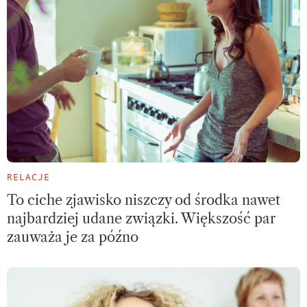
RELACJE
To ciche zjawisko niszczy od środka nawet
najbardziej udane związki. Większość par
zauważa je za późno