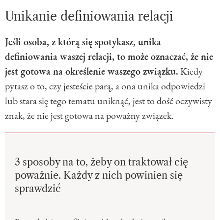
Unikanie definiowania relacji
Jeśli osoba, z którą się spotykasz, unika
definiowania waszej relacji, to może oznaczać, że nie
jest gotowa na określenie waszego związku.
Kiedy
pytasz o to, czy jesteście parą, a ona unika odpowiedzi
lub stara się tego tematu uniknąć, jest to dość oczywisty
znak, że nie jest gotowa na poważny związek.
3 sposoby na to, żeby on traktował cię
poważnie. Każdy z nich powinien się
sprawdzić