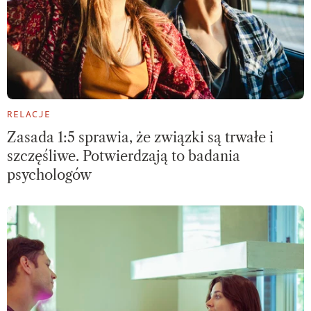
RELACJE
Zasada 1:5 sprawia, że związki są trwałe i
szczęśliwe. Potwierdzają to badania
psychologów