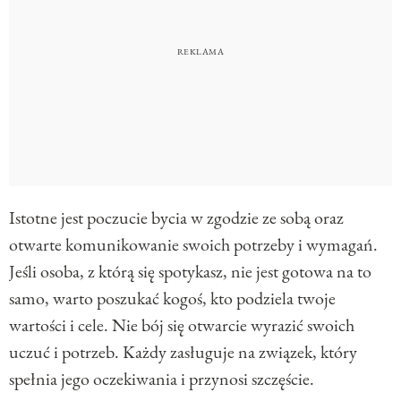
Istotne jest poczucie bycia w zgodzie ze sobą oraz
otwarte komunikowanie swoich potrzeby i wymagań.
Jeśli osoba, z którą się spotykasz, nie jest gotowa na to
samo, warto poszukać kogoś, kto podziela twoje
wartości i cele. Nie bój się otwarcie wyrazić swoich
uczuć i potrzeb. Każdy zasługuje na związek, który
spełnia jego oczekiwania i przynosi szczęście.