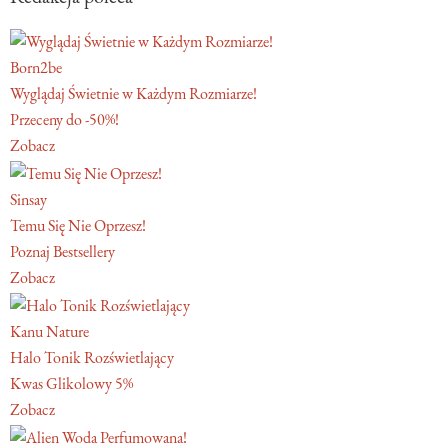
Born2be
Wyglądaj Świetnie w Każdym Rozmiarze!
Przeceny do -50%!
Zobacz
Sinsay
Temu Się Nie Oprzesz!
Poznaj Bestsellery
Zobacz
Kanu Nature
Halo Tonik Rozświetlający
Kwas Glikolowy 5%
Zobacz