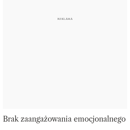
Brak zaangażowania emocjonalnego