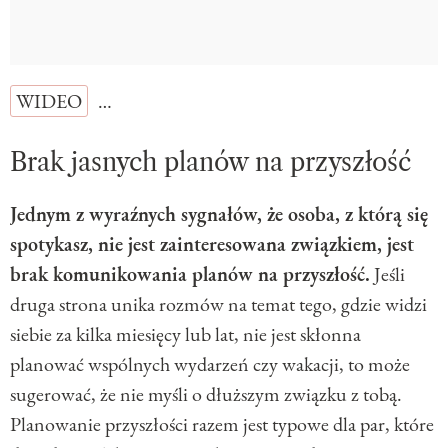
WIDEO
…
Brak jasnych planów na przyszłość
Jednym z wyraźnych sygnałów, że osoba, z którą się
spotykasz, nie jest zainteresowana związkiem, jest
brak komunikowania planów na przyszłość.
Jeśli
druga strona unika rozmów na temat tego, gdzie widzi
siebie za kilka miesięcy lub lat, nie jest skłonna
planować wspólnych wydarzeń czy wakacji, to może
sugerować, że nie myśli o dłuższym związku z tobą.
Planowanie przyszłości razem jest typowe dla par, które