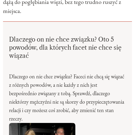
dążą do pogłębiania więzi, bez tego trudno ruszyć z
miejsca.
Dlaczego on nie chce związku? Oto 5
powodów, dla których facet nie chce się
wiązać
Dlaczego on nie chce związku? Faceci nie chcą się wiązać
z różnych powodów, a nie każdy z nich jest
bezpośrednio związany z tobą. Sprawdź, dlaczego
niektórzy mężczyźni nie są skorzy do przypieczętowania
relacji i czy możesz coś zrobić, aby zmienić ten stan
rzeczy.