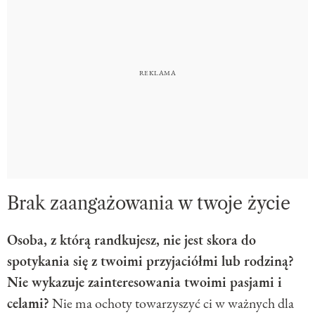
Brak zaangażowania w twoje życie
Osoba, z którą randkujesz, nie jest skora do
spotykania się z twoimi przyjaciółmi lub rodziną?
Nie wykazuje zainteresowania twoimi pasjami i
celami?
Nie ma ochoty towarzyszyć ci w ważnych dla