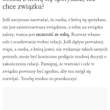
chce związku?
Jeśli zaczynasz zauważać, że osoba, z którą się spotykasz,
nie jest zainteresowana związkiem, a tobie na związku
zależy, ważna jest
szczerość ze sobą
. Rozważ własne
cele i oczekiwania wobec relacji. Jeśli dążysz poważnej
więzi, a osoba, z którą jesteś, nie wykazuje takich samych
potrzeb, może być konieczne podjęcie trudnej decyzji o
zakończeniu relacji. Pamiętaj, że wartości i cele w
związku powinny być zgodne, aby ten mógł się
rozwijać. Trochę trudno to przeskoczyć.