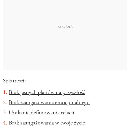
Spis treści:
Brak jasnych planów na przyszłość
Brak zaangażowania emocjonalnego
Unikanie definiowania relacji
Brak zaangażowania w twoje życie