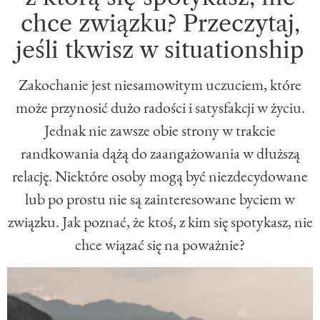
chce związku? Przeczytaj,
jeśli tkwisz w situationship
Zakochanie jest niesamowitym uczuciem, które
może przynosić dużo radości i satysfakcji w życiu.
Jednak nie zawsze obie strony w trakcie
randkowania dążą do zaangażowania w dłuższą
relację. Niektóre osoby mogą być niezdecydowane
lub po prostu nie są zainteresowane byciem w
związku. Jak poznać, że ktoś, z kim się spotykasz, nie
chce wiązać się na poważnie?