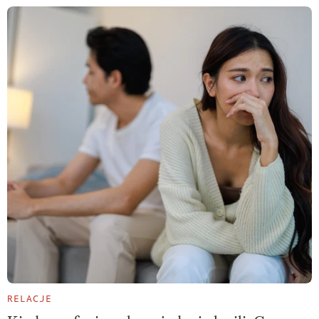
RELACJE