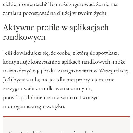
ciebie momentach? To może sugerować, że nie ma
zamiaru pozostawać na dłużej w twoim życiu.
Aktywne profile w aplikacjach
randkowych
Jeśli dowiadujesz się, że osoba, z którą się spotykasz,
kontynuuje korzystanie z aplikacji randkowych, może
to świadczyć o jej braku zaangażowania w Waszą relację.
Jeśli bycie z tobą nie jest dla niej priorytetem i nie
zrezygnowała z randkowania z innymi,
prawdopodobnie nie ma zamiaru tworzyć
monogamicznego związku.