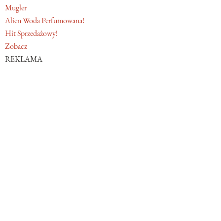
Mugler
Alien Woda Perfumowana!
Hit Sprzedażowy!
Zobacz
REKLAMA