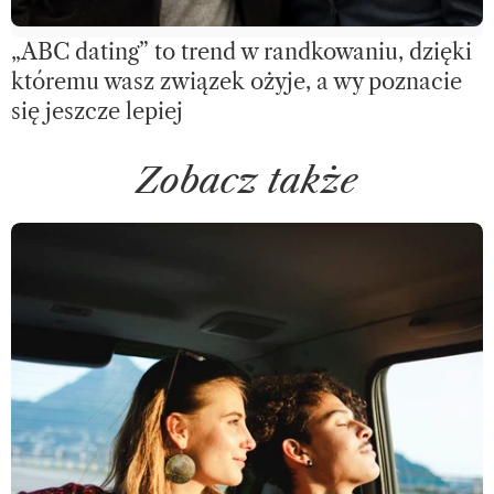
„ABC dating” to trend w randkowaniu, dzięki
któremu wasz związek ożyje, a wy poznacie
się jeszcze lepiej
Zobacz także