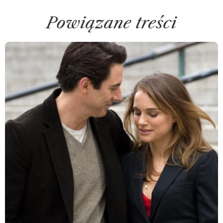
Powiązane treści