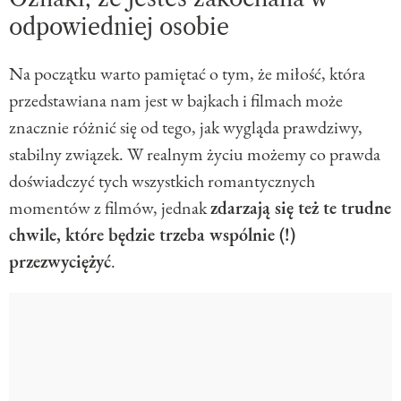
odpowiedniej osobie
Na początku warto pamiętać o tym, że miłość, która
przedstawiana nam jest w bajkach i filmach może
znacznie różnić się od tego, jak wygląda prawdziwy,
stabilny związek. W realnym życiu możemy co prawda
doświadczyć tych wszystkich romantycznych
momentów z filmów, jednak
zdarzają się też te trudne
chwile, które będzie trzeba wspólnie (!)
przezwyciężyć
.