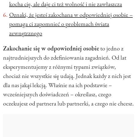
kocha cię, ale daje ci też wolność i nie zawłaszcza
Oznaki, że jesteś zakochana w odpowiedniej osobie –
pomaga ci zapomnieć o problemach świata
zewnętrznego
Zakochanie się w odpowiedniej osobie
to jedno z
najtrudniejszych do zdefiniowania zagadnień. Od lat
eksperymentujemy z różnymi typami związków,
chociaż nie wszystkie się udają. Jednak każdy z nich jest
dla nas jakąś lekcją. Właśnie na ich podstawie –
wcześniejszych doświadczeń – określasz, czego
oczekujesz od partnera lub partnerki, a czego nie chcesz.