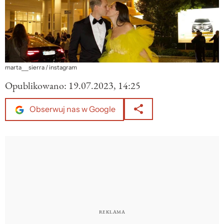
marta__sierra / instagram
Opublikowano:
19.07.2023, 14:25
Obserwuj nas w Google