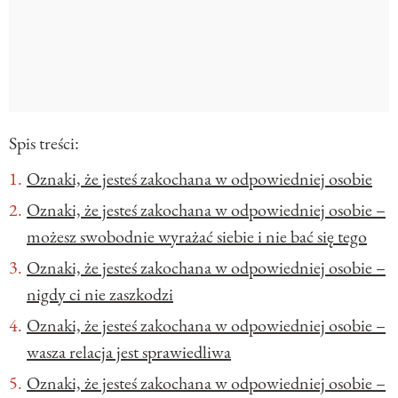
Spis treści:
Oznaki, że jesteś zakochana w odpowiedniej osobie
Oznaki, że jesteś zakochana w odpowiedniej osobie –
możesz swobodnie wyrażać siebie i nie bać się tego
Oznaki, że jesteś zakochana w odpowiedniej osobie –
nigdy ci nie zaszkodzi
Oznaki, że jesteś zakochana w odpowiedniej osobie –
wasza relacja jest sprawiedliwa
Oznaki, że jesteś zakochana w odpowiedniej osobie –