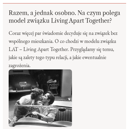
Razem, a jednak osobno. Na czym polega
model związku Living Apart Together?
Coraz więcej par świadomie decyduje się na związek bez
wspólnego mieszkania. O co chodzi w modelu związku
LAT – Living Apart Together. Przyglądamy się temu,
jakie są zalety tego typu relacji, a jakie ewentualnie
zagrożenia.