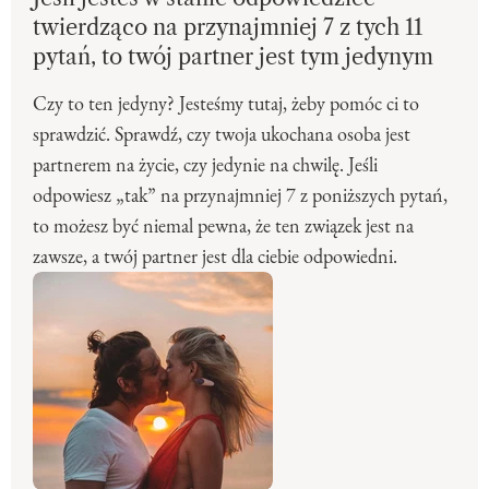
twierdząco na przynajmniej 7 z tych 11
pytań, to twój partner jest tym jedynym
Czy to ten jedyny? Jesteśmy tutaj, żeby pomóc ci to
sprawdzić. Sprawdź, czy twoja ukochana osoba jest
partnerem na życie, czy jedynie na chwilę. Jeśli
odpowiesz „tak” na przynajmniej 7 z poniższych pytań,
to możesz być niemal pewna, że ten związek jest na
zawsze, a twój partner jest dla ciebie odpowiedni.