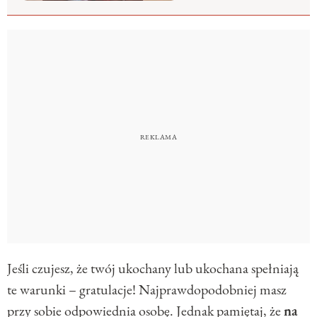
Jeśli czujesz, że twój ukochany lub ukochana spełniają
te warunki – gratulacje! Najprawdopodobniej masz
przy sobie odpowiednia osobę. Jednak pamiętaj, że
na