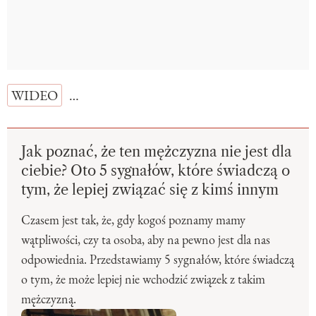
WIDEO
…
Jak poznać, że ten mężczyzna nie jest dla
ciebie? Oto 5 sygnałów, które świadczą o
tym, że lepiej związać się z kimś innym
Czasem jest tak, że, gdy kogoś poznamy mamy
wątpliwości, czy ta osoba, aby na pewno jest dla nas
odpowiednia. Przedstawiamy 5 sygnałów, które świadczą
o tym, że może lepiej nie wchodzić związek z takim
mężczyzną.