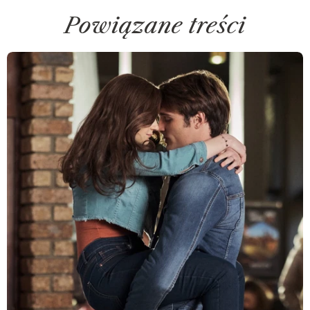
Powiązane treści