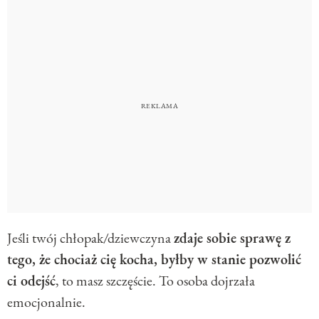
Jeśli twój chłopak/dziewczyna
zdaje sobie sprawę z
tego, że chociaż cię kocha, byłby w stanie pozwolić
ci odejść
, to masz szczęście. To osoba dojrzała
emocjonalnie.