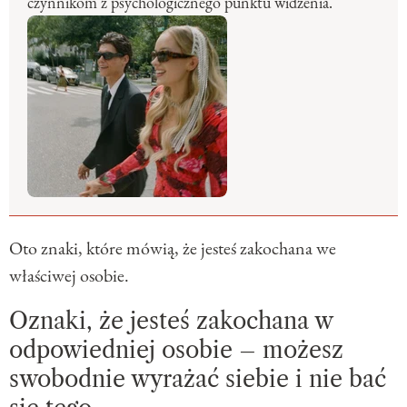
czynnikom z psychologicznego punktu widzenia.
Oto znaki, które mówią, że jesteś zakochana we
właściwej osobie.
Oznaki, że jesteś zakochana w
odpowiedniej osobie – możesz
swobodnie wyrażać siebie i nie bać