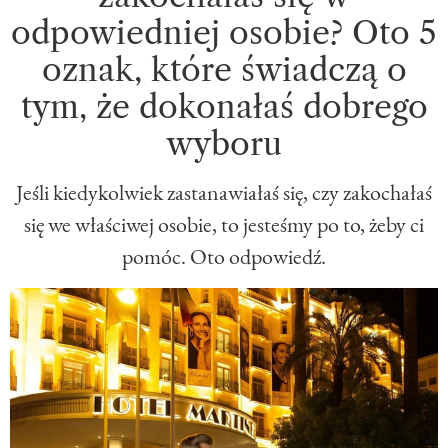
odpowiedniej osobie? Oto 5
oznak, które świadczą o
tym, że dokonałaś dobrego
wyboru
Jeśli kiedykolwiek zastanawiałaś się, czy zakochałaś
się we właściwej osobie, to jesteśmy po to, żeby ci
pomóc. Oto odpowiedź.