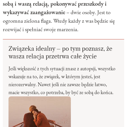
sobą i waszą relacją, pokonywać przeszkody i
wykazywać zaangażowanie
– dwie osoby. Jest to
ogromna zielona flaga. Wtedy każdy z was będzie się
rozwijać i spełniać swoje marzenia.
Związeka idealny – po tym poznasz, że
wasza relacja przetrwa całe życie
Jeśli większość z tych sytuacji znasz z autopsji, wszystko
wskazuje na to, że związek, w którym jesteś, jest
nierozerwalny. Nawet jeśli nie zawsze będzie łatwo,
macie wszystko, co potrzeba, by być ze sobą do końca.