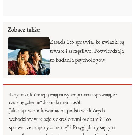
Zobacz także:
Zasada 1:5 sprawia, że związki są
trwałe i szczęśliwe. Potwierdzają
to badania psychologów
4 czynniki, które wpływają na wybór partnera i sprawiają, że
czujemy „chemię” do konkretnych osób
Jakie są uwarunkowania, na podstawie których
wchodzimy w relacje z określonymi osobami? I co
sprawia, że czujemy „chemię”? Przyglądamy się tym