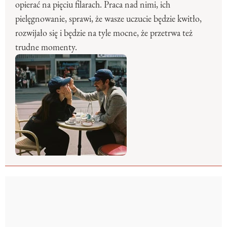
opierać na pięciu filarach. Praca nad nimi, ich
pielęgnowanie, sprawi, że wasze uczucie będzie kwitło,
rozwijało się i będzie na tyle mocne, że przetrwa też
trudne momenty.