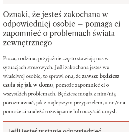
Oznaki, że jesteś zakochana w
odpowiedniej osobie – pomaga ci
zapomnieć o problemach świata
zewnętrznego
Praca, rodzina, przyjaźnie często stawiają nas w
sytuacjach stresowych. Jeśli zakochana jesteś we
właściwej osobie, to sprawi ona, że
zawsze będziesz
czuła się jak w domu
, pomoże zapomnieć ci o
wszystkich problemach. Będziesz mogła z nim/nią
porozmawiać, jak z najlepszym przyjacielem, a on/ona
pomoże ci znaleźć rozwiązanie lub oczyścić umysł.
Jeśli jesteś w stanie odpowiedzieć