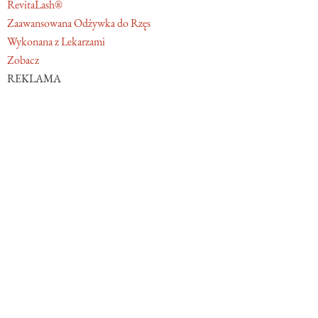
RevitaLash®
Zaawansowana Odżywka do Rzęs
Wykonana z Lekarzami
Zobacz
REKLAMA