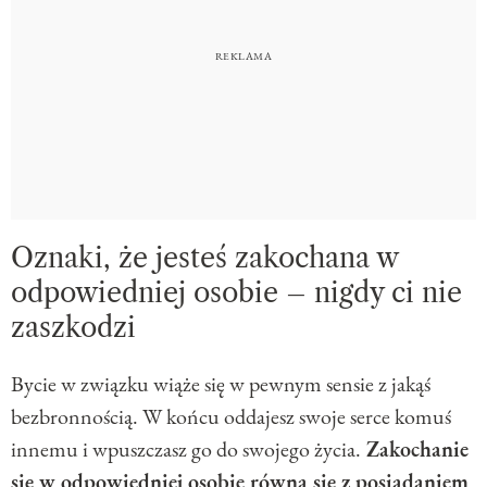
Oznaki, że jesteś zakochana w
odpowiedniej osobie – nigdy ci nie
zaszkodzi
Bycie w związku wiąże się w pewnym sensie z jakąś
bezbronnością. W końcu oddajesz swoje serce komuś
innemu i wpuszczasz go do swojego życia.
Zakochanie
się w odpowiedniej osobie równa się z posiadaniem