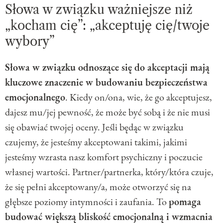
Słowa w związku ważniejsze niż
„kocham cię”: „akceptuję cię/twoje
wybory”
Słowa w związku odnoszące się do akceptacji mają
kluczowe znaczenie w budowaniu bezpieczeństwa
emocjonalnego
. Kiedy on/ona, wie, że go akceptujesz,
dajesz mu/jej pewność, że może być sobą i że nie musi
się obawiać twojej oceny. Jeśli będąc w związku
czujemy, że jesteśmy akceptowani takimi, jakimi
jesteśmy wzrasta nasz komfort psychiczny i poczucie
własnej wartości. Partner/partnerka, który/która czuje,
że się pełni akceptowany/a, może otworzyć się na
głębsze poziomy intymności i zaufania. To
pomaga
budować większą bliskość emocjonalną i wzmacnia