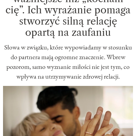
cię”. Ich wyrażanie pomaga
stworzyć silną relację
opartą na zaufaniu
Słowa w związku, które wypowiadamy w stosunku
do partnera mają ogromne znaczenie. Wbrew
pozorom, samo wyznanie miłości nie jest tym, co
wpływa na utrzymywanie zdrowej relacji.