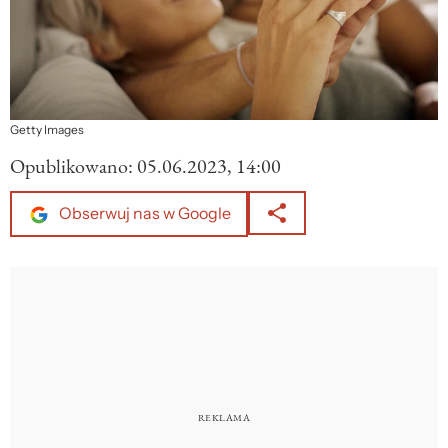
Getty Images
Opublikowano:
05.06.2023, 14:00
Obserwuj nas w Google