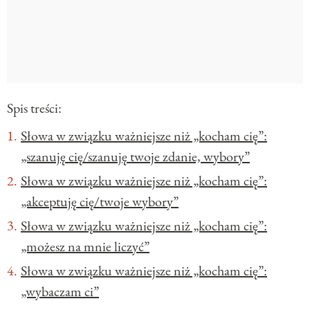
Spis treści:
Słowa w związku ważniejsze niż „kocham cię”:
„szanuję cię/szanuję twoje zdanie, wybory”
Słowa w związku ważniejsze niż „kocham cię”:
„akceptuję cię/twoje wybory”
Słowa w związku ważniejsze niż „kocham cię”:
„możesz na mnie liczyć”
Słowa w związku ważniejsze niż „kocham cię”:
„wybaczam ci”