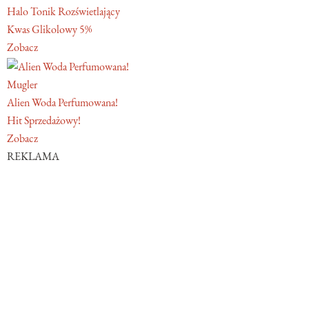
Halo Tonik Rozświetlający
Kwas Glikolowy 5%
Zobacz
Mugler
Alien Woda Perfumowana!
Hit Sprzedażowy!
Zobacz
REKLAMA