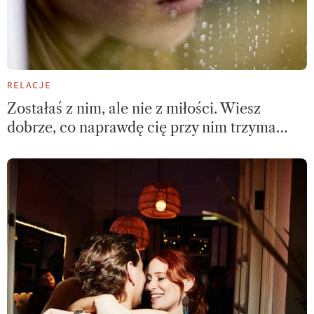
RELACJE
​Zostałaś z nim, ale nie z miłości. Wiesz
dobrze, co naprawdę cię przy nim trzyma…