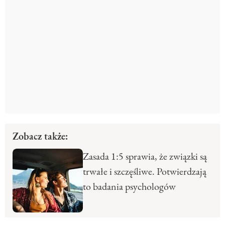
Zobacz także:
Zasada 1:5 sprawia, że związki są
trwałe i szczęśliwe. Potwierdzają
to badania psychologów