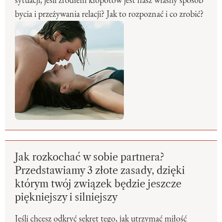
bycia i przeżywania relacji? Jak to rozpoznać i co zrobić?
Jak rozkochać w sobie partnera?
Przedstawiamy 3 złote zasady, dzięki
którym twój związek będzie jeszcze
piękniejszy i silniejszy
Jeśli chcesz odkryć sekret tego, jak utrzymać miłość