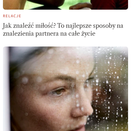
RELACJE
Jak znaleźć miłość? To najlepsze sposoby na
znalezienia partnera na całe życie