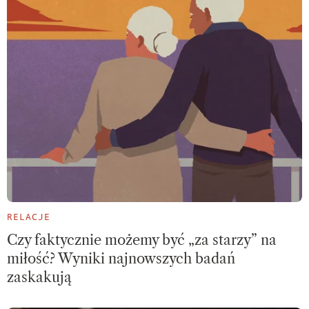
RELACJE
Czy faktycznie możemy być „za starzy” na
miłość? Wyniki najnowszych badań
zaskakują