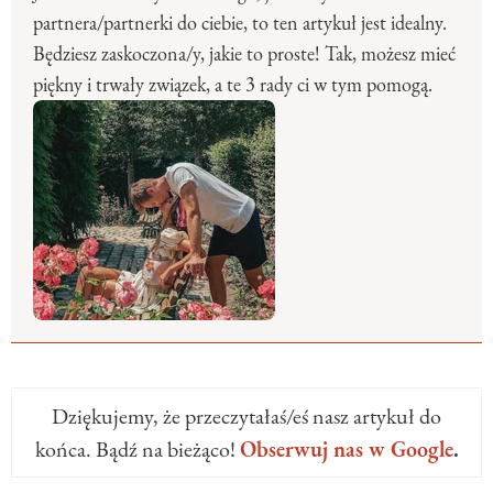
partnera/partnerki do ciebie, to ten artykuł jest idealny.
Będziesz zaskoczona/y, jakie to proste! Tak, możesz mieć
piękny i trwały związek, a te 3 rady ci w tym pomogą.
Dziękujemy, że przeczytałaś/eś nasz artykuł do
końca. Bądź na bieżąco!
Obserwuj nas w Google
.