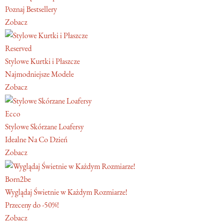
Poznaj Bestsellery
Zobacz
Reserved
Stylowe Kurtki i Płaszcze
Najmodniejsze Modele
Zobacz
Ecco
Stylowe Skórzane Loafersy
Idealne Na Co Dzień
Zobacz
Born2be
Wyglądaj Świetnie w Każdym Rozmiarze!
Przeceny do -50%!
Zobacz