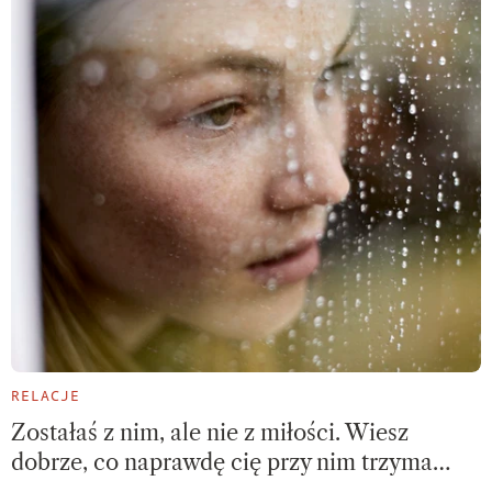
RELACJE
​Zostałaś z nim, ale nie z miłości. Wiesz
dobrze, co naprawdę cię przy nim trzyma…