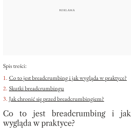
Spis treści:
Co to jest breadcrumbing i jak wygląda w praktyce?
Skutki breadcrumbingu
Jak chronić się przed breadcrumbingiem?
Co to jest breadcrumbing i jak
wygląda w praktyce?