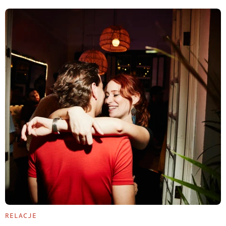
RELACJE