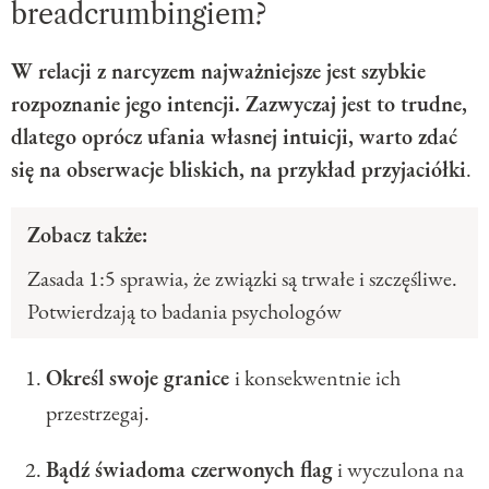
breadcrumbingiem?
W relacji z narcyzem najważniejsze jest szybkie
rozpoznanie jego intencji. Zazwyczaj jest to trudne,
dlatego oprócz ufania własnej intuicji, warto zdać
się na obserwacje bliskich, na przykład przyjaciółki
.
Zobacz także:
Zasada 1:5 sprawia, że związki są trwałe i szczęśliwe.
Potwierdzają to badania psychologów
Określ swoje granice
i konsekwentnie ich
przestrzegaj.
Bądź świadoma czerwonych flag
i wyczulona na