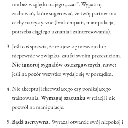
nie bez względu na jego „czar”. Wypatruj
zachowań, które sugerować, że twój partner ma
cechy narcystyczne (brak empatii, manipulacja,
potrzeba ciągłego uznania i zainteresowania).
Jeśli coś sprawia, że czujesz się nieswojo lub
niepewnie w związku, zaufaj swoim przeczuciom.
Nie ignoruj sygnałów ostrzegawczych
, nawet
jeśli na pozór wszystko wydaje się w porządku.
Nie akceptuj lekceważącego czy poniżającego
traktowania.
Wymagaj szacunku
w relacji i nie
pozwól na manipulacje.
Bądź asertywna.
Wyrażaj otwarcie swój niepokój i