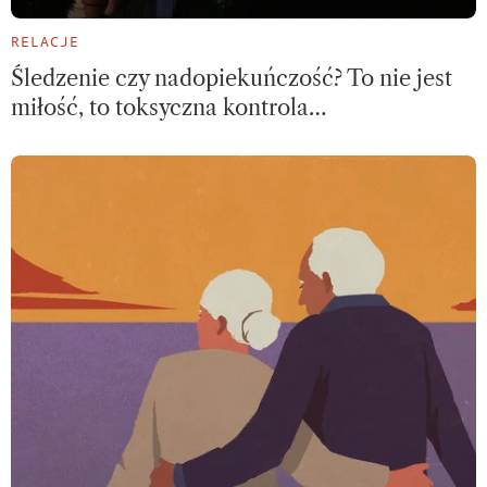
RELACJE
Śledzenie czy nadopiekuńczość? To nie jest
miłość, to toksyczna kontrola…