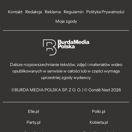
Kontakt
Redakcja
Reklama
Regulamin
Polityka Prywatności
Moje zgody
Dalsze rozpowszechnianie tekstów, zdjęć i materiałów wideo
opublikowanych w serwisie w całości lub w części wymaga
uprzedniej zgody wydawcy.
©BURDA MEDIA POLSKA SP. Z O. O. | © Condé Nast 2026
Elle.pl
Polki.pl
Party.pl
Kobieta.pl