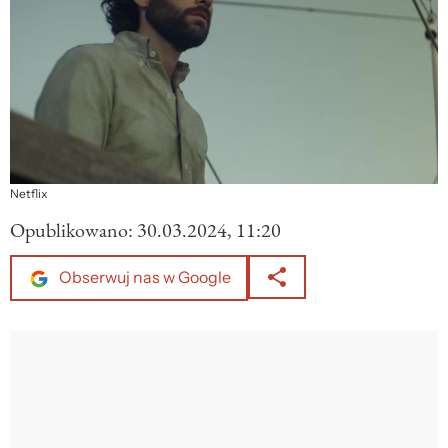
Netflix
Opublikowano:
30.03.2024, 11:20
Obserwuj nas w Google