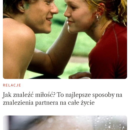
RELACJE
Jak znaleźć miłość? To najlepsze sposoby na
znalezienia partnera na całe życie