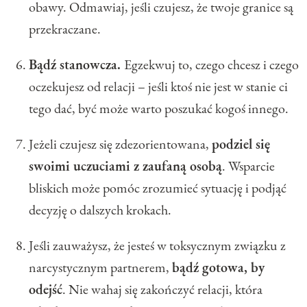
obawy. Odmawiaj, jeśli czujesz, że twoje granice są
przekraczane.
Bądź stanowcza.
Egzekwuj to, czego chcesz i czego
oczekujesz od relacji – jeśli ktoś nie jest w stanie ci
tego dać, być może warto poszukać kogoś innego.
Jeżeli czujesz się zdezorientowana,
podziel się
swoimi uczuciami z zaufaną osobą
. Wsparcie
bliskich może pomóc zrozumieć sytuację i podjąć
decyzję o dalszych krokach.
Jeśli zauważysz, że jesteś w toksycznym związku z
narcystycznym partnerem,
bądź gotowa, by
odejść
. Nie wahaj się zakończyć relacji, która