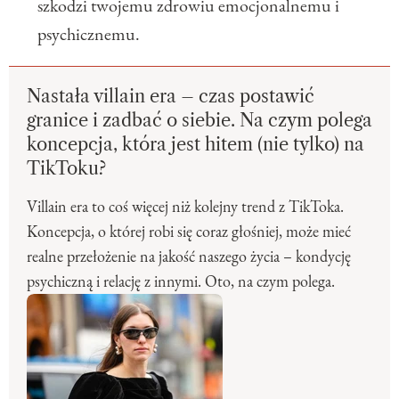
szkodzi twojemu zdrowiu emocjonalnemu i
psychicznemu.
Nastała villain era – czas postawić
granice i zadbać o siebie. Na czym polega
koncepcja, która jest hitem (nie tylko) na
TikToku?
Villain era to coś więcej niż kolejny trend z TikToka.
Koncepcja, o której robi się coraz głośniej, może mieć
realne przełożenie na jakość naszego życia – kondycję
psychiczną i relację z innymi. Oto, na czym polega.