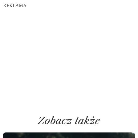
REKLAMA
Zobacz także