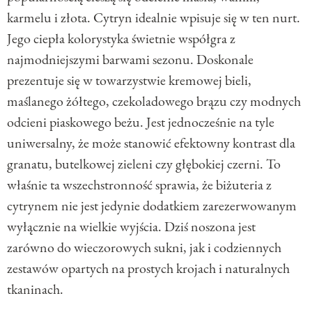
karmelu i złota. Cytryn idealnie wpisuje się w ten nurt.
Jego ciepła kolorystyka świetnie współgra z
najmodniejszymi barwami sezonu. Doskonale
prezentuje się w towarzystwie kremowej bieli,
maślanego żółtego, czekoladowego brązu czy modnych
odcieni piaskowego beżu. Jest jednocześnie na tyle
uniwersalny, że może stanowić efektowny kontrast dla
granatu, butelkowej zieleni czy głębokiej czerni. To
właśnie ta wszechstronność sprawia, że biżuteria z
cytrynem nie jest jedynie dodatkiem zarezerwowanym
wyłącznie na wielkie wyjścia. Dziś noszona jest
zarówno do wieczorowych sukni, jak i codziennych
zestawów opartych na prostych krojach i naturalnych
tkaninach.