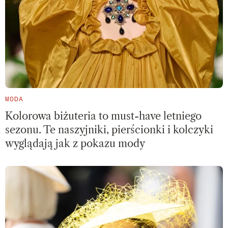
MODA
Kolorowa biżuteria to must-have letniego
sezonu. Te naszyjniki, pierścionki i kolczyki
wyglądają jak z pokazu mody