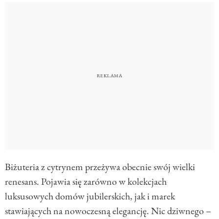
Biżuteria z cytrynem przeżywa obecnie swój wielki
renesans. Pojawia się zarówno w kolekcjach
luksusowych domów jubilerskich, jak i marek
stawiających na nowoczesną elegancję. Nic dziwnego –