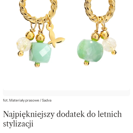
fot. Materiały prasowe / Sadva
Najpiękniejszy dodatek do letnich
stylizacji