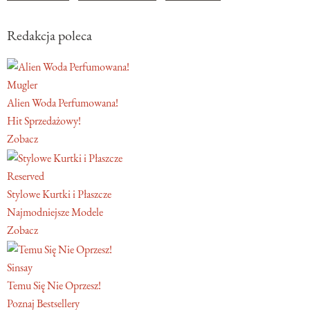
Redakcja poleca
Mugler
Alien Woda Perfumowana!
Hit Sprzedażowy!
Zobacz
Reserved
Stylowe Kurtki i Płaszcze
Najmodniejsze Modele
Zobacz
Sinsay
Temu Się Nie Oprzesz!
Poznaj Bestsellery