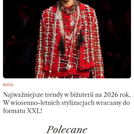
MODA
Najważniejsze trendy w biżuterii na 2026 rok.
W wiosenno-letnich stylizacjach wracamy do
formatu XXL!
Polecane