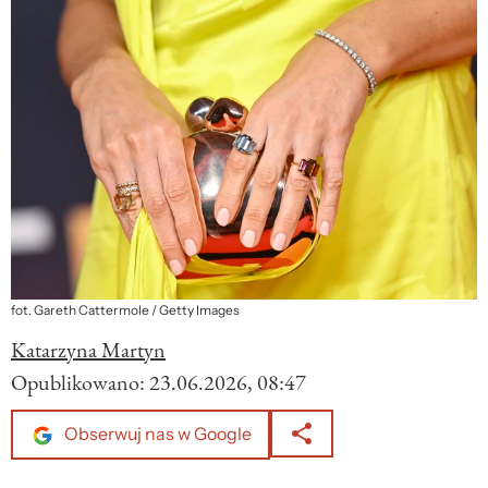
fot. Gareth Cattermole / Getty Images
Katarzyna Martyn
Opublikowano:
23.06.2026, 08:47
Obserwuj nas w Google