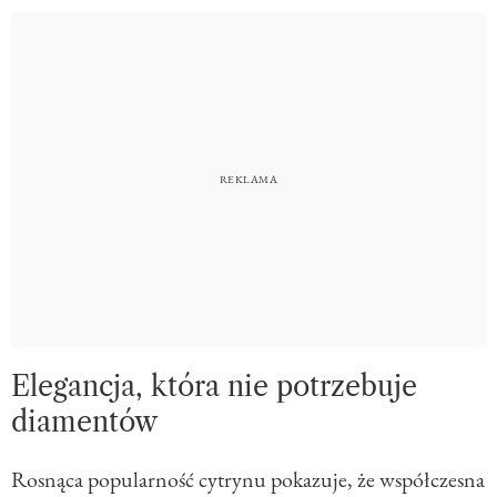
Elegancja, która nie potrzebuje
diamentów
Rosnąca popularność cytrynu pokazuje, że współczesna