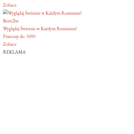
Zobacz
Born2be
Wyglądaj Świetnie w Każdym Rozmiarze!
Przeceny do -50%!
Zobacz
REKLAMA