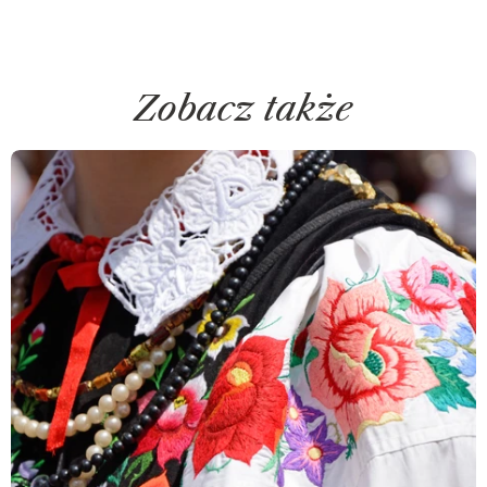
Zobacz także