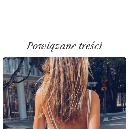
Powiązane treści