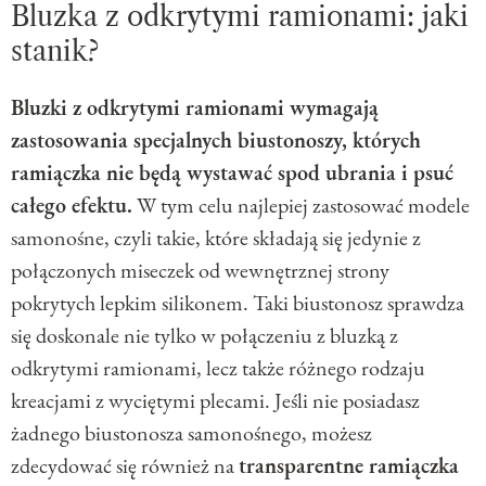
Bluzka z odkrytymi ramionami: jaki
stanik?
Bluzki z odkrytymi ramionami wymagają
zastosowania specjalnych biustonoszy, których
ramiączka nie będą wystawać spod ubrania i psuć
całego efektu.
W tym celu najlepiej zastosować modele
samonośne, czyli takie, które składają się jedynie z
połączonych miseczek od wewnętrznej strony
pokrytych lepkim silikonem. Taki biustonosz sprawdza
się doskonale nie tylko w połączeniu z bluzką z
odkrytymi ramionami, lecz także różnego rodzaju
kreacjami z wyciętymi plecami. Jeśli nie posiadasz
żadnego biustonosza samonośnego, możesz
zdecydować się również na
transparentne ramiączka