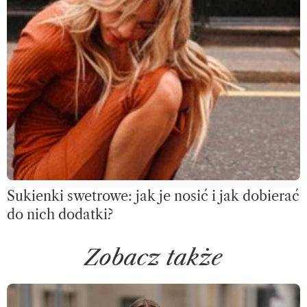
Sukienki swetrowe: jak je nosić i jak dobierać
do nich dodatki?
Zobacz także