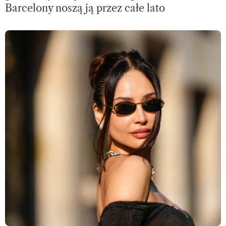
Barcelony noszą ją przez całe lato