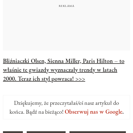
Bliźniaczki Olsen, Sienna Miller, Paris Hilton – to
właśnie te gwiazdy wyznaczały trendy w latach
2000. Teraz ich styl powraca! >>>
Dziękujemy, że przeczytałaś/eś nasz artykuł do
końca. Bądź na bieżąco!
Obserwuj nas w Google
.