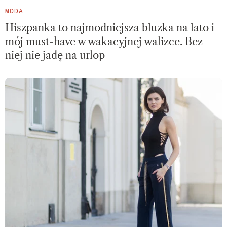
MODA
Hiszpanka to najmodniejsza bluzka na lato i
mój must-have w wakacyjnej walizce. Bez
niej nie jadę na urlop