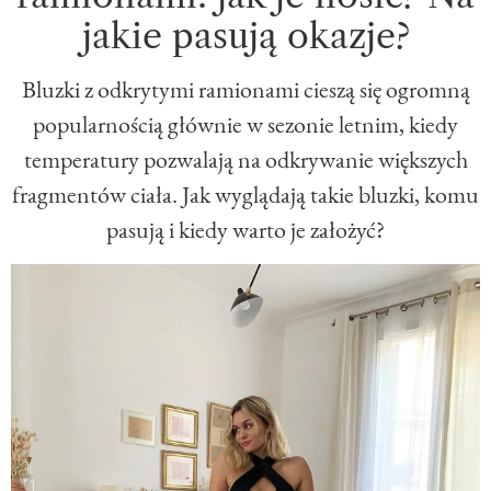
jakie pasują okazje?
Bluzki z odkrytymi ramionami cieszą się ogromną
popularnością głównie w sezonie letnim, kiedy
temperatury pozwalają na odkrywanie większych
fragmentów ciała. Jak wyglądają takie bluzki, komu
pasują i kiedy warto je założyć?