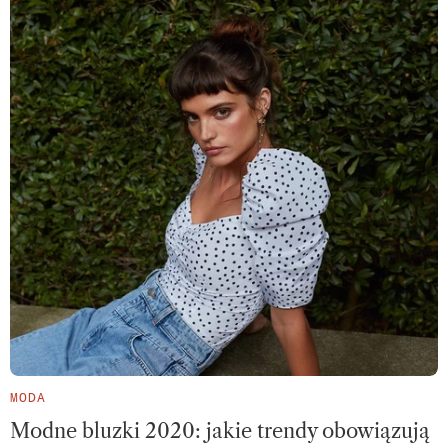
MODA
Modne bluzki 2020: jakie trendy obowiązują