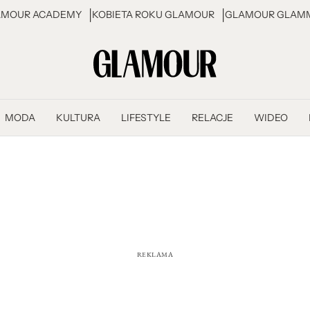
AMOUR ACADEMY
KOBIETA ROKU GLAMOUR
GLAMOUR GLAMM
MODA
KULTURA
LIFESTYLE
RELACJE
WIDEO