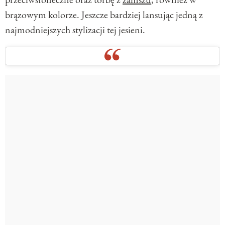
brązowym kolorze. Jeszcze bardziej lansując jedną z
najmodniejszych stylizacji tej jesieni.