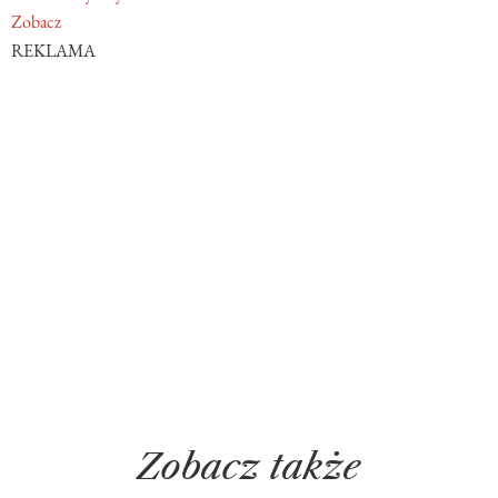
Zobacz
REKLAMA
Zobacz także