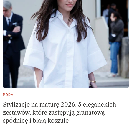
MODA
Stylizacje na maturę 2026. 5 eleganckich
zestawów, które zastępują granatową
spódnicę i białą koszulę