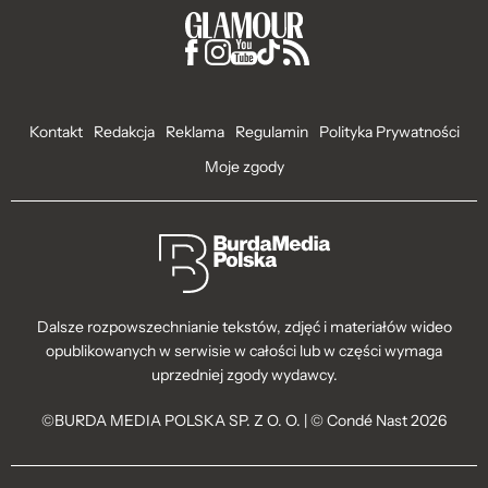
Kontakt
Redakcja
Reklama
Regulamin
Polityka Prywatności
Moje zgody
Dalsze rozpowszechnianie tekstów, zdjęć i materiałów wideo
opublikowanych w serwisie w całości lub w części wymaga
uprzedniej zgody wydawcy.
©BURDA MEDIA POLSKA SP. Z O. O. | © Condé Nast 2026