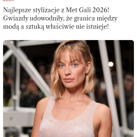
Najlepsze stylizacje z Met Gali 2026!
Gwiazdy udowodniły, że granica między
modą a sztuką właściwie nie istnieje!