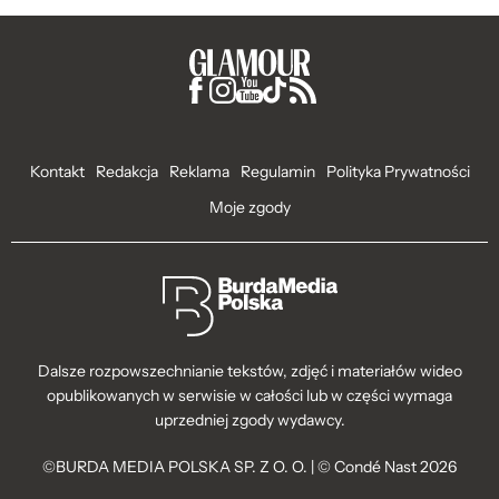
Kontakt
Redakcja
Reklama
Regulamin
Polityka Prywatności
Moje zgody
Dalsze rozpowszechnianie tekstów, zdjęć i materiałów wideo
opublikowanych w serwisie w całości lub w części wymaga
uprzedniej zgody wydawcy.
©BURDA MEDIA POLSKA SP. Z O. O. | © Condé Nast 2026