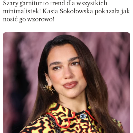
Szary garnitur to trend dla wszystkich
minimalistek! Kasia Sokołowska pokazała jak
nosić go wzorowo!