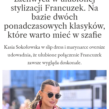
stylizacji Francuzek. Na
bazie dwóch
ponadczasowych klasyków,
które warto mieć w szafie
Kasia Sokołowska w slip dress i marynarce oversize
udowadnia, że ulubione połączenie Francuzek
zawsze wygląda doskonale.