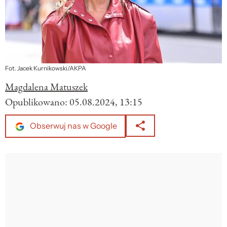
Fot. Jacek Kurnikowski/AKPA
Magdalena Matuszek
Opublikowano:
05.08.2024, 13:15
Obserwuj nas w Google