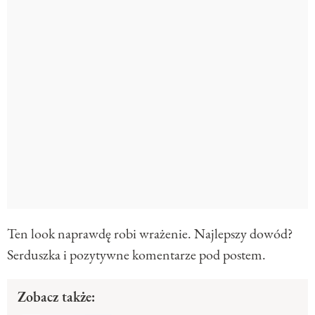
Ten look naprawdę robi wrażenie. Najlepszy dowód?
Serduszka i pozytywne komentarze pod postem.
Zobacz także: