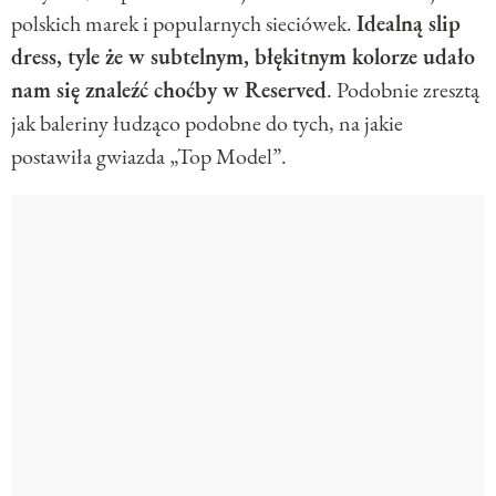
polskich marek i popularnych sieciówek.
Idealną slip
dress, tyle że w subtelnym, błękitnym kolorze udało
nam się znaleźć choćby w Reserved
. Podobnie zresztą
jak baleriny łudząco podobne do tych, na jakie
postawiła gwiazda „Top Model”.