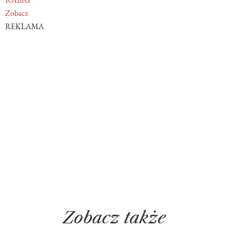
Zobacz
REKLAMA
Zobacz także