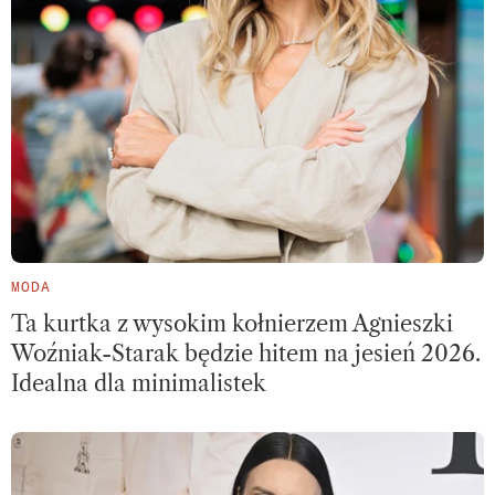
MODA
Ta kurtka z wysokim kołnierzem Agnieszki
Woźniak-Starak będzie hitem na jesień 2026.
Idealna dla minimalistek