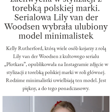
torebką polskiej marki.
Serialowa Lily van der
Woodsen wybrała ulubiony
model minimalistek
Kelly Rutherford, którą wiele osób kojarzy z rolą
Lily van der Woodsen z kultowego serialu
„Plotkara”, opublikowała na Instagramie zdjęcie w
stylizacji z torebką polskiej marki w roli głównej.
Rodzime minimalistki uwielbiają ten model. Jest
piękny, a do tego ponadczasowy.