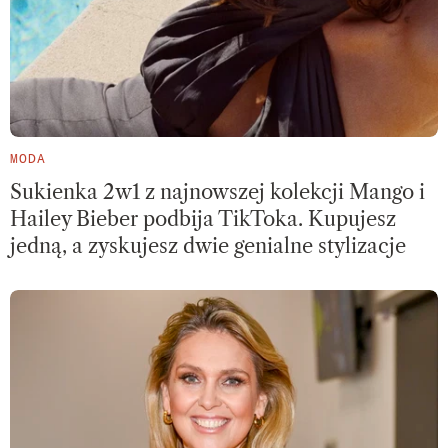
MODA
Sukienka 2w1 z najnowszej kolekcji Mango i
Hailey Bieber podbija TikToka. Kupujesz
jedną, a zyskujesz dwie genialne stylizacje