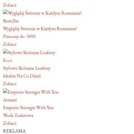
Zobacz
Born2be
Wyglądaj Świetnie w Każdym Rozmiarze!
Przeceny do -50%!
Zobacz
Ecco
Stylowe Skórzane Loafersy
Idealne Na Co Dzień
Zobacz
Armani
Emporio Stronger With You
Woda Toaletowa
Zobacz
REKLAMA