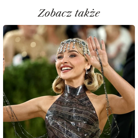
Zobacz także