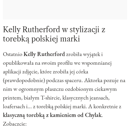
Kelly Rutherford w stylizacji z
torebką polskiej marki
Ostatnio
Kelly Rutherford
zrobiła wyjątek i
opublikowała na swoim profilu we wspomnianej
aplikacji zdjęcie, które zrobiła jej córka
(prawdopodobnie) podczas spaceru. Aktorka pozuje na
nim w ogromnym płaszczu ozdobionym ciekawym
printem, białym T-shircie, klasycznych jeansach,
loafersach i... z torebką polskiej marki. A konkretnie z
klasyczną torebką z kamieniem od Chylak
.
Zobaczcie: