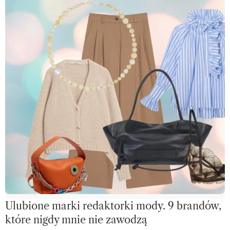
Ulubione marki redaktorki mody. 9 brandów,
które nigdy mnie nie zawodzą