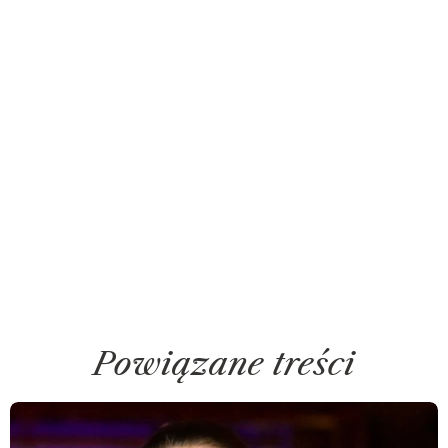
Powiązane treści