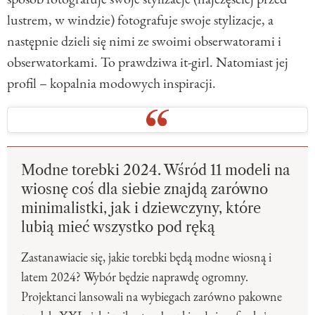
lustrem, w windzie) fotografuje swoje stylizacje, a
następnie dzieli się nimi ze swoimi obserwatorami i
obserwatorkami. To prawdziwa it-girl. Natomiast jej
profil – kopalnia modowych inspiracji.
Modne torebki 2024. Wśród 11 modeli na
wiosnę coś dla siebie znajdą zarówno
minimalistki, jak i dziewczyny, które
lubią mieć wszystko pod ręką
Zastanawiacie się, jakie torebki będą modne wiosną i
latem 2024? Wybór będzie naprawdę ogromny.
Projektanci lansowali na wybiegach zarówno pakowne