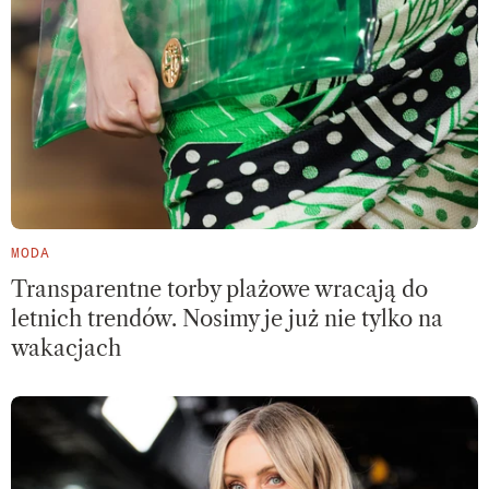
MODA
Transparentne torby plażowe wracają do
letnich trendów. Nosimy je już nie tylko na
wakacjach