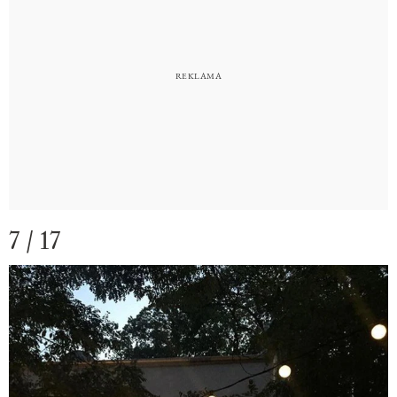
7 / 17