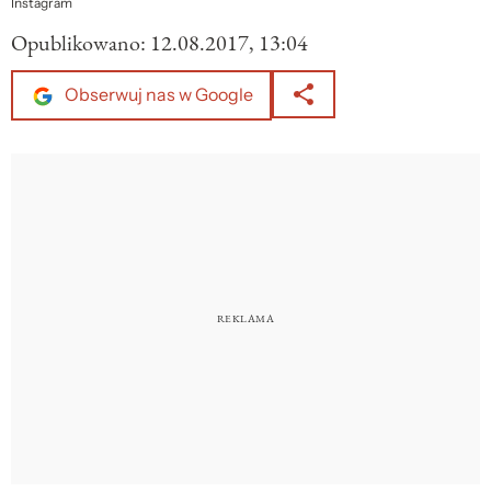
Instagram
Opublikowano:
12.08.2017, 13:04
Obserwuj nas w Google