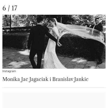
6 / 17
Instagram
Monika Jac Jagaciak i Branislav Jankic