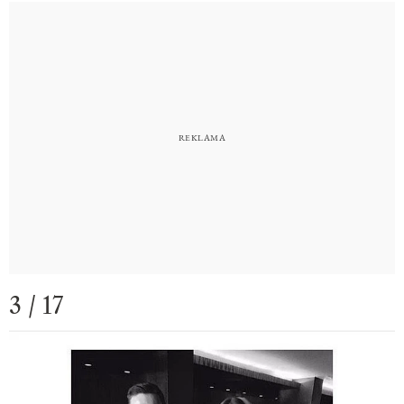
3 / 17