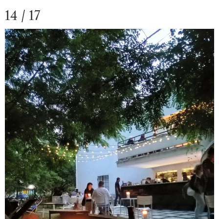
14 / 17