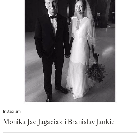
Instagram
Monika Jac Jagaciak i Branislav Jankic