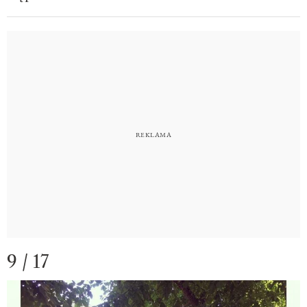
9 / 17