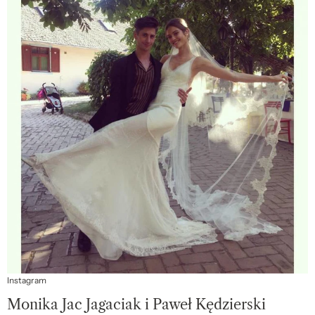
Instagram
Monika Jac Jagaciak i Paweł Kędzierski