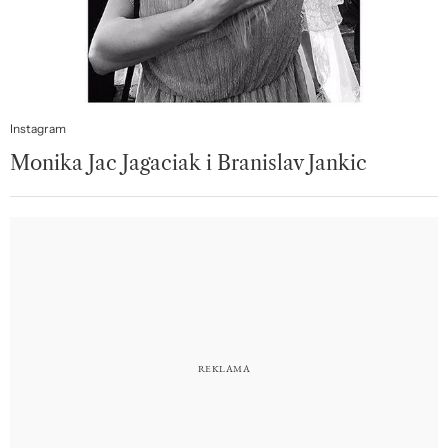
Instagram
Monika Jac Jagaciak i Branislav Jankic