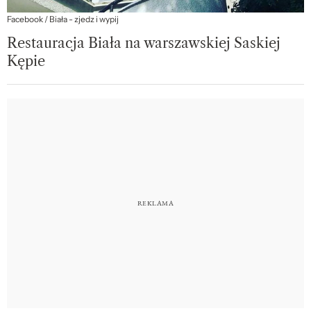
Facebook / Biała - zjedz i wypij
Restauracja Biała na warszawskiej Saskiej
Kępie