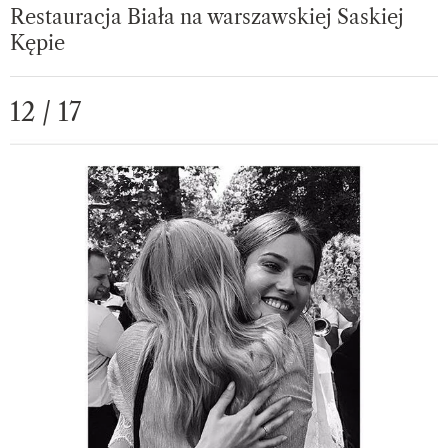
Restauracja Biała na warszawskiej Saskiej
Kępie
12 / 17