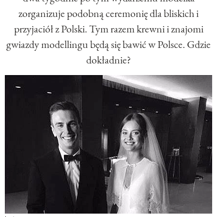
zorganizuje podobną ceremonię dla bliskich i
przyjaciół z Polski. Tym razem krewni i znajomi
gwiazdy modellingu będą się bawić w Polsce. Gdzie
dokładnie?