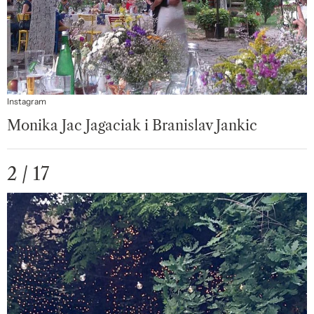
Instagram
Monika Jac Jagaciak i Branislav Jankic
2 / 17